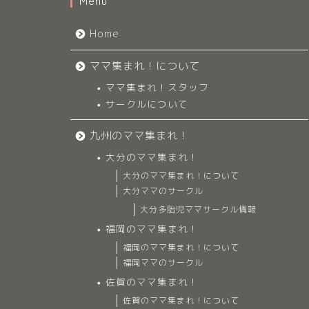
Menu
Home
ママ集まれ！について
ママ集まれ！スタッフ
サークルについて
九州のママ集まれ！
大分のママ集まれ！
大分のママ集まれ！について
大分ママのサークル
大分多胎児ママサークル情報
福岡のママ集まれ！
福岡のママ集まれ！について
福岡ママのサークル
佐賀のママ集まれ！
佐賀のママ集まれ！について