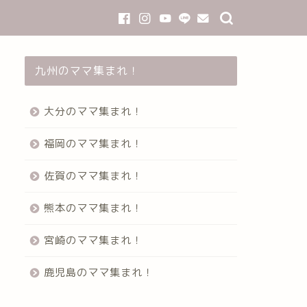
九州のママ集まれ！
大分のママ集まれ！
福岡のママ集まれ！
佐賀のママ集まれ！
熊本のママ集まれ！
宮崎のママ集まれ！
鹿児島のママ集まれ！