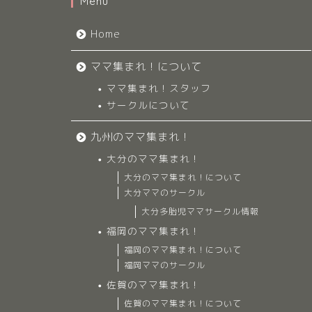
Menu
Home
ママ集まれ！について
ママ集まれ！スタッフ
サークルについて
九州のママ集まれ！
大分のママ集まれ！
大分のママ集まれ！について
大分ママのサークル
大分多胎児ママサークル情報
福岡のママ集まれ！
福岡のママ集まれ！について
福岡ママのサークル
佐賀のママ集まれ！
佐賀のママ集まれ！について