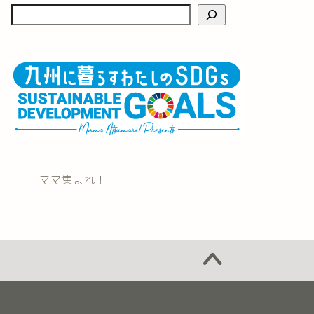
ママ集まれ！