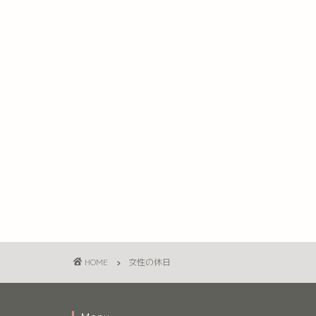
HOME
女性の休日