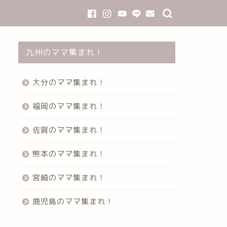
九州のママ集まれ！
大分のママ集まれ！
福岡のママ集まれ！
佐賀のママ集まれ！
熊本のママ集まれ！
宮崎のママ集まれ！
鹿児島のママ集まれ！