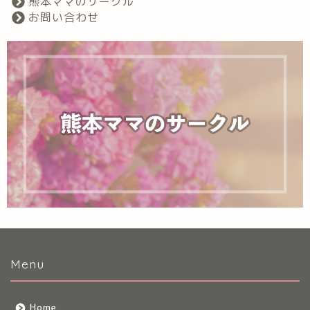
熊本ママのサークル
お問い合わせ
Menu
Home