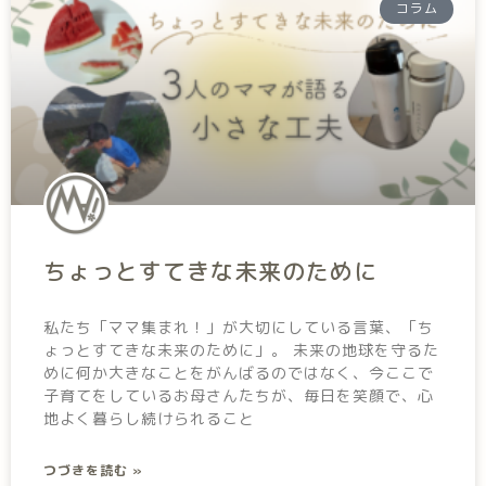
コラム
ちょっとすてきな未来のために
私たち「ママ集まれ！」が大切にしている言葉、「ち
ょっとすてきな未来のために」。 未来の地球を守るた
めに何か大きなことをがんばるのではなく、今ここで
子育てをしているお母さんたちが、毎日を笑顔で、心
地よく暮らし続けられること
つづきを読む »