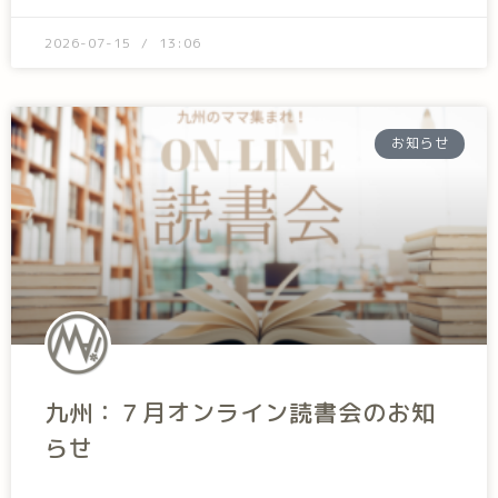
2026-07-15
13:06
お知らせ
九州：７月オンライン読書会のお知
らせ