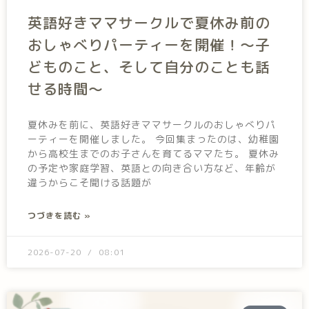
英語好きママサークルで夏休み前の
おしゃべりパーティーを開催！～子
どものこと、そして自分のことも話
せる時間～
夏休みを前に、英語好きママサークルのおしゃべりパ
ーティーを開催しました。 今回集まったのは、幼稚園
から高校生までのお子さんを育てるママたち。 夏休み
の予定や家庭学習、英語との向き合い方など、年齢が
違うからこそ聞ける話題が
つづきを読む »
2026-07-20
08:01