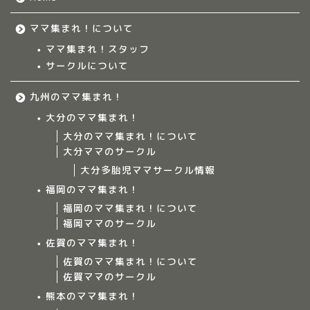
ママ集まれ！について
ママ集まれ！スタッフ
サークルについて
九州のママ集まれ！
大分のママ集まれ！
大分のママ集まれ！について
大分ママのサークル
大分多胎児ママサークル情報
福岡のママ集まれ！
福岡のママ集まれ！について
福岡ママのサークル
佐賀のママ集まれ！
佐賀のママ集まれ！について
佐賀ママのサークル
Home
熊本のママ集まれ！