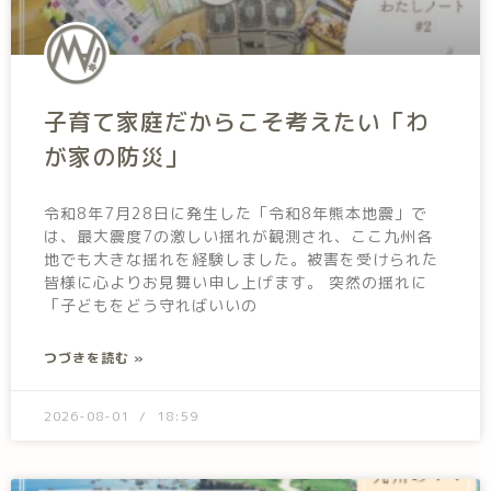
子育て家庭だからこそ考えたい「わ
が家の防災」
令和8年7月28日に発生した「令和8年熊本地震」で
は、最大震度7の激しい揺れが観測され、ここ九州各
地でも大きな揺れを経験しました。被害を受けられた
皆様に心よりお見舞い申し上げます。 突然の揺れに
「子どもをどう守ればいいの
つづきを読む »
2026-08-01
18:59