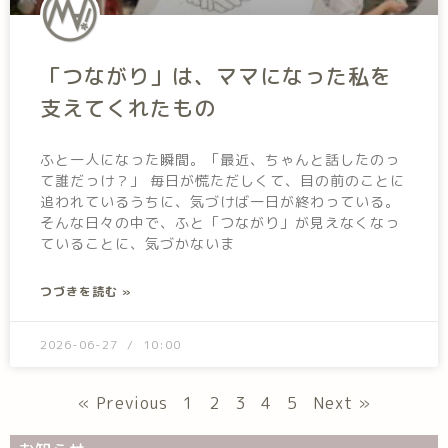
「つながり」は、ママになった私を
支えてくれたもの
ふと一人になった瞬間。「最近、ちゃんと話したのっ
て誰だっけ？」 毎日が慌ただしくて、目の前のことに
追われているうちに、気づけば一日が終わっている。
そんな日々の中で、ふと「つながり」が見えなくなっ
ていることに、気づかないま
つづきを読む »
2026-06-27
10:00
« Previous
1
2
3
4
5
Next »