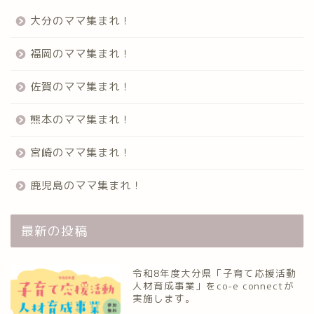
大分のママ集まれ！
福岡のママ集まれ！
佐賀のママ集まれ！
熊本のママ集まれ！
宮崎のママ集まれ！
鹿児島のママ集まれ！
最新の投稿
令和8年度大分県「子育て応援活動
人材育成事業」をco-e connectが
実施します。