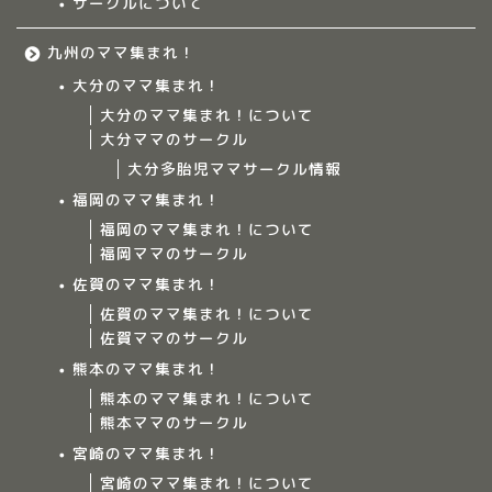
サークルについて
九州のママ集まれ！
大分のママ集まれ！
大分のママ集まれ！について
大分ママのサークル
大分多胎児ママサークル情報
福岡のママ集まれ！
福岡のママ集まれ！について
福岡ママのサークル
佐賀のママ集まれ！
佐賀のママ集まれ！について
佐賀ママのサークル
Home
熊本のママ集まれ！
熊本のママ集まれ！について
ママ集まれ！について
熊本ママのサークル
宮崎のママ集まれ！
ママ集まれ！スタッフ
宮崎のママ集まれ！について