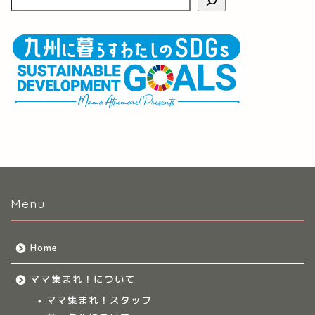
Menu
Home
ママ集まれ！について
ママ集まれ！スタッフ