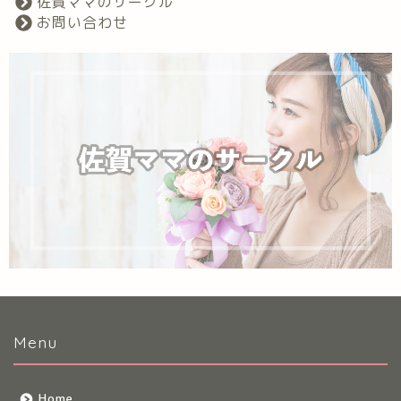
佐賀ママのサークル
お問い合わせ
Menu
Home