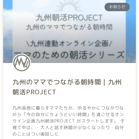
お知らせ
九州のママでつながる朝時間｜九州
朝活PROJECT
九州各地に暮らすママたちが、ゆるやかにつながりな
がら「今の自分にちょうどいい時間」を過ごせるオン
ライン企画九州朝活PROJECT がスタートします。 子
育て中は、・大人と話す時間が少なくなったり・自分
のことはつい後回しに