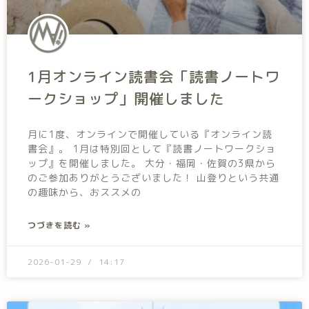
1月オンライン読書会「読書ノートワ
ークショップ」開催しました
月に1度、オンラインで開催している『オンライン読
書会』。 1月は特別回として『読書ノートワークショ
ップ』を開催しました。 大分・福岡・佐賀の3県から
のご参加ありがとうございました！ 山登りという共通
の趣味から、おススメの
つづきを読む »
2026-01-29
14:17