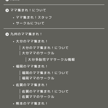
ママ集まれ！について
ママ集まれ！スタッフ
サークルについて
九州のママ集まれ！
大分のママ集まれ！
大分のママ集まれ！について
大分ママのサークル
大分多胎児ママサークル情報
福岡のママ集まれ！
福岡のママ集まれ！について
福岡ママのサークル
佐賀のママ集まれ！
佐賀のママ集まれ！について
佐賀ママのサークル
Home
熊本のママ集まれ！