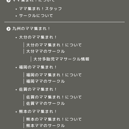
ママ集まれ！スタッフ
サークルについて
九州のママ集まれ！
大分のママ集まれ！
大分のママ集まれ！について
大分ママのサークル
大分多胎児ママサークル情報
福岡のママ集まれ！
福岡のママ集まれ！について
福岡ママのサークル
佐賀のママ集まれ！
佐賀のママ集まれ！について
佐賀ママのサークル
Home
熊本のママ集まれ！
熊本のママ集まれ！について
ママ集まれ！について
熊本ママのサークル