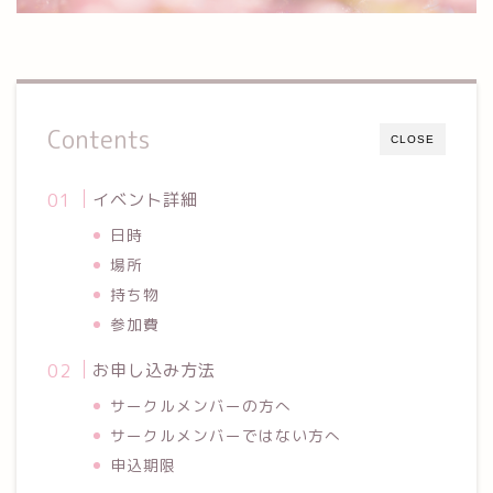
Contents
CLOSE
イベント詳細
日時
場所
持ち物
参加費
お申し込み方法
サークルメンバーの方へ
サークルメンバーではない方へ
申込期限