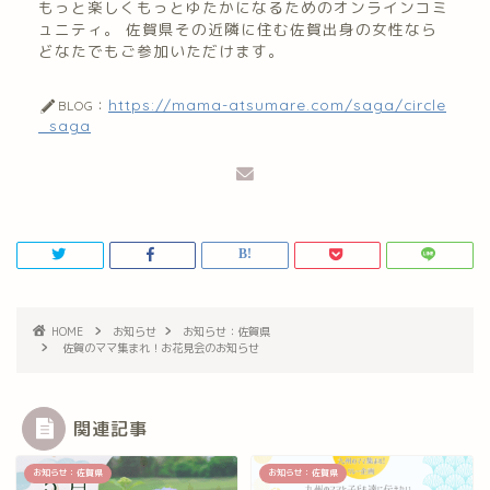
もっと楽しくもっとゆたかになるためのオンラインコミ
ュニティ。 佐賀県その近隣に住む佐賀出身の女性なら
どなたでもご参加いただけます。
https://mama-atsumare.com/saga/circle
BLOG：
_saga
HOME
お知らせ
お知らせ：佐賀県
佐賀のママ集まれ！お花見会のお知らせ
関連記事
お知らせ：佐賀県
お知らせ：佐賀県