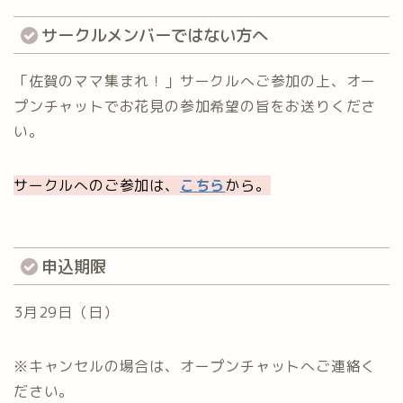
サークルメンバーではない方へ
「佐賀のママ集まれ！」サークルへご参加の上、オー
プンチャットでお花見の参加希望の旨をお送りくださ
い。
サークルへのご参加は、
こちら
から。
申込期限
3月29日（日）
※キャンセルの場合は、オープンチャットへご連絡く
ださい。