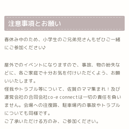
注意事項とお願い
春休み中のため、小学生のご兄弟児さんもぜひご一緒
にご参加ください♪
屋外でのイベントになりますので、事故、物の紛失な
どに、各ご家庭で十分お気を付けいただくよう、お願
いいたします。
怪我やトラブル等について、佐賀のママ集まれ！及び
運営会社の合同会社co-e connectは一切の責任を負い
ません。会場への往復路、駐車場内の事故やトラブル
についても同様です。
ご了承いただける方のみ、ご参加ください。