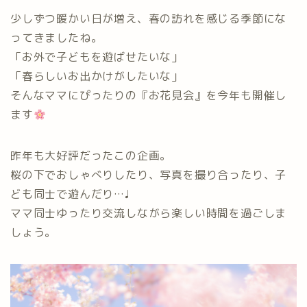
少しずつ暖かい日が増え、春の訪れを感じる季節にな
ってきましたね。
「お外で子どもを遊ばせたいな」
「春らしいお出かけがしたいな」
そんなママにぴったりの『お花見会』を今年も開催し
ます
昨年も大好評だったこの企画。
桜の下でおしゃべりしたり、写真を撮り合ったり、子
ども同士で遊んだり…♩
ママ同士ゆったり交流しながら楽しい時間を過ごしま
しょう。