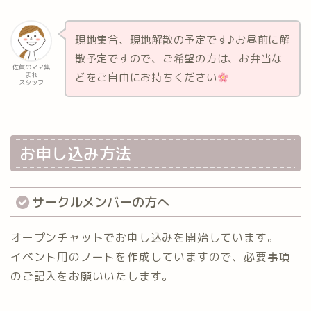
現地集合、現地解散の予定です♪お昼前に解
散予定ですので、ご希望の方は、お弁当な
佐賀のママ集
どをご自由にお持ちください
まれ
スタッフ
お申し込み方法
サークルメンバーの方へ
オープンチャットでお申し込みを開始しています。
イベント用のノートを作成していますので、必要事項
のご記入をお願いいたします。