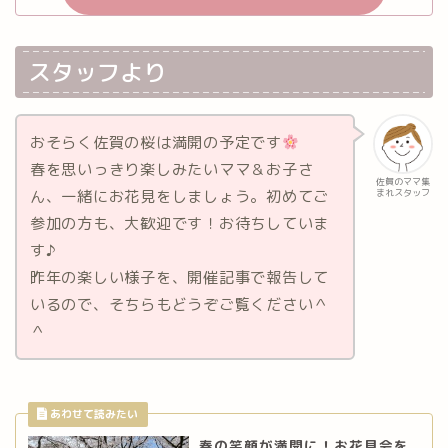
スタッフより
おそらく佐賀の桜は満開の予定です
春を思いっきり楽しみたいママ＆お子さ
佐賀のママ集
ん、一緒にお花見をしましょう。初めてご
まれスタッフ
参加の方も、大歓迎です！お待ちしていま
す♪
昨年の楽しい様子を、開催記事で報告して
いるので、そちらもどうぞご覧ください＾
＾
春の笑顔が満開に！お花見会を