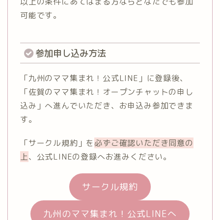
以上の条件にあてはまる方ならどなたでも参加
可能です。
参加申し込み方法
「九州のママ集まれ！公式LINE」に登録後、
「佐賀のママ集まれ！オープンチャットの申し
込み」へ進んでいただき、お申込み参加できま
す。
「サークル規約」を
必ずご確認いただき同意の
上
、公式LINEの登録へお進みください。
サークル規約
九州のママ集まれ！公式LINEへ