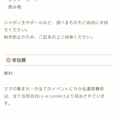
・飲み物
シャボン玉やボールなど、遊べるものもご自由にお持
ちください♩
紛失防止のため、ご記名の上ご持参ください。
参加費
無料
ママの集まれ！の全てのイベントにかかる運営費用
は、全て合同会社co-e connectより充当されていま
す。