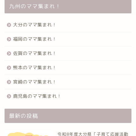
九州のママ集まれ！
大分のママ集まれ！
福岡のママ集まれ！
佐賀のママ集まれ！
熊本のママ集まれ！
宮崎のママ集まれ！
鹿児島のママ集まれ！
最新の投稿
令和8年度大分県「子育て応援活動