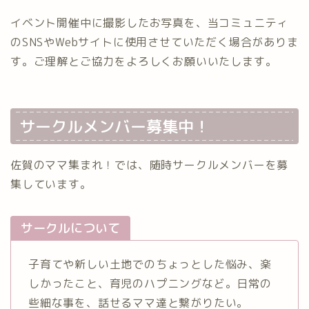
イベント開催中に撮影したお写真を、当コミュニティ
のSNSやWebサイトに使用させていただく場合がありま
す。ご理解とご協力をよろしくお願いいたします。
サークルメンバー募集中！
佐賀のママ集まれ！では、随時サークルメンバーを募
集しています。
サークルについて
子育てや新しい土地でのちょっとした悩み、楽
しかったこと、育児のハプニングなど。日常の
些細な事を、話せるママ達と繋がりたい。