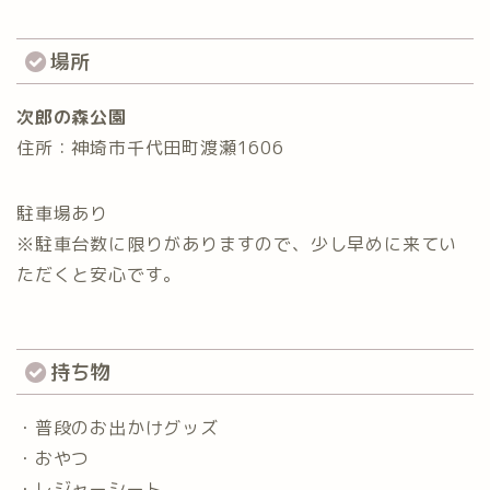
場所
次郎の森公園
住所：神埼市千代田町渡瀬1606
駐車場あり
※駐車台数に限りがありますので、少し早めに来てい
ただくと安心です。
持ち物
・普段のお出かけグッズ
・おやつ
・レジャーシート