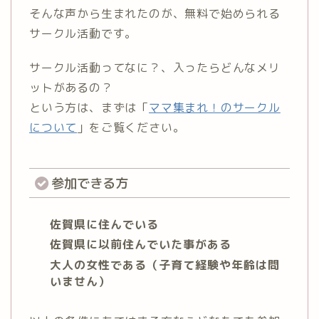
そんな声から生まれたのが、無料で始められる
サークル活動です。
サークル活動ってなに？、入ったらどんなメリ
ットがあるの？
という方は、まずは「
ママ集まれ！のサークル
について
」をご覧ください。
参加できる方
佐賀県に住んでいる
佐賀県に以前住んでいた事がある
大人の女性である（子育て経験や年齢は問
いません）