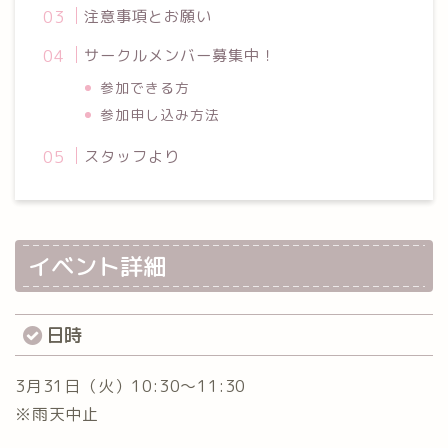
注意事項とお願い
サークルメンバー募集中！
参加できる方
参加申し込み方法
スタッフより
イベント詳細
日時
3月31日（火）10:30～11:30
※雨天中止