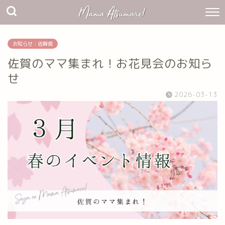
お知らせ：佐賀県
佐賀のママ集まれ！お花見会のお知ら
せ
2026-03-13