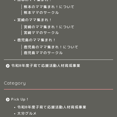
熊本のママ集まれ！について
ママ集まれ！について
熊本ママのサークル
宮崎のママ集まれ！
ママ集まれ！スタッフ
宮崎のママ集まれ！について
宮崎ママのサークル
サークルについて
鹿児島のママ集まれ！
鹿児島のママ集まれ！について
鹿児島ママのサークル
九州のママ集まれ！
令和8年度子育て応援活動人材育成事業
大分のママ集まれ！
Category
大分のママ集まれ！につ
いて
Pick Up！
大分ママのサークル
令和8年度子育て応援活動人材育成事業
大分グルメ
大分多胎児ママサ