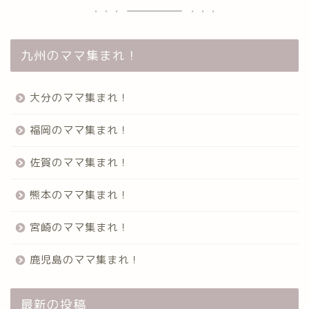
九州のママ集まれ！
大分のママ集まれ！
福岡のママ集まれ！
佐賀のママ集まれ！
熊本のママ集まれ！
宮崎のママ集まれ！
鹿児島のママ集まれ！
最新の投稿