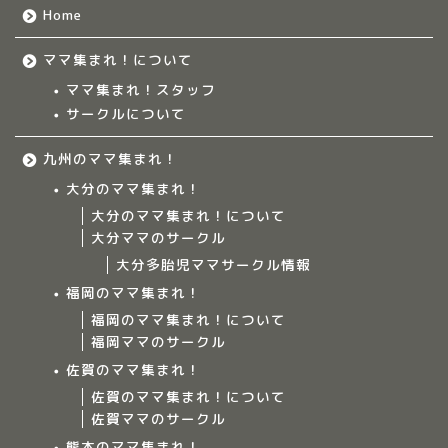
Home
ママ集まれ！について
ママ集まれ！スタッフ
サークルについて
九州のママ集まれ！
大分のママ集まれ！
大分のママ集まれ！について
大分ママのサークル
大分多胎児ママサークル情報
福岡のママ集まれ！
福岡のママ集まれ！について
福岡ママのサークル
佐賀のママ集まれ！
佐賀のママ集まれ！について
佐賀ママのサークル
Home
熊本のママ集まれ！