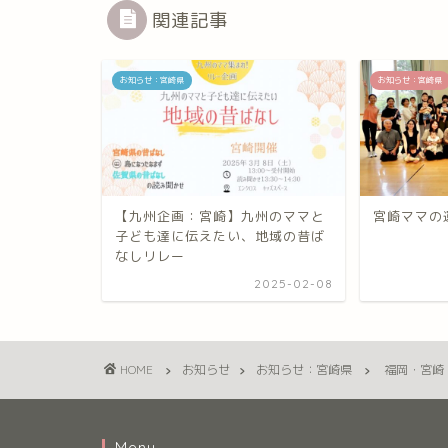
関連記事
お知らせ：宮崎県
お知らせ：宮崎県
【九州企画：宮崎】九州のママと
宮崎ママの
子ども達に伝えたい、地域の昔ば
なしリレー
2025-02-08
HOME
お知らせ
お知らせ：宮崎県
福岡・宮崎
Menu