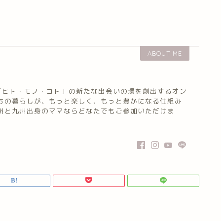
ABOUT ME
「ヒト・モノ・コト」の新たな出会いの場を創出するオン
たちの暮らしが、もっと楽しく、もっと豊かになる仕組み
九州と九州出身のママならどなたでもご参加いただけま