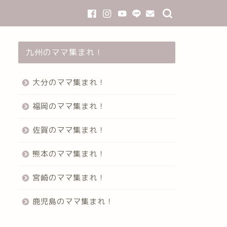
九州のママ集まれ！
大分のママ集まれ！
福岡のママ集まれ！
佐賀のママ集まれ！
熊本のママ集まれ！
宮崎のママ集まれ！
鹿児島のママ集まれ！