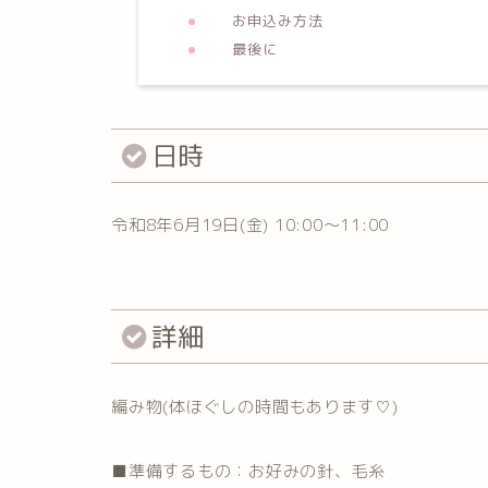
お申込み方法
最後に
日時
令和8年6月19日(金) 10:00〜11:00
詳細
編み物(体ほぐしの時間もあります♡)
■準備するもの：お好みの針、毛糸