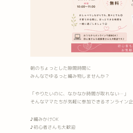
朝のちょっとした隙間時間に
みんなでゆるっと編み物しませんか？
「やりたいのに、なかなか時間が取れない…」
そんなママたちが気軽に参加できるオンライン
♪編みかけOK
♪初心者さんも大歓迎