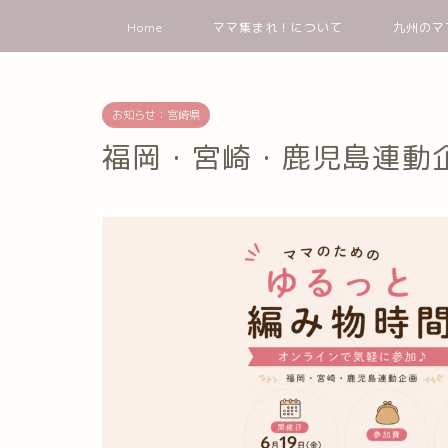
Home
ママ集まれ！について
九州のマ
お知らせ：宮崎県
福岡・宮崎・鹿児島連動