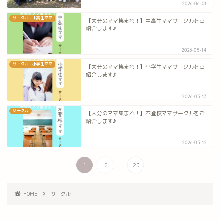
2026-06-01
サークル：中高生ママ
【大分のママ集まれ！】中高生ママサークルをご
紹介します♪
2026-05-14
サークル：小学生ママ
【大分のママ集まれ！】小学生ママサークルをご
紹介します♪
2026-05-13
サークル
【大分のママ集まれ！】不登校ママサークルをご
紹介します♪
2026-05-12
...
1
2
23
HOME
サークル