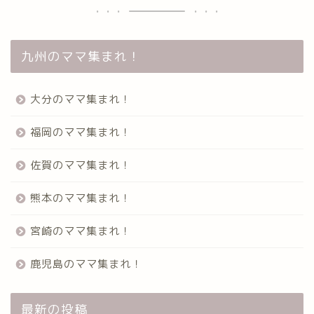
九州のママ集まれ！
大分のママ集まれ！
福岡のママ集まれ！
佐賀のママ集まれ！
熊本のママ集まれ！
宮崎のママ集まれ！
鹿児島のママ集まれ！
最新の投稿