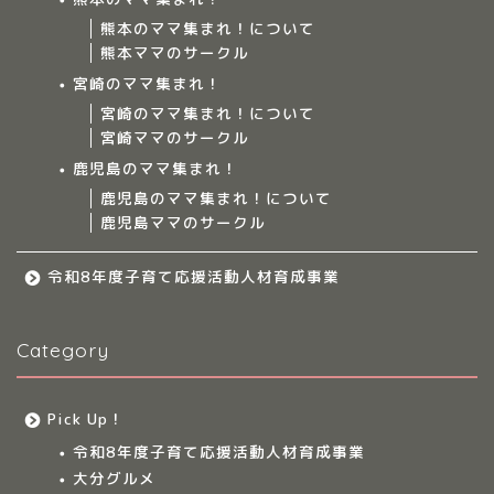
熊本のママ集まれ！について
ママ集まれ！について
熊本ママのサークル
宮崎のママ集まれ！
ママ集まれ！スタッフ
宮崎のママ集まれ！について
宮崎ママのサークル
サークルについて
鹿児島のママ集まれ！
鹿児島のママ集まれ！について
鹿児島ママのサークル
九州のママ集まれ！
令和8年度子育て応援活動人材育成事業
大分のママ集まれ！
Category
大分のママ集まれ！につ
いて
Pick Up！
大分ママのサークル
令和8年度子育て応援活動人材育成事業
大分グルメ
大分多胎児ママサ