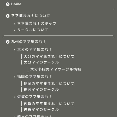
Home
ママ集まれ！について
ママ集まれ！スタッフ
サークルについて
九州のママ集まれ！
大分のママ集まれ！
大分のママ集まれ！について
大分ママのサークル
大分多胎児ママサークル情報
福岡のママ集まれ！
福岡のママ集まれ！について
福岡ママのサークル
佐賀のママ集まれ！
佐賀のママ集まれ！について
佐賀ママのサークル
Home
熊本のママ集まれ！