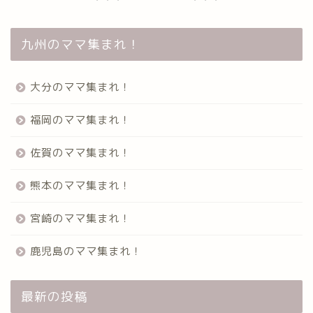
九州のママ集まれ！
大分のママ集まれ！
福岡のママ集まれ！
佐賀のママ集まれ！
熊本のママ集まれ！
宮崎のママ集まれ！
鹿児島のママ集まれ！
最新の投稿