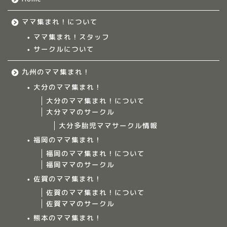
ママ集まれ！について
ママ集まれ！スタッフ
サークルについて
九州のママ集まれ！
大分のママ集まれ！
大分のママ集まれ！について
大分ママのサークル
大分多胎児ママサークル情報
福岡のママ集まれ！
福岡のママ集まれ！について
福岡ママのサークル
佐賀のママ集まれ！
佐賀のママ集まれ！について
佐賀ママのサークル
Home
熊本のママ集まれ！