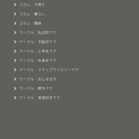
コラム：子育て
コラム：暮らし
コラム：趣味
サークル：乳幼児ママ
サークル：多胎児ママ
サークル：小学生ママ
サークル：中高生ママ
サークル：ステップファミリーママ
サークル：おとな女子
サークル：県外ママ
サークル：英語好きママ