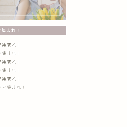
マ集まれ！
マ集まれ！
マ集まれ！
マ集まれ！
マ集まれ！
マ集まれ！
ママ集まれ！