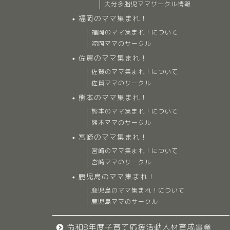
大分多胎児ママサークル情報
福岡のママ集まれ！
福岡のママ集まれ！について
福岡ママのサークル
佐賀のママ集まれ！
佐賀のママ集まれ！について
佐賀ママのサークル
熊本のママ集まれ！
熊本のママ集まれ！について
熊本ママのサークル
宮崎のママ集まれ！
宮崎のママ集まれ！について
宮崎ママのサークル
鹿児島のママ集まれ！
鹿児島のママ集まれ！について
鹿児島ママのサークル
令和8年度子育て応援活動人材育成事業