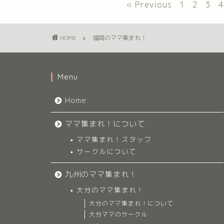
« Previous
1
2
3
4
HOME
福岡のママ集まれ！
Menu
Home
ママ集まれ！について
ママ集まれ！スタッフ
サークルについて
九州のママ集まれ！
大分のママ集まれ！
大分のママ集まれ！について
大分ママのサークル