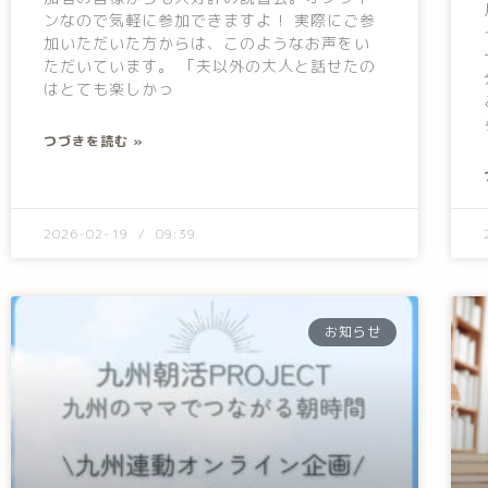
ンなので気軽に参加できますよ！ 実際にご参
加いただいた方からは、このようなお声をい
ただいています。 「夫以外の大人と話せたの
はとても楽しかっ
つづきを読む »
2026-02-19
09:39
お知らせ