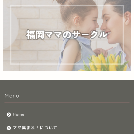
Menu
Home
ママ集まれ！について