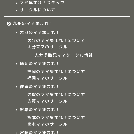
ママ集まれ！スタッフ
サークルについて
九州のママ集まれ！
大分のママ集まれ！
大分のママ集まれ！について
大分ママのサークル
大分多胎児ママサークル情報
福岡のママ集まれ！
福岡のママ集まれ！について
福岡ママのサークル
佐賀のママ集まれ！
佐賀のママ集まれ！について
佐賀ママのサークル
Home
熊本のママ集まれ！
熊本のママ集まれ！について
ママ集まれ！について
熊本ママのサークル
宮崎のママ集まれ！