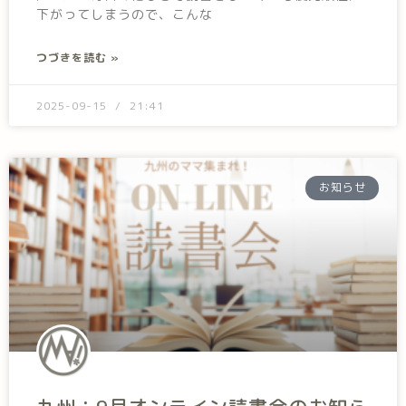
下がってしまうので、こんな
つづきを読む »
2025-09-15
21:41
お知らせ