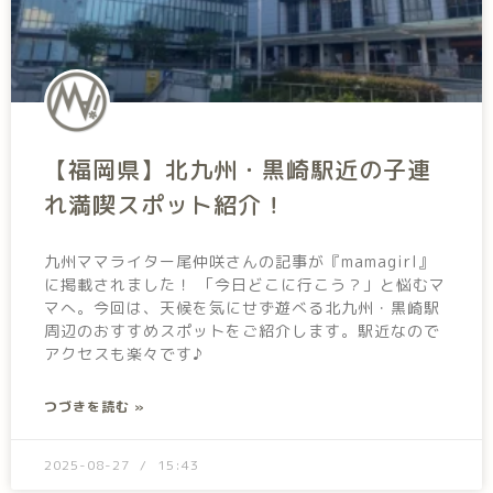
【福岡県】北九州・黒崎駅近の子連
れ満喫スポット紹介！
九州ママライター尾仲咲さんの記事が『mamagirl』
に掲載されました！ 「今日どこに行こう？」と悩むマ
マへ。今回は、天候を気にせず遊べる北九州・黒崎駅
周辺のおすすめスポットをご紹介します。駅近なので
アクセスも楽々です♪
つづきを読む »
2025-08-27
15:43