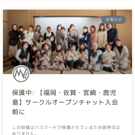
お知らせ
保護中: 【福岡・佐賀・宮崎・鹿児
島】サークルオープンチャット入会
前に
この投稿はパスワードで保護されているため抜粋文は
ありません。