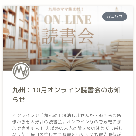
お知らせ
九州：10月オンライン読書会のお知
らせ
オンラインで『積ん読』解消しませんか？参加者の皆
様からも大好評の読書会。オンラインなので気軽に参
加できますよ！ 夫以外の大人と話せたのはとても楽し
かった！毎日の忙しさで読書をしたくても優先順位が