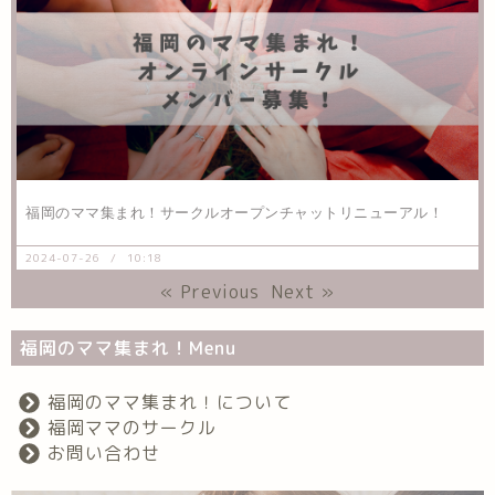
福岡のママ集まれ！サークルオープンチャットリニューアル！
2024-07-26
10:18
« Previous
Next »
福岡のママ集まれ！Menu
福岡のママ集まれ！について
福岡ママのサークル
お問い合わせ