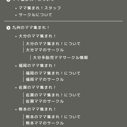
ママ集まれ！スタッフ
サークルについて
九州のママ集まれ！
大分のママ集まれ！
大分のママ集まれ！について
大分ママのサークル
大分多胎児ママサークル情報
福岡のママ集まれ！
福岡のママ集まれ！について
福岡ママのサークル
佐賀のママ集まれ！
佐賀のママ集まれ！について
佐賀ママのサークル
Home
熊本のママ集まれ！
熊本のママ集まれ！について
ママ集まれ！について
熊本ママのサークル