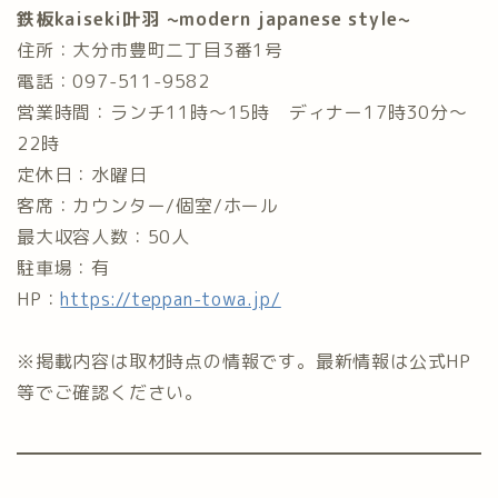
鉄板kaiseki叶羽 ~modern japanese style~
住所：大分市豊町二丁目3番1号
電話：097-511-9582
営業時間：ランチ11時〜15時 ディナー17時30分〜
22時
定休日：水曜日
客席：カウンター/個室/ホール
最大収容人数：50人
駐車場：有
HP：
https://teppan-towa.jp/
※掲載内容は取材時点の情報です。最新情報は公式HP
等でご確認ください。