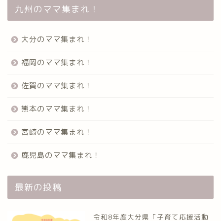
九州のママ集まれ！
大分のママ集まれ！
福岡のママ集まれ！
佐賀のママ集まれ！
熊本のママ集まれ！
宮崎のママ集まれ！
鹿児島のママ集まれ！
最新の投稿
令和8年度大分県「子育て応援活動