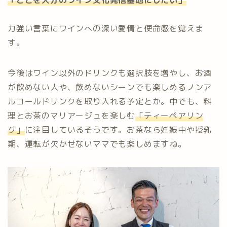
「ここを大分のワイン文化発信基地にしたい」
力強い言葉にワインへの深い愛情と使命感を覚えま
す。
今後はワイン以外のドリンクも選択肢を増やし、お酒
が飲めない人や、飲めないシーンでも楽しめるノンア
ルコールドリンクを取り入れる予定とか。中でも、料
理とお茶のマリアージュを楽しむ
「ティーペアリン
グ」
に注目しているそうです。お茶なら妊娠中や授乳
期、運転が欠かせないママでも楽しめますね。