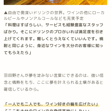
▲自由で奥深いドリンクの世界。ワインの他にローカ
ルビールやノンアルコールなども充実予定
「料理はすばらしい、サービスも経験豊富なスタッフ
ばかり。そこにドリンクのプロがいれば満足度を引き
上げてくれます。難しくとらえなくていいんです。焼
酎と同じように、身近なワインを大分のお客様に知っ
てもらえたら」
羽田野さんが夢を淀みない言葉にできるのは、強い信
念と情熱をもち、ここに夢を叶えられる土壌があると
確信しているから。
「一人でも二人でも、ワイン好きの輪を広げたい」