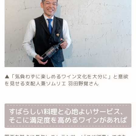
▲「気負わずに楽しめるワイン文化を大分に」と意欲
を見せる支配人兼ソムリエ 羽田野覚さん
すばらしい料理と心地よいサービス、
そこに満足度を高めるワインがあれば