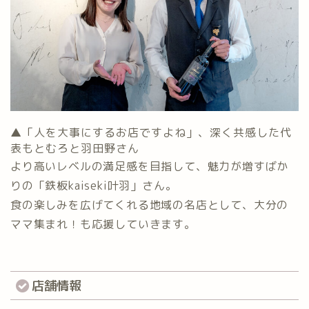
▲「人を大事にするお店ですよね」、深く共感した代
表もとむろと羽田野さん
より高いレベルの満足感を目指して、魅力が増すばか
りの「鉄板kaiseki叶羽」さん。
食の楽しみを広げてくれる地域の名店として、大分の
ママ集まれ！も応援していきます。
店舗情報