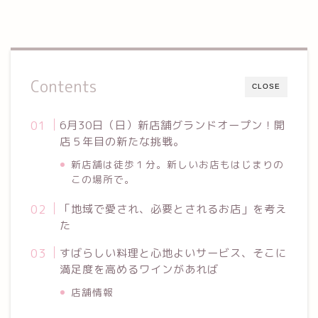
Contents
CLOSE
6月30日（日）新店舗グランドオープン！開
店５年目の新たな挑戦。
新店舗は徒歩１分。新しいお店もはじまりの
この場所で。
「地域で愛され、必要とされるお店」を考え
た
すばらしい料理と心地よいサービス、そこに
満足度を高めるワインがあれば
店舗情報