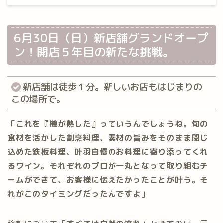
6月30日（日）新店舗グランドオープ
ン！開店５年目の新たな挑戦。
新店舗は徒歩１分。新しいお店もはじまりの
この場所で。
「これを『機が熟した』っていうんでしょうね。旬の
食材を活かした割烹料理、素材の旨みをそのまま閉じ
込めた鉄板料理、叶羽自慢のお料理に寄り添ってくれ
るワイン。それぞれのプロが一丸となって取り組むチ
ームができて、お客様に伝えたかったことが叶う。そ
れがこのタイミングだったんですよ」