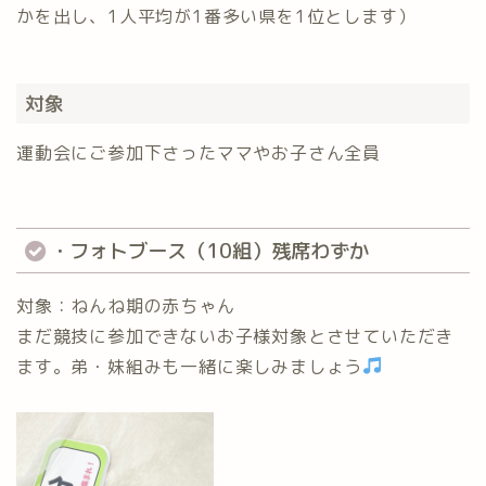
かを出し、1人平均が1番多い県を1位とします）
対象
運動会にご参加下さったママやお子さん全員
・フォトブース（10組）残席わずか
対象：ねんね期の赤ちゃん
まだ競技に参加できないお子様対象とさせていただき
ます。弟・妹組みも一緒に楽しみましょう