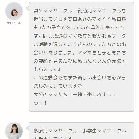
県外ママサークル・乳幼児ママサークルを
担当しています安田あさみです＾＾私自身
安田あさみ
も3人の子育てをしている県外出身ママで
す。同じ境遇のママたちと繋がれるサーク
ル活動を通してたくさんのママたちとの出
会いがありました。ママたちと子どもたち
の笑顔を見るたびに私もたくさんの元気を
もらえます♩
この運動会でもまた新しい出会いを心から
楽しみにしています♡
大分のママたち！一緒に楽しみましょ
う！！
多胎児ママサークル・小学生ママサークル