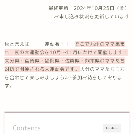
最終更新 2024年10月25日（金）
お申し込み状況を更新しています
秋と言えば・・・運動会！！！
そこで九州のママ集ま
れ！初の大運動会を10月〜11月にかけて開催します！
大分県・宮崎県・福岡県・佐賀県・熊本県のママたち
対抗で開催される大運動会です。
大分のママたちも力
を合わせて楽しみましょう♩ご参加お待ちしておりま
す。
Contents
CLOSE