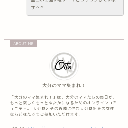
す＾＾
ABOUT ME
大分のママ集まれ！
「大分のママ集まれ！」は、大分のママたちの毎日が、
もっと楽しくもっとゆたかになるためのオンラインコミ
ュニティ。 大分県とその近隣に住む大分県出身の女性
ならどなたでもご参加いただけます。