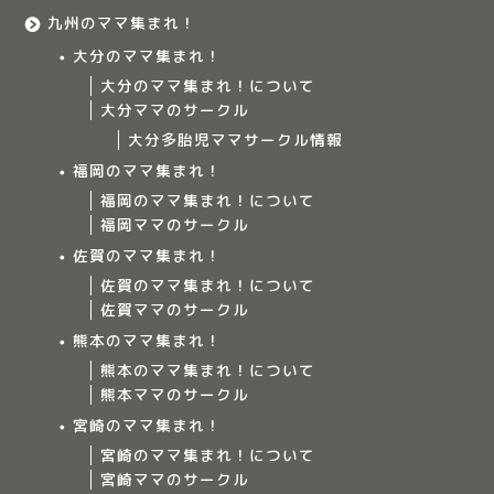
九州のママ集まれ！
大分のママ集まれ！
大分のママ集まれ！について
大分ママのサークル
大分多胎児ママサークル情報
福岡のママ集まれ！
福岡のママ集まれ！について
福岡ママのサークル
佐賀のママ集まれ！
佐賀のママ集まれ！について
佐賀ママのサークル
Home
熊本のママ集まれ！
熊本のママ集まれ！について
ママ集まれ！について
熊本ママのサークル
宮崎のママ集まれ！
ママ集まれ！スタッフ
宮崎のママ集まれ！について
宮崎ママのサークル