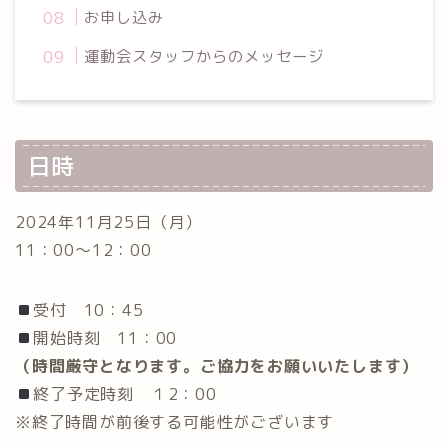
お申し込み
運動会スタッフからのメッセージ
日時
2024年11月25日（月）
11：00〜12：00
受付 10：45
開始時刻 11：00
（時間厳守となります。ご協力をお願いいたします）
終了予定時刻 １2：00
※終了時間が前後する可能性がございます