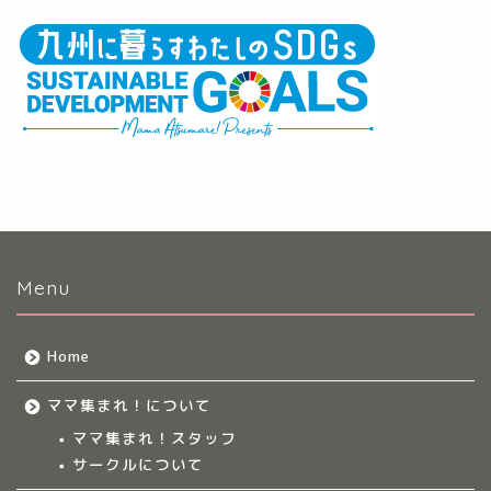
Menu
Home
ママ集まれ！について
ママ集まれ！スタッフ
サークルについて