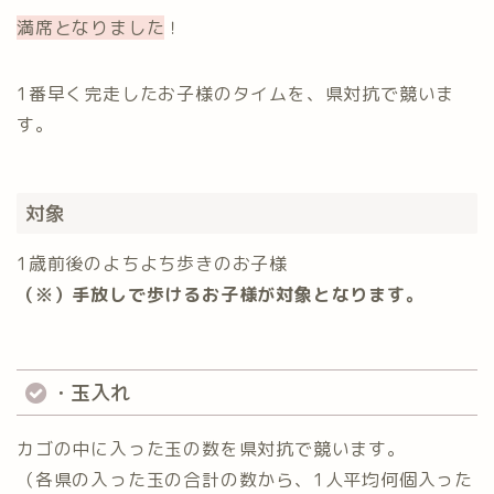
満席となりました
！
1番早く完走したお子様のタイムを、県対抗で競いま
す。
対象
1歳前後のよちよち歩きのお子様
（※）手放しで歩けるお子様が対象となります。
・玉入れ
カゴの中に入った玉の数を県対抗で競います。
（各県の入った玉の合計の数から、1人平均何個入った