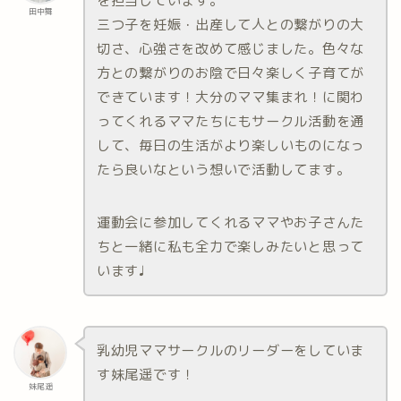
を担当しています。
田中舞
三つ子を妊娠・出産して人との繋がりの大
切さ、心強さを改めて感じました。色々な
方との繋がりのお陰で日々楽しく子育てが
できています！大分のママ集まれ！に関わ
ってくれるママたちにもサークル活動を通
して、毎日の生活がより楽しいものになっ
たら良いなという想いで活動してます。
運動会に参加してくれるママやお子さんた
ちと一緒に私も全力で楽しみたいと思って
います♩
乳幼児ママサークルのリーダーをしていま
す妹尾遥です！
妹尾遥