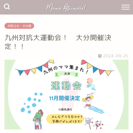
お知らせ：大分県
九州対抗大運動会！ 大分開催決
定！！
2024-09-25