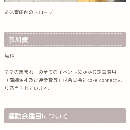
※体育館前のスロープ
参加費
無料
ママの集まれ！の全てのイベントにかかる運営費用
（講師謝礼及び運営費等）は合同会社co-e connectよ
り充当されています。
運動会種目について