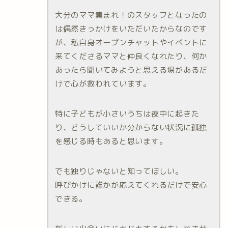
大分のママ集まれ！のスタッフとなったの
は偶然きっかけをいただいたからなのです
が、私自身オープンチャットやイベントに
来てくださるママと仲良くなれたり、何か
あったら聞いてみようと思える場があるだ
けで心が救われています。
特に子どもが小さいうちは夜中に起きた
り、どうしていいか分からない状況に孤独
を感じる時もあると思います。
でも独りじゃないと知ってほしい。
呼びかけに誰かが応えてくれるだけで安心
できる。