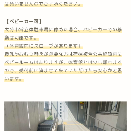
は負いませんのでご了承ください。
【ベビーカー可】
大分市営立体駐車場に停めた場合、ベビーカーでの移
動は可能です。
（体育館前にスロープがあります）
授乳やおむつ替えが必要な方は荷揚複合公共施設内に
ベビールームはありますが、体育館とは少し離れます
ので、受付前に済ませて来ていただけたら安心かと思
います。