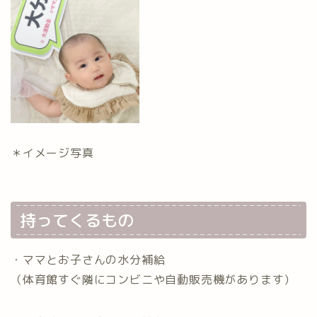
＊イメージ写真
持ってくるもの
・ママとお子さんの水分補給
（体育館すぐ隣にコンビニや自動販売機があります）