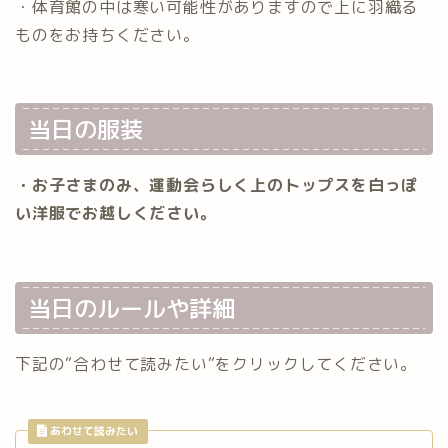
・体育館の中は寒い可能性がありますので上に羽織る
ものをお持ちください。
当日の服装
・お子さまのみ、運動会らしく上のトップスを白っぽ
い洋服でお越しください。
当日のルールや詳細
下記の“合わせて読みたい“をクリックしてください。