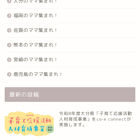
大分のママ集まれ！
福岡のママ集まれ！
佐賀のママ集まれ！
熊本のママ集まれ！
宮崎のママ集まれ！
鹿児島のママ集まれ！
最新の投稿
令和8年度大分県「子育て応援活動
人材育成事業」をco-e connectが
実施します。