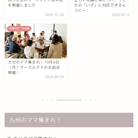
を開催しました
もの「いざ」に対応できるよ
うに〜
2025-12-20
2023-01-12
お知らせ：大分県
大分のママ集まれ！10月6日
（月）サークルママのお話会
開催！
2025-09-29
九州のママ集まれ！