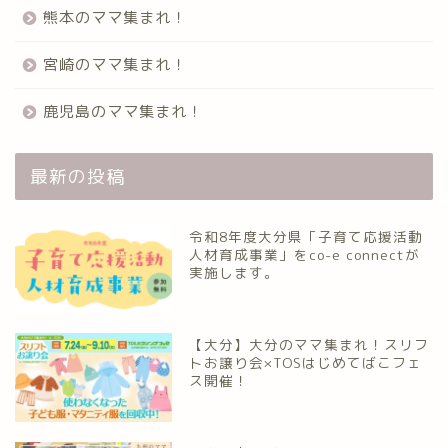
熊本のママ集まれ！
宮崎のママ集まれ！
鹿児島のママ集まれ！
最新の投稿
令和8年度大分県「子育て応援活動
人材育成事業」をco-e connectが
実施します。
【大分】大分のママ集まれ！スリフ
トお譲り会×TOSはじめてばこフェ
ス開催！