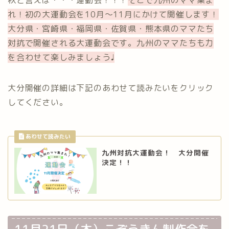
れ！初の大運動会を10月〜11月にかけて開催します！
大分県・宮崎県・福岡県・佐賀県・熊本県のママたち
対抗で開催される大運動会です。九州のママたちも力
を合わせて楽しみましょう♩
大分開催の詳細は下記のあわせて読みたいをクリック
してください。
九州対抗大運動会！ 大分開催
決定！！