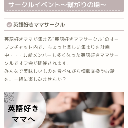
サークルイベント〜繋がりの場〜
英語好きママサークル
英語好きママが集まる“英語好きママサークル“のオー
プンチャット内で、ちょっと楽しい集まりを計画
中・・・♩♩新メンバーも多くなった英語好きママサー
クルでオフ会が開催されます。
みんなで美味しいものを食べながら情報交換やお話
を、一緒に楽しみませんか？