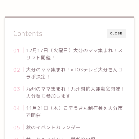
Contents
CLOSE
12月17日（火曜日）大分のママ集まれ！ス
リフト開催！
大分のママ集まれ！×TOSテレビ大分さんコ
ラボ決定！
九州のママ集まれ！九州対抗大運動会開催！
大分県も参加します
11月21日（木）こぞうきん制作会を大分市
で開催
秋のイベントカレンダー