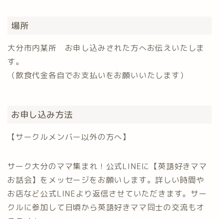
場所
大分市内某所 お申し込みされた方へお伝えいたしま
す。
（飲食代金各自でお支払いをお願いいたします）
お申し込み方法
【サークルメンバー以外の方へ】
サーク大分のママ集まれ！公式LINEに【英語好きママ
お話会】をメッセージをお願いします。詳しい時間や
お店など公式LINEより返信させていただきます。サー
クルに参加して日頃から英語好きママ同士の交流もオ