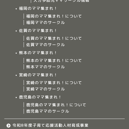
大分多胎児ママサークル情報
福岡のママ集まれ！
福岡のママ集まれ！について
福岡ママのサークル
佐賀のママ集まれ！
佐賀のママ集まれ！について
佐賀ママのサークル
Home
熊本のママ集まれ！
熊本のママ集まれ！について
ママ集まれ！について
熊本ママのサークル
宮崎のママ集まれ！
ママ集まれ！スタッフ
宮崎のママ集まれ！について
宮崎ママのサークル
サークルについて
鹿児島のママ集まれ！
鹿児島のママ集まれ！について
鹿児島ママのサークル
九州のママ集まれ！
令和8年度子育て応援活動人材育成事業
大分のママ集まれ！