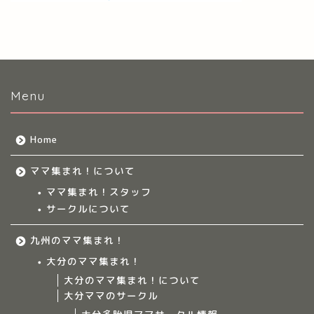
Menu
Home
ママ集まれ！について
ママ集まれ！スタッフ
サークルについて
九州のママ集まれ！
大分のママ集まれ！
大分のママ集まれ！について
大分ママのサークル