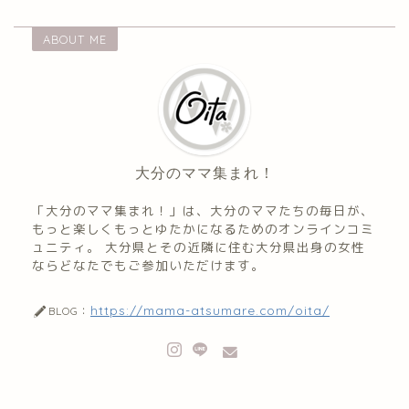
ABOUT ME
大分のママ集まれ！
「大分のママ集まれ！」は、大分のママたちの毎日が、
もっと楽しくもっとゆたかになるためのオンラインコミ
ュニティ。 大分県とその近隣に住む大分県出身の女性
ならどなたでもご参加いただけます。
https://mama-atsumare.com/oita/
BLOG：