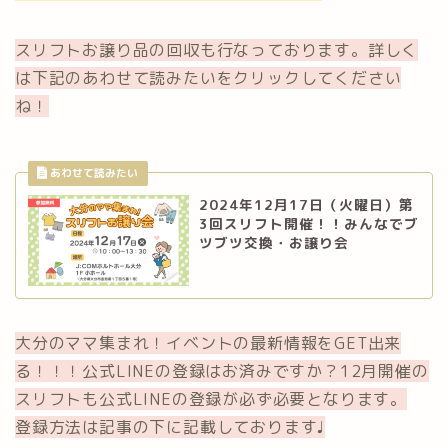
スリフトお譲り品の回収も行なっております。詳しく
は下記のあわせて読みたいをクリックしてください
ね！
2024年12月17日（火曜日）第
3回スリフト開催！！みんなでブ
ツブツ交換・お譲り会
大分のママ集まれ！イベントの最新情報をGET出来
る！！！公式LINEの登録はお済みですか？12月開催の
スリフトも公式LINEの登録が必ず必要となります。
登録方法は記事の下に記載しております♩