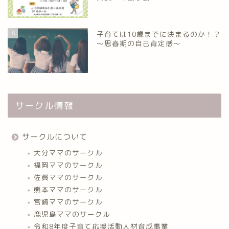
6
子育ては10歳までに決まるのか！？
～思春期の自己肯定感～
サークル情報
サークルについて
大分ママのサークル
福岡ママのサークル
佐賀ママのサークル
熊本ママのサークル
宮崎ママのサークル
鹿児島ママのサークル
令和8年度子育て応援活動人材育成事業