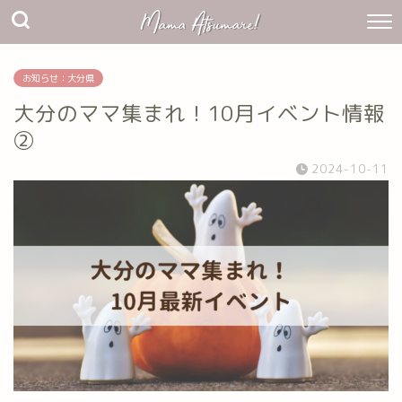
お知らせ：大分県
大分のママ集まれ！10月イベント情報
②
2024-10-11