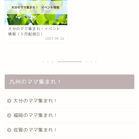
大分のママ集まれ！イベント
情報（５月配信①）
2023-04-26
九州のママ集まれ！
大分のママ集まれ！
福岡のママ集まれ！
佐賀のママ集まれ！