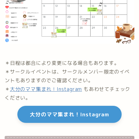
＊日程は都合により変更になる場合もあります。
＊サークルイベントは、サークルメンバー限定のイベ
ントもありますのでご確認ください。
＊
大分のママ集まれ！Instagram
もあわせてチェック
ください。
大分のママ集まれ！Instagram