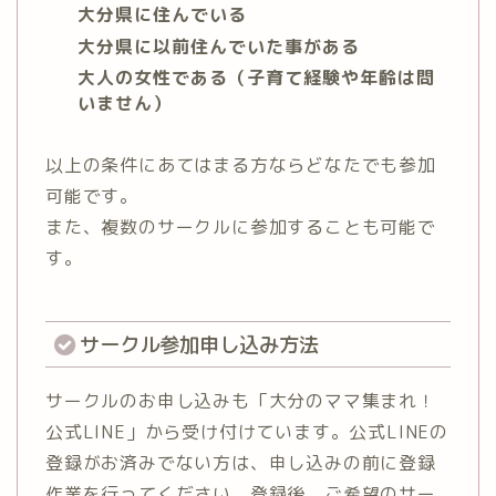
大分県に住んでいる
大分県に以前住んでいた事がある
大人の女性である（子育て経験や年齢は問
いません）
以上の条件にあてはまる方ならどなたでも参加
可能です。
また、複数のサークルに参加することも可能で
す。
サークル参加申し込み方法
サークルのお申し込みも「大分のママ集まれ！
公式LINE」から受け付けています。公式LINEの
登録がお済みでない方は、申し込みの前に登録
作業を行ってください。登録後、ご希望のサー