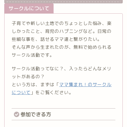
サークルについて
子育てや新しい土地でのちょっとした悩み、楽
しかったこと、育児のハプニングなど。日常の
些細な事を、話せるママ達と繋がりたい。
そんな声から生まれたのが、無料で始められる
サークル活動です。
サークル活動ってなに？、入ったらどんなメリ
ットがあるの？
という方は、まずは「
ママ集まれ！のサークル
について
」をご覧ください。
参加できる方