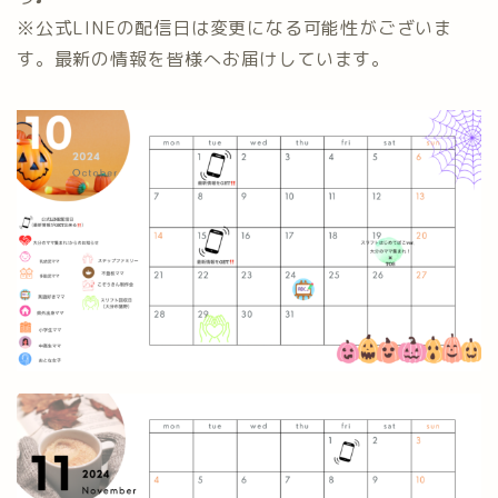
※公式LINEの配信日は変更になる可能性がございま
す。最新の情報を皆様へお届けしています。