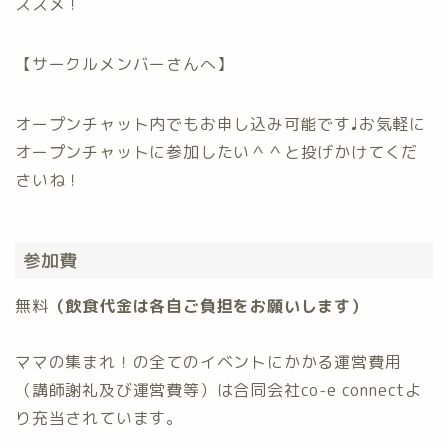
ススメ！
【サークルメンバーさんへ】
オープンチャット内でもお申し込み可能です♩お気軽に
オープンチャットに参加したい＾＾と投げかけてくだ
さいね！
参加費
無料
（飲食代金は各自ご負担をお願いします）
ママの集まれ！の全てのイベントにかかる運営費用
（講師謝礼及び運営費等）は合同会社co-e connectよ
り充当されています。