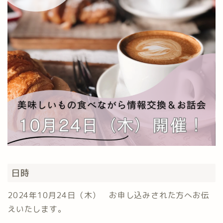
日時
2024年10月24日（木） お申し込みされた方へお伝
えいたします。