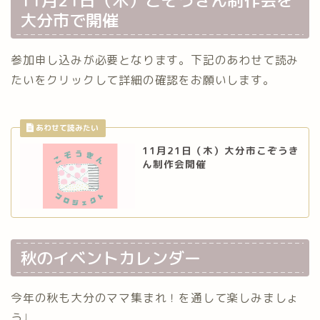
11月21日（木）こぞうきん制作会を
大分市で開催
参加申し込みが必要となります。下記のあわせて読み
たいをクリックして詳細の確認をお願いします。
11月21日（木）大分市こぞうき
ん制作会開催
秋のイベントカレンダー
今年の秋も大分のママ集まれ！を通して楽しみましょ
う♩