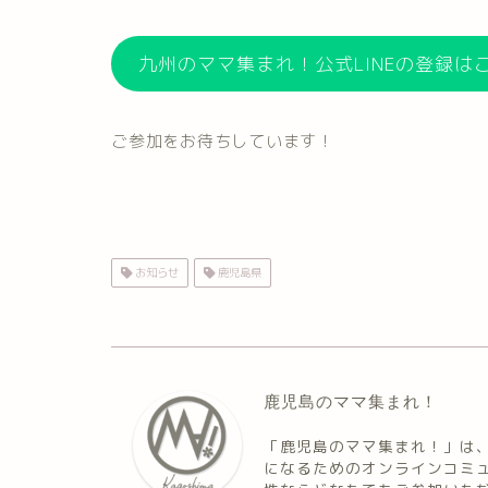
九州のママ集まれ！公式LINEの登録は
ご参加をお待ちしています！
お知らせ
鹿児島県
鹿児島のママ集まれ！
「鹿児島のママ集まれ！」は
になるためのオンラインコミ