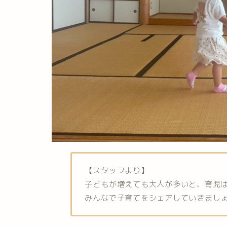
【スタッフより】
子どもが増えても大人が多いと、育児は
みんなで子育てをシェアしていきまし