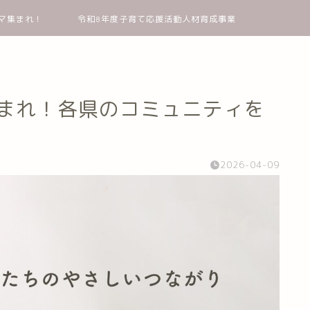
マ集まれ！
令和8年度子育て応援活動人材育成事業
集まれ！各県のコミュニティを
2026-04-09