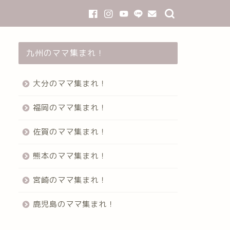
九州のママ集まれ！
大分のママ集まれ！
福岡のママ集まれ！
佐賀のママ集まれ！
熊本のママ集まれ！
宮崎のママ集まれ！
鹿児島のママ集まれ！