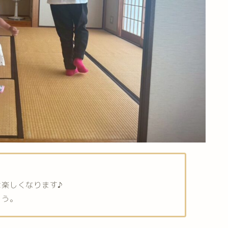
楽しくなります♪
ょう。