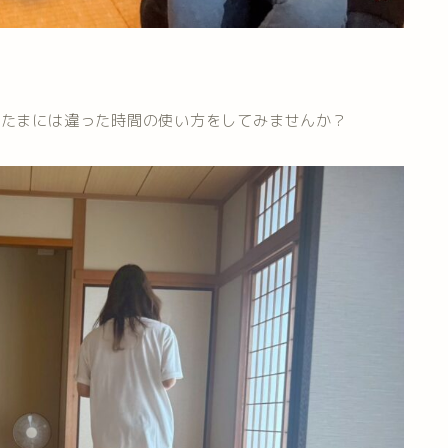
、たまには違った時間の使い方をしてみませんか？