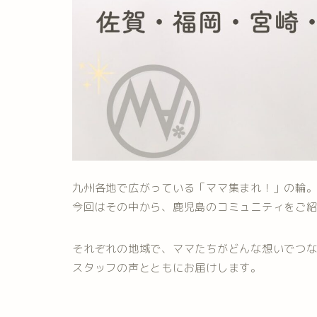
九州各地で広がっている「ママ集まれ！」の輪
今回はその中から、鹿児島のコミュニティをご
それぞれの地域で、ママたちがどんな想いでつ
スタッフの声とともにお届けします。