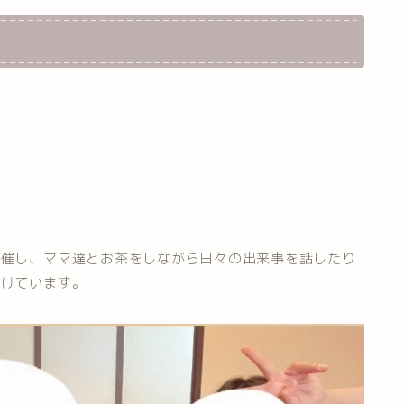
開催し、ママ達とお茶をしながら日々の出来事を話したり
設けています。