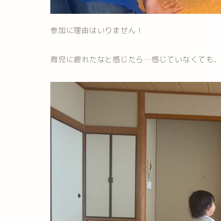
参加に理由はいりません！
育児に疲れたなと感じたら…感じていなくても