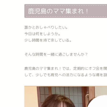
鹿児島のママ集まれ！
誰かとおしゃべりしたい。
今日は何をしようか。
少し時間を持て余している。
そんな時間を一緒に過ごしませんか？
鹿児島のママ集まれ！では、定期的にオフ会を
して、少しでも育児への活力になるような場を