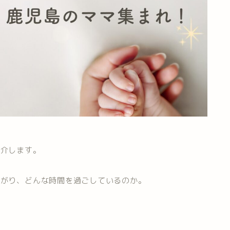
。
紹介します。
ながり、どんな時間を過ごしているのか。