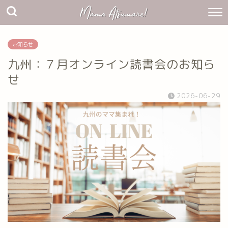
お知らせ
九州：７月オンライン読書会のお知ら
せ
2026-06-29