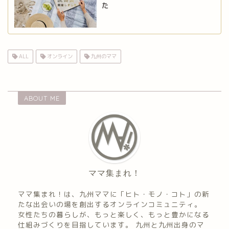
た
ALL
オンライン
九州のママ
ABOUT ME
ママ集まれ！
ママ集まれ！は、九州ママに「ヒト・モノ・コト」の新
たな出会いの場を創出するオンラインコミュニティ。
女性たちの暮らしが、もっと楽しく、もっと豊かになる
仕組みづくりを目指しています。 九州と九州出身のマ