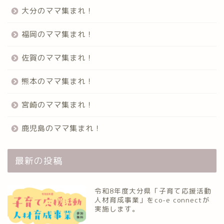
大分のママ集まれ！
福岡のママ集まれ！
佐賀のママ集まれ！
熊本のママ集まれ！
宮崎のママ集まれ！
鹿児島のママ集まれ！
最新の投稿
令和8年度大分県「子育て応援活動
人材育成事業」をco-e connectが
実施します。