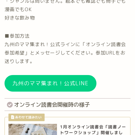
・ジャンルは問いません。絵本でも雑誌でも冊子でも
漫画でもOK
好きな飲み物
■参加方法
九州のママ集まれ！公式ラインに「オンライン読書会
参加希望」とメッセージしてください。参加URLをお
送りします。
九州のママ集まれ！公式LINE
オンライン読書会開催時の様子
1月オンライン読書会「読書ノー
トワークショップ」開催しまし