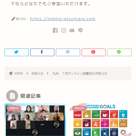
マならどなたでもご参加いただけます。
https://mama-atsumare.com
BLOG：
HOME
お知らせ
九州：７月オンライン読書会のお知らせ
関連記事
お知らせ
お知らせ