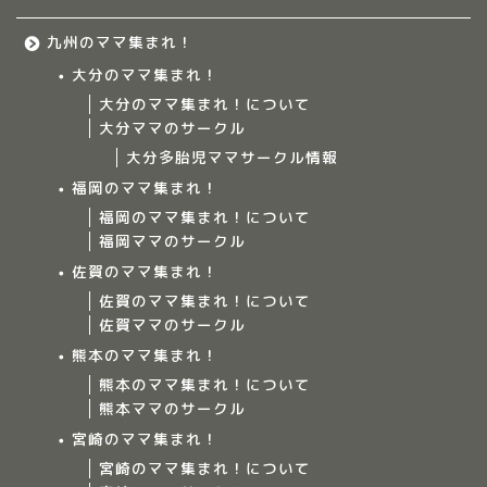
九州のママ集まれ！
大分のママ集まれ！
大分のママ集まれ！について
大分ママのサークル
大分多胎児ママサークル情報
福岡のママ集まれ！
福岡のママ集まれ！について
福岡ママのサークル
佐賀のママ集まれ！
佐賀のママ集まれ！について
佐賀ママのサークル
Home
熊本のママ集まれ！
熊本のママ集まれ！について
ママ集まれ！について
熊本ママのサークル
宮崎のママ集まれ！
ママ集まれ！スタッフ
宮崎のママ集まれ！について