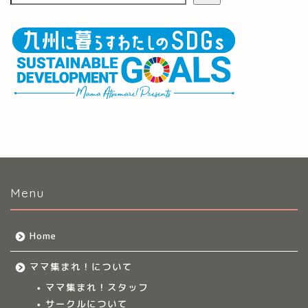
Menu
Home
ママ集まれ！について
ママ集まれ！スタッフ
サークルについて