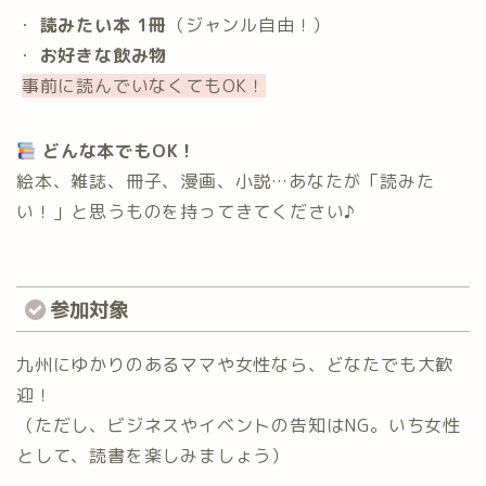
・
読みたい本 1冊
（ジャンル自由！）
・
お好きな飲み物
事前に読んでいなくてもOK！
どんな本でもOK！
絵本、雑誌、冊子、漫画、小説…あなたが「読みた
い！」と思うものを持ってきてください♪
参加対象
九州にゆかりのあるママや女性なら、どなたでも大歓
迎！
（ただし、ビジネスやイベントの告知はNG。いち女性
として、読書を楽しみましょう）