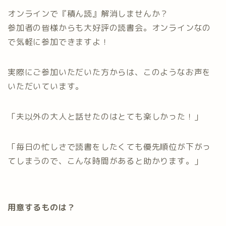
オンラインで『積ん読』解消しませんか？
参加者の皆様からも大好評の読書会。オンラインなの
で気軽に参加できますよ！
実際にご参加いただいた方からは、このようなお声を
いただいています。
「夫以外の大人と話せたのはとても楽しかった！」
「毎日の忙しさで読書をしたくても優先順位が下がっ
てしまうので、こんな時間があると助かります。」
用意するものは？