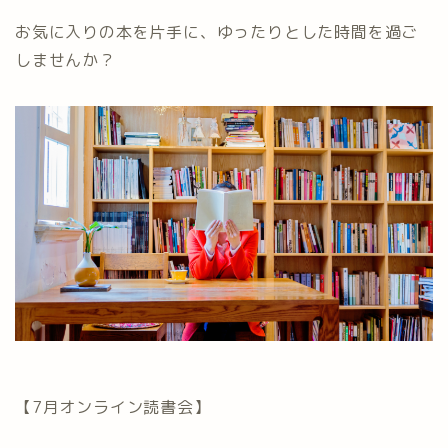
お気に入りの本を片手に、ゆったりとした時間を過ご
しませんか？
【7月オンライン読書会】