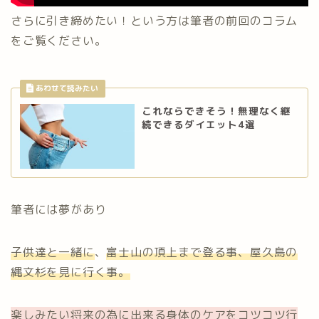
さらに引き締めたい！という方は筆者の前回のコラム
をご覧ください。
これならできそう！無理なく継
続できるダイエット4選
筆者には夢があり
子供達と一緒に
、
富士山の頂上まで登る事、屋久島の
縄文杉を見に行く事。
楽しみたい将来の為に出来る身体のケアをコツコツ行