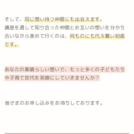
そして、
同じ想い持つ仲間にも出会えます
。
講座を通して知り合った仲間とお互いの想いを分かち
合いながら進めて行くのは、
何ものにも代え難い財産
です。
あなたの素晴らしい想いで、もっと多くの子どもたち
や子育て世代を笑顔にしていきませんか？
⁡皆さまのお申し込みをお待ちしております。