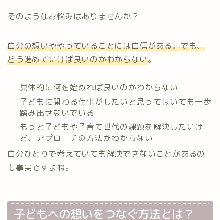
そのようなお悩みはありませんか？
自分の想いややっていることには自信がある
。でも、
どう進めていけば良いのかわからない
。
具体的に何を始めれば良いのかわからない
子どもに関わる仕事がしたいと思ってはいても一歩
踏み出せないでいる
もっと子どもや子育て世代の課題を解決したいけ
ど、アプローチの方法がわからない
自分ひとりで考えていても解決できないことがあるの
も事実ですよね。
⁡子どもへの想いをつなぐ方法とは？