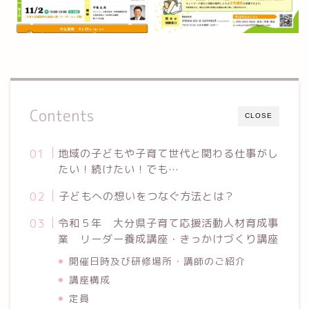
Contents
CLOSE
地域の子どもや子育て世代と関わる仕事がし
たい！続けたい！でも…
⁡子どもへの想いをつなぐ方法とは？
令和５年 大分県子育て応援活動人材育成事
業 リーダー養成講座・きっかけづくり講座
開催日時及び研修場所⁡・講師のご紹介
講座構成
定員