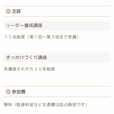
定員
リーダー養成講座
１５名程度（第１回〜第３回まで受講）
きっかけづくり講座
各講座それぞれ２０名程度
参加費
無料（駐車料金など交通費は自己負担です）