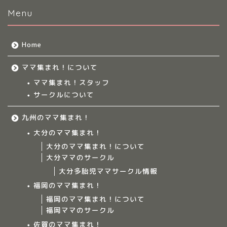
Menu
Home
ママ集まれ！について
ママ集まれ！スタッフ
サークルについて
九州のママ集まれ！
大分のママ集まれ！
大分のママ集まれ！について
大分ママのサークル
大分多胎児ママサークル情報
福岡のママ集まれ！
福岡のママ集まれ！について
福岡ママのサークル
佐賀のママ集まれ！