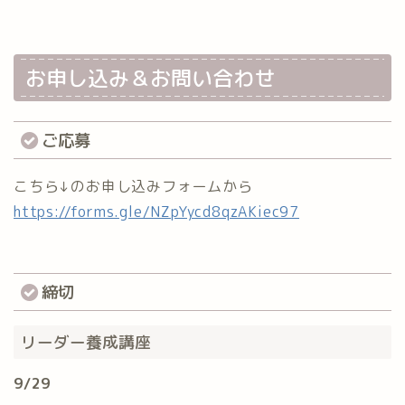
お申し込み＆お問い合わせ
ご応募
こちら↓のお申し込みフォームから
https://forms.gle/NZpYycd8qzAKiec97
締切
リーダー養成講座
9/29