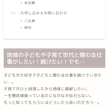
参加費
お申し込み＆お問い合わせ
ご応募
締切
地域の子どもや子育て世代と関わる仕
事がしたい！続けたい！でも…
子どもが大好きで子どもと関わる仕事を続けていきた
い…。
子育てがひと段落したから地域に貢献したい。
一生懸命頑張っているのになかなか伝わらない。
もっと知ってもらうにはどうしたら良いのだろう…。