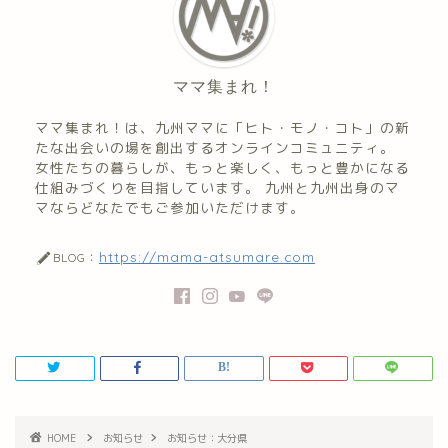
ママ集まれ！
ママ集まれ！は、九州ママに「ヒト・モノ・コト」の新
たな出会いの場を創出するオンラインコミュニティ。
女性たちの暮らしが、もっと楽しく、もっと豊かになる
仕組みづくりを目指しています。 九州と九州出身のマ
マならどなたでもご参加いただけます。
https://mama-atsumare.com
BLOG：
HOME
お知らせ
お知らせ：大分県