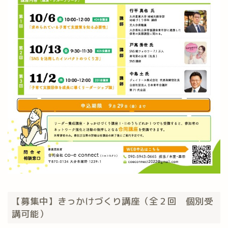
【募集中】きっかけづくり講座（全２回 個別受
講可能）