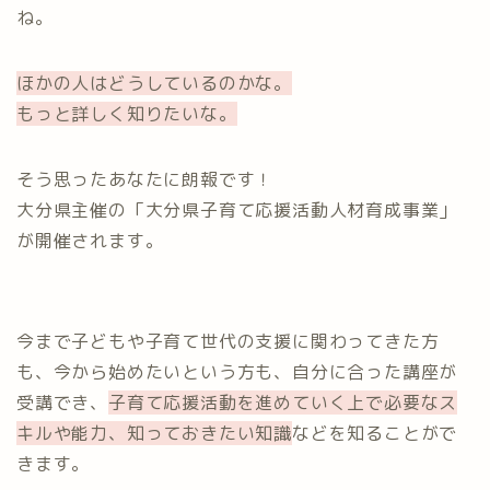
ね。
ほかの人はどうしているのかな。
もっと詳しく知りたいな。
そう思ったあなたに朗報です！
大分県主催の「大分県子育て応援活動人材育成事業」
が開催されます。
今まで子どもや子育て世代の支援に関わってきた方
も、今から始めたいという方も、自分に合った講座が
受講でき、
子育て応援活動を進めていく上で必要なス
キルや能力、知っておきたい知識
などを知ることがで
きます。