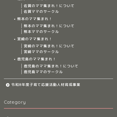
佐賀のママ集まれ！について
Home
佐賀ママのサークル
熊本のママ集まれ！
ママ集まれ！について
熊本のママ集まれ！について
熊本ママのサークル
ママ集まれ！スタッフ
宮崎のママ集まれ！
宮崎のママ集まれ！について
宮崎ママのサークル
サークルについて
鹿児島のママ集まれ！
鹿児島のママ集まれ！について
九州のママ集まれ！
鹿児島ママのサークル
大分のママ集まれ！
令和8年度子育て応援活動人材育成事業
大分のママ集まれ！につ
Category
いて
大分ママのサークル