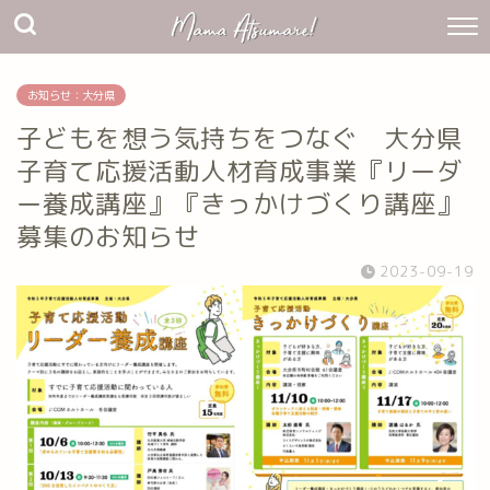
お知らせ：大分県
子どもを想う気持ちをつなぐ 大分県
子育て応援活動人材育成事業『リーダ
ー養成講座』『きっかけづくり講座』
募集のお知らせ
2023-09-19