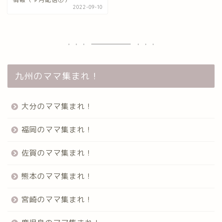
2022-09-10
九州のママ集まれ！
大分のママ集まれ！
福岡のママ集まれ！
佐賀のママ集まれ！
熊本のママ集まれ！
宮崎のママ集まれ！