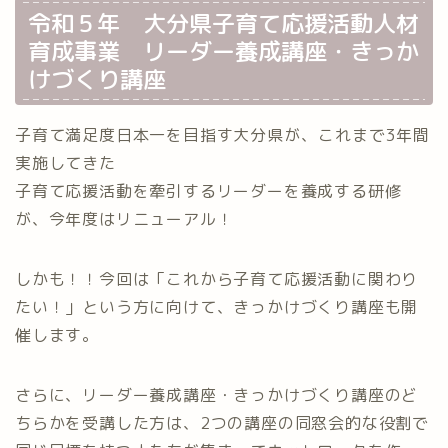
令和５年 大分県子育て応援活動人材
育成事業 リーダー養成講座・きっか
けづくり講座
子育て満足度日本一を目指す大分県が⁡、これまで3年間
実施してきた
子育て応援活動を牽引するリーダーを養成する研修
が、今年度はリニューアル！
しかも！！今回は「これから子育て応援活動に関わり
たい！」という方に向けて、きっかけづくり講座も開
催します。
さらに、リーダー養成講座・きっかけづくり講座のど
ちらかを受講した方は、2つの講座の同窓会的な役割で