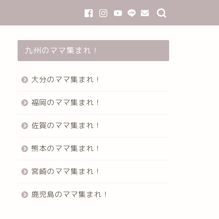
九州のママ集まれ！
大分のママ集まれ！
福岡のママ集まれ！
佐賀のママ集まれ！
熊本のママ集まれ！
宮崎のママ集まれ！
鹿児島のママ集まれ！