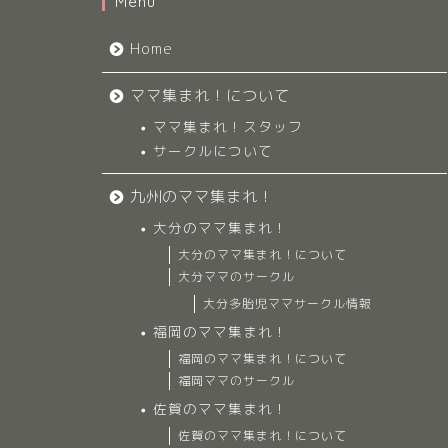
Menu
Home
ママ集まれ！について
ママ集まれ！スタッフ
サークルについて
九州のママ集まれ！
大分のママ集まれ！
大分のママ集まれ！について
大分ママのサークル
大分多胎児ママサークル情報
福岡のママ集まれ！
福岡のママ集まれ！について
福岡ママのサークル
佐賀のママ集まれ！
佐賀のママ集まれ！について