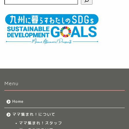
Menu
Home
ママ集まれ！について
ママ集まれ！スタッフ