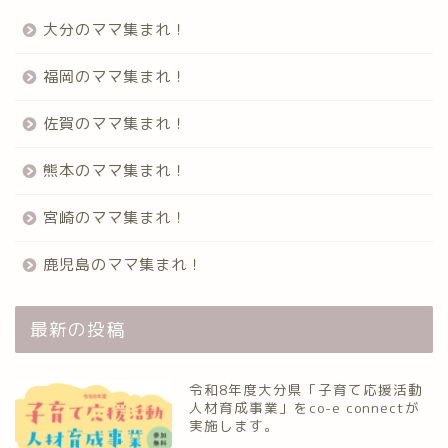
大分のママ集まれ！
福岡のママ集まれ！
佐賀のママ集まれ！
熊本のママ集まれ！
宮崎のママ集まれ！
鹿児島のママ集まれ！
最新の投稿
令和8年度大分県「子育て応援活動
人材育成事業」をco-e connectが
実施します。