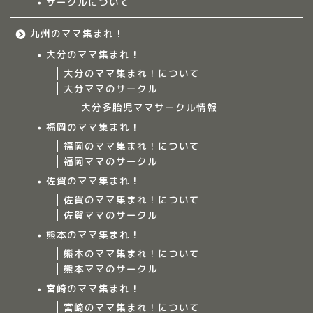
サークルについて
九州のママ集まれ！
大分のママ集まれ！
大分のママ集まれ！について
大分ママのサークル
大分多胎児ママサークル情報
福岡のママ集まれ！
福岡のママ集まれ！について
福岡ママのサークル
佐賀のママ集まれ！
佐賀のママ集まれ！について
佐賀ママのサークル
Home
熊本のママ集まれ！
熊本のママ集まれ！について
ママ集まれ！について
熊本ママのサークル
宮崎のママ集まれ！
ママ集まれ！スタッフ
宮崎のママ集まれ！について