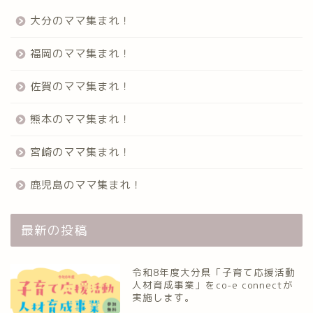
大分のママ集まれ！
福岡のママ集まれ！
佐賀のママ集まれ！
熊本のママ集まれ！
宮崎のママ集まれ！
鹿児島のママ集まれ！
最新の投稿
令和8年度大分県「子育て応援活動
人材育成事業」をco-e connectが
実施します。