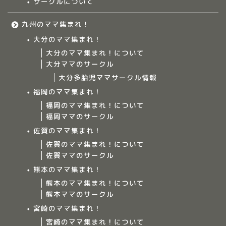
サークルについて
九州のママ集まれ！
大分のママ集まれ！
大分のママ集まれ！について
大分ママのサークル
大分多胎児ママサークル情報
福岡のママ集まれ！
福岡のママ集まれ！について
福岡ママのサークル
佐賀のママ集まれ！
佐賀のママ集まれ！について
佐賀ママのサークル
Home
熊本のママ集まれ！
熊本のママ集まれ！について
ママ集まれ！について
熊本ママのサークル
宮崎のママ集まれ！
ママ集まれ！スタッフ
宮崎のママ集まれ！について