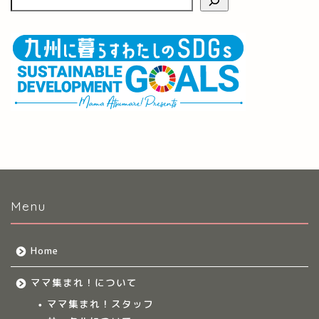
Menu
Home
ママ集まれ！について
ママ集まれ！スタッフ