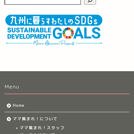
Menu
Home
ママ集まれ！について
ママ集まれ！スタッフ