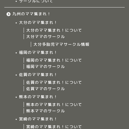
サークルについて
九州のママ集まれ！
大分のママ集まれ！
大分のママ集まれ！について
大分ママのサークル
大分多胎児ママサークル情報
福岡のママ集まれ！
福岡のママ集まれ！について
福岡ママのサークル
佐賀のママ集まれ！
佐賀のママ集まれ！について
佐賀ママのサークル
Home
熊本のママ集まれ！
熊本のママ集まれ！について
ママ集まれ！について
熊本ママのサークル
宮崎のママ集まれ！
ママ集まれ！スタッフ
宮崎のママ集まれ！について