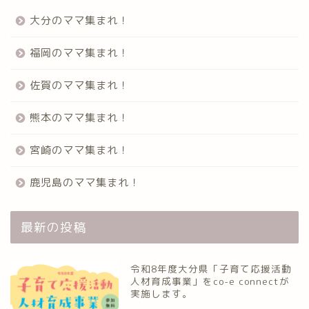
大分のママ集まれ！
福岡のママ集まれ！
佐賀のママ集まれ！
熊本のママ集まれ！
宮崎のママ集まれ！
鹿児島のママ集まれ！
最新の投稿
令和8年度大分県「子育て応援活動
人材育成事業」をco-e connectが
実施します。