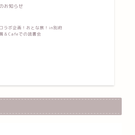
のお知らせ
コラボ企画！おとな旅！in別府
鑑賞＆Cafeでの読書会