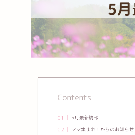
Contents
5月最新情報
ママ集まれ！からのお知らせ