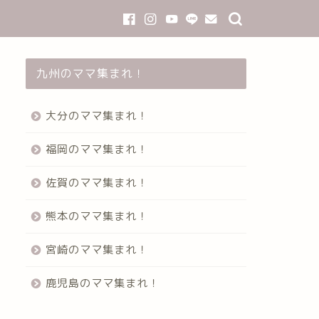
九州のママ集まれ！
大分のママ集まれ！
福岡のママ集まれ！
佐賀のママ集まれ！
熊本のママ集まれ！
宮崎のママ集まれ！
鹿児島のママ集まれ！