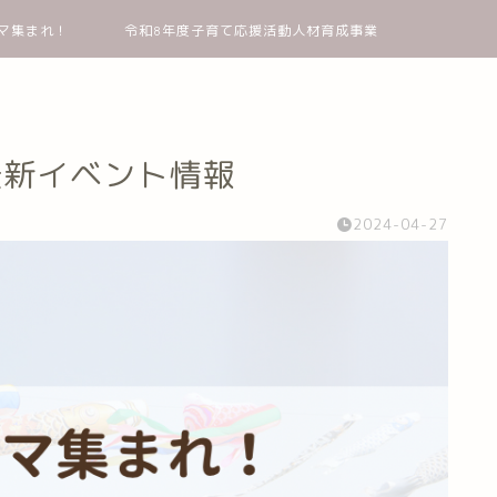
マ集まれ！
令和8年度子育て応援活動人材育成事業
最新イベント情報
2024-04-27