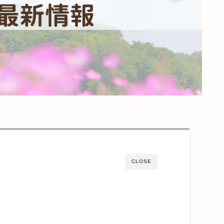
CLOSE