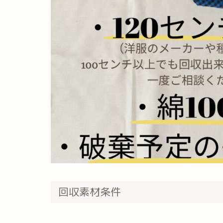
回収素材条件