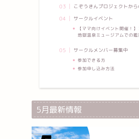
こぞうきんプロジェクトから
サークルイベント
【ママ向けイベント開催！】
地獄温泉ミュージアムでの
サークルメンバー募集中
参加できる方
参加申し込み方法
5月最新情報