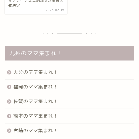
オンラインミニ講座&お話会開
催決定
2023-02-15
九州のママ集まれ！
大分のママ集まれ！
福岡のママ集まれ！
佐賀のママ集まれ！
熊本のママ集まれ！
宮崎のママ集まれ！