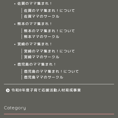
佐賀のママ集まれ！
佐賀のママ集まれ！について
佐賀ママのサークル
Home
熊本のママ集まれ！
熊本のママ集まれ！について
ママ集まれ！について
熊本ママのサークル
宮崎のママ集まれ！
ママ集まれ！スタッフ
宮崎のママ集まれ！について
宮崎ママのサークル
サークルについて
鹿児島のママ集まれ！
鹿児島のママ集まれ！について
鹿児島ママのサークル
九州のママ集まれ！
令和8年度子育て応援活動人材育成事業
大分のママ集まれ！
Category
大分のママ集まれ！につ
いて