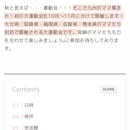
秋と言えば・・・運動会！！！
そこで九州のママ集ま
れ！初の大運動会を10月〜11月にかけて開催します！
大分県・宮崎県・福岡県・佐賀県・熊本県のママたち
対抗で開催される大運動会です。
宮崎のママたちも力
を合わせて楽しみましょう♩ご参加お待ちしておりま
す。
Contents
CLOSE
日時
場所
参加費