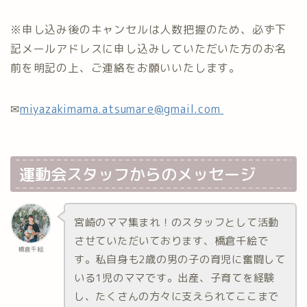
※申し込み後のキャンセルは人数把握のため、必ず下
記メールアドレスに申し込みしていただいた方のお名
前を明記の上、ご連絡をお願いいたします。
✉
miyazakimama.atsumare@gmail.com
運動会スタッフからのメッセージ
宮崎のママ集まれ！のスタッフとして活動
させていただいております、橋倉千絵で
橋倉千絵
す。私自身も2歳の男の子の育児に奮闘して
いる1児のママです。出産、子育てを経験
し、たくさんの方々に支えられてここまで