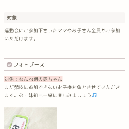
対象
運動会にご参加下さったママやお子さん全員がご参加
いただけます。
フォトブース
対象：ねんね期の赤ちゃん
まだ競技に参加できないお子様対象とさせていただき
ます。弟・妹組も一緒に楽しみましょう