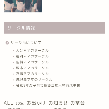
サークル情報
サークルについて
大分ママのサークル
福岡ママのサークル
佐賀ママのサークル
熊本ママのサークル
宮崎ママのサークル
鹿児島ママのサークル
令和8年度子育て応援活動人材育成事業
ALL
お出かけ
お知らせ
お茶会
SDGs