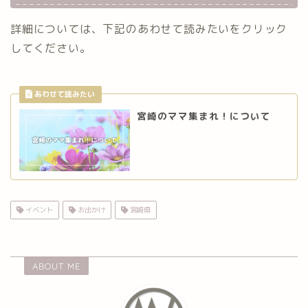
詳細については、下記のあわせて読みたいをクリック
してください。
宮崎のママ集まれ！について
イベント
お出かけ
宮崎県
ABOUT ME