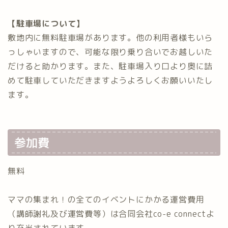
【駐車場について】
敷地内に無料駐車場があります。他の利用者様もいら
っしゃいますので、可能な限り乗り合いでお越しいた
だけると助かります。また、駐車場入り口より奥に詰
めて駐車していただきますようよろしくお願いいたし
ます。
参加費
無料
ママの集まれ！の全てのイベントにかかる運営費用
（講師謝礼及び運営費等）は合同会社co-e connectよ