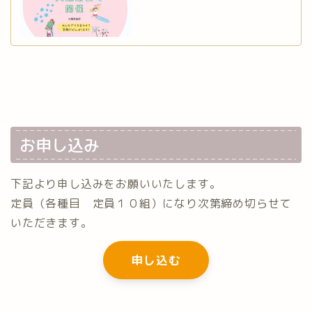
お申し込み
下記より申し込みをお願いいたします。
定員（各種目 定員１０組）になり次第締め切らせて
いただきます。
申し込む