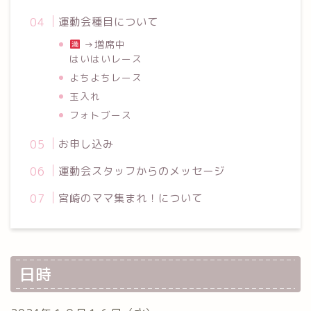
運動会種目について
→増席中
はいはいレース
よちよちレース
玉入れ
フォトブース
お申し込み
運動会スタッフからのメッセージ
宮崎のママ集まれ！について
日時