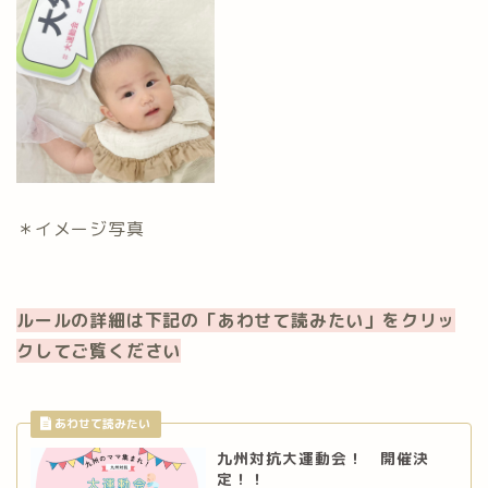
＊イメージ写真
ルールの詳細は下記の「あわせて読みたい」をクリッ
クしてご覧ください
九州対抗大運動会！ 開催決
定！！