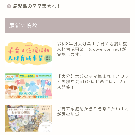
鹿児島のママ集まれ！
最新の投稿
令和8年度大分県「子育て応援活動
人材育成事業」をco-e connectが
実施します。
【大分】大分のママ集まれ！スリフ
トお譲り会×TOSはじめてばこフェ
ス開催！
子育て家庭だからこそ考えたい「わ
が家の防災」