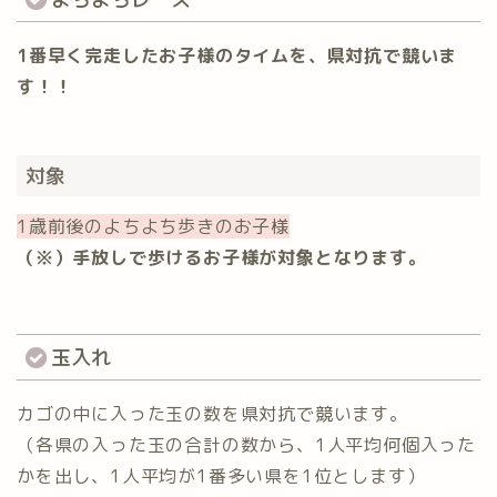
1番早く完走したお子様のタイムを、県対抗で競いま
す！！
対象
1歳前後のよちよち歩きのお子様
（※）手放しで歩けるお子様が対象となります。
玉入れ
カゴの中に入った玉の数を県対抗で競います。
（各県の入った玉の合計の数から、1人平均何個入った
かを出し、1人平均が1番多い県を1位とします）