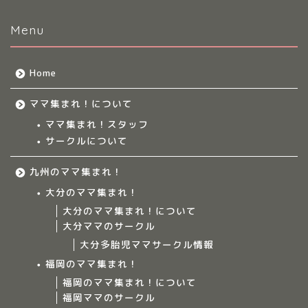
Menu
Home
ママ集まれ！について
ママ集まれ！スタッフ
サークルについて
九州のママ集まれ！
大分のママ集まれ！
大分のママ集まれ！について
大分ママのサークル
大分多胎児ママサークル情報
福岡のママ集まれ！
福岡のママ集まれ！について
福岡ママのサークル