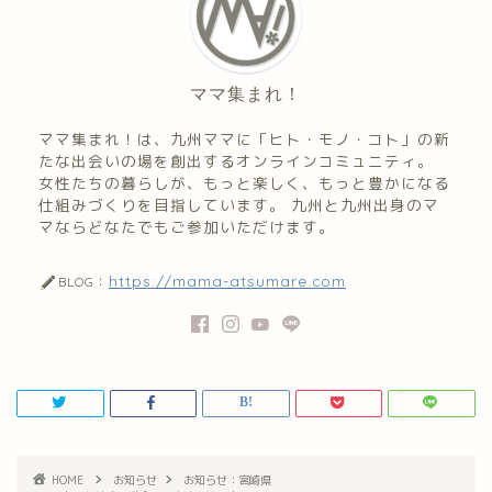
ママ集まれ！
ママ集まれ！は、九州ママに「ヒト・モノ・コト」の新
たな出会いの場を創出するオンラインコミュニティ。
女性たちの暮らしが、もっと楽しく、もっと豊かになる
仕組みづくりを目指しています。 九州と九州出身のマ
マならどなたでもご参加いただけます。
https://mama-atsumare.com
BLOG：
HOME
お知らせ
お知らせ：宮崎県