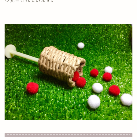
り充当されています。