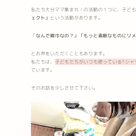
私たち大分ママ集まれ！の活動の１つに、子ども
ェクト」
という活動があります。
「
なんで雑巾なの？」「もっと素敵なものにリ
とお声をいただくこともあります。
私たちは、
子どもたちがいつも使っているTシャ
ています。
そのお話を少しさせて下さい。