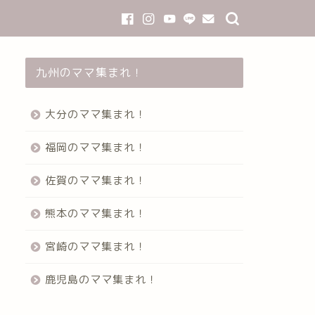
九州のママ集まれ！
大分のママ集まれ！
福岡のママ集まれ！
佐賀のママ集まれ！
熊本のママ集まれ！
宮崎のママ集まれ！
鹿児島のママ集まれ！