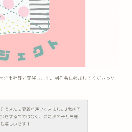
〜大分市猪野で開催します。制作会に参加してくださった
ぞうきんに愛着が湧いてきました♩我が子
選択をするのではなく、また次の子ども達
ても嬉しいです！