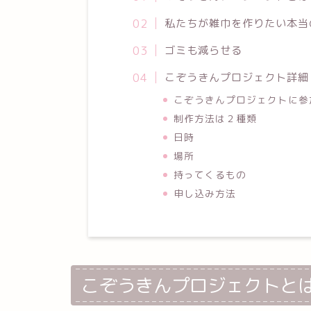
私たちが雑巾を作りたい本当
ゴミも減らせる
こぞうきんプロジェクト詳細
こぞうきんプロジェクトに参
制作方法は２種類
日時
場所
持ってくるもの
申し込み方法
こぞうきんプロジェクトと