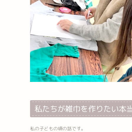
私たちが雑巾を作りたい本
私の子どもの頃の話です。