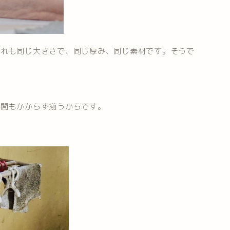
どれも同じ大きさで、同じ厚み、同じ素材です。そうで
手間もかからず揃うからです。