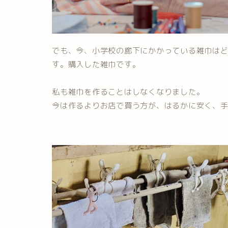
でも、今、小学校の廊下にかかっている雑巾は
す。購入した雑巾です。
私も雑巾を作ることはしなくなりました。
今は作るよりお店で買う方が、はるかに安く、