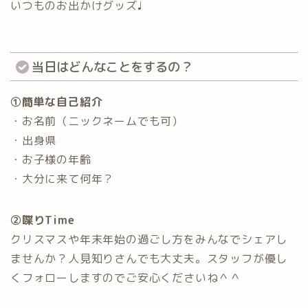
いつものお出かけグッズ♩
当日はどんなことをするの？
①簡単な自己紹介
・お名前（ニックネームでも可）
・出身県
・お子様の年齢
・大分に来て何年？
②喋りTime
クリスマスや年末年始の過ごし方をみんなでシェアし
ませんか？人見知りさんでも大丈夫。スタッフが優し
くフォローしますのでご安心くださいね＾＾