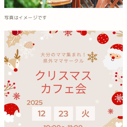
写真はイメージです