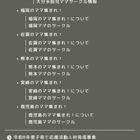
大分多胎児ママサークル情報
福岡のママ集まれ！
福岡のママ集まれ！について
福岡ママのサークル
佐賀のママ集まれ！
佐賀のママ集まれ！について
佐賀ママのサークル
Home
熊本のママ集まれ！
熊本のママ集まれ！について
ママ集まれ！について
熊本ママのサークル
宮崎のママ集まれ！
ママ集まれ！スタッフ
宮崎のママ集まれ！について
宮崎ママのサークル
サークルについて
鹿児島のママ集まれ！
鹿児島のママ集まれ！について
鹿児島ママのサークル
九州のママ集まれ！
令和8年度子育て応援活動人材育成事業