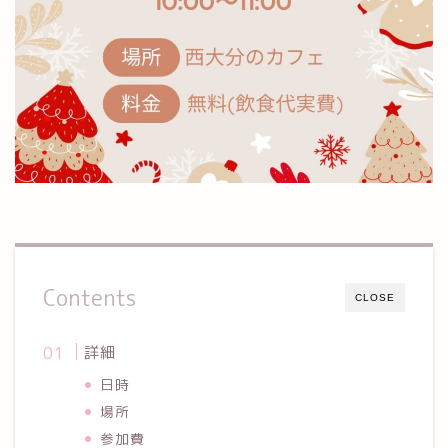
Contents
CLOSE
詳細
日時
場所
参加費