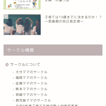
6
子育ては10歳までに決まるのか！？
～思春期の自己肯定感～
サークル情報
サークルについて
大分ママのサークル
福岡ママのサークル
佐賀ママのサークル
熊本ママのサークル
宮崎ママのサークル
鹿児島ママのサークル
令和8年度子育て応援活動人材育成事業