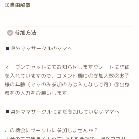
③自由解散
参加方法
県外ママサークルのママへ
オープンチャットにてお知らせします♡ノートに詳細
を入れていますので、コメント欄に①参加人数②お子
様の年齢（ママのみ参加の方は入力なしで可）③出身
県をの入力をお願いします。
県外ママサークルにまだ参加していないママへ
この機会にサークルに参加しませんか？