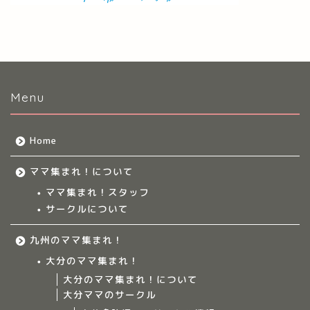
Menu
Home
ママ集まれ！について
ママ集まれ！スタッフ
サークルについて
九州のママ集まれ！
大分のママ集まれ！
大分のママ集まれ！について
大分ママのサークル