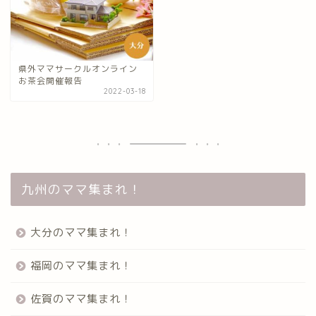
県外ママサークルオンライン
お茶会開催報告
2022-03-18
九州のママ集まれ！
大分のママ集まれ！
福岡のママ集まれ！
佐賀のママ集まれ！