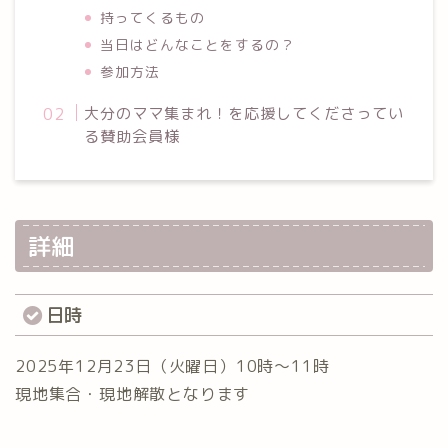
持ってくるもの
当日はどんなことをするの？
参加方法
大分のママ集まれ！を応援してくださってい
る賛助会員様
詳細
日時
2025年12月23日（火曜日）10時〜11時
現地集合・現地解散となります