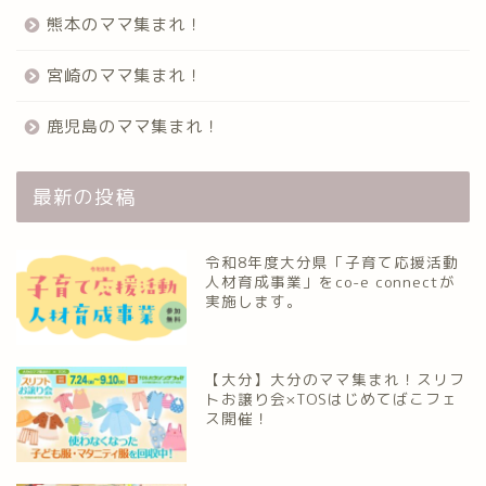
熊本のママ集まれ！
宮崎のママ集まれ！
鹿児島のママ集まれ！
最新の投稿
令和8年度大分県「子育て応援活動
人材育成事業」をco-e connectが
実施します。
【大分】大分のママ集まれ！スリフ
トお譲り会×TOSはじめてばこフェ
ス開催！