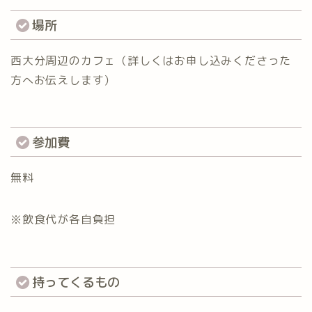
場所
西大分周辺のカフェ（詳しくはお申し込みくださった
方へお伝えします）
参加費
無料
※飲食代が各自負担
持ってくるもの