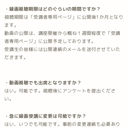
・録画視聴期限はどのぐらいの期間ですか？
視聴期間は「受講者専用ページ」に公開後1か月となり
ます。
動画の公開は、講座開催から概ね１週間程度で「受講
者専用ページ」に公開予定しております。
受講生の皆様には公開連絡のメールを送付させていた
だきます。
・動画視聴でも出席となりますか？
はい。可能です。視聴後にアンケートを提出くださ
い。
・急に録画受講に変更は可能ですか？
はい、いつでも可能です。事前の変更連絡も必要あり