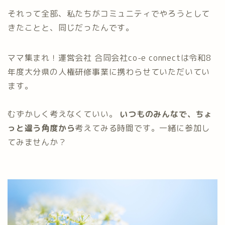
それって全部、私たちがコミュニティでやろうとして
きたことと、同じだったんです。
ママ集まれ！運営会社 合同会社co-e connectは令和8
年度大分県の人権研修事業に携わらせていただいてい
ます。
むずかしく考えなくていい。
いつものみんなで、ちょ
っと違う角度から
考えてみる時間です。一緒に参加し
てみませんか？