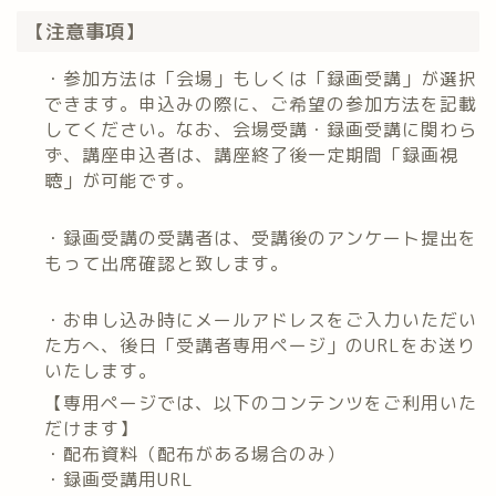
【注意事項】
・参加方法は「会場」もしくは「録画受講」が選択
できます。申込みの際に、ご希望の参加方法を記載
してください。なお、会場受講・録画受講に関わら
ず、講座申込者は、講座終了後一定期間「録画視
聴」が可能です。
・録画受講の受講者は、受講後のアンケート提出を
もって出席確認と致します。
・お申し込み時にメールアドレスをご入力いただい
た方へ、後日「受講者専用ページ」のURLをお送り
いたします。
【専用ページでは、以下のコンテンツをご利用いた
だけます】
・配布資料（配布がある場合のみ）
・録画受講用URL