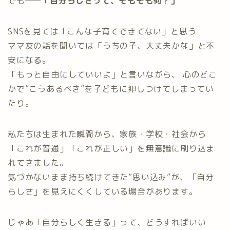
でも——
「自分らしさって、そもそも何？」
SNSを見ては「こんな子育てできてない」と思う
ママ友の話を聞いては「うちの子、大丈夫かな」と不
安になる。
「もっと自由にしていいよ」と言いながら、 心のどこ
かで”こうあるべき”を子どもに押しつけてしまってい
たり。
私たちは生まれた瞬間から、家族・学校・社会から
「これが普通」「これが正しい」を無意識に刷り込ま
れてきました。
気づかないまま持ち続けてきた”思い込み”が、「自分
らしさ」を見えにくくしている場合があります。
じゃあ「自分らしく生きる」って、どうすればいい