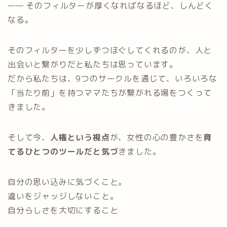
—— そのフィルターが厚くなればなるほど、しんどく
なる。
そのフィルターを少しずつほぐしてくれるのが、人と
出会いと繋がりだと私たちは思っています。
だから私たちは、9つのサークルを通じて、いろいろな
「当たり前」を持つママたちが繋がれる場をつくって
きました。
そして今、
人権という視点
が、女性の心の豊かさを
育
てるひとつのツールだと気づ
きました。
自分の思い込みに気づくこと。
違いをジャッジしないこと。
自分らしさを大切にすること