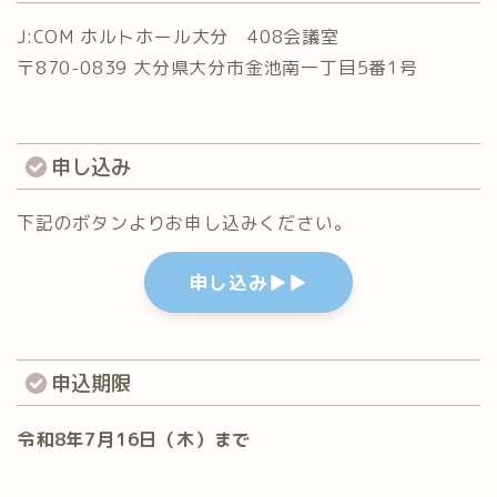
J:COM ホルトホール大分 408会議室
〒870-0839 大分県大分市金池南一丁目5番1号
申し込み
下記のボタンよりお申し込みください。
申し込み▶︎▶︎
申込期限
令和8年7月16日（木）まで