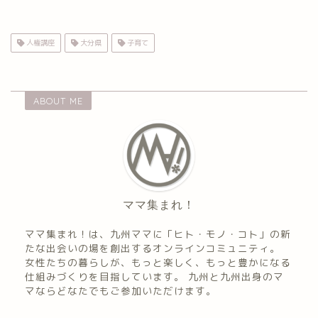
人権講座
大分県
子育て
ABOUT ME
ママ集まれ！
ママ集まれ！は、九州ママに「ヒト・モノ・コト」の新
たな出会いの場を創出するオンラインコミュニティ。
女性たちの暮らしが、もっと楽しく、もっと豊かになる
仕組みづくりを目指しています。 九州と九州出身のマ
マならどなたでもご参加いただけます。