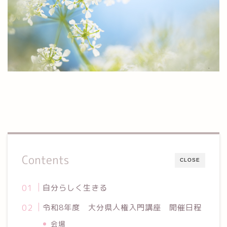
Contents
CLOSE
自分らしく生きる
令和8年度 大分県人権入門講座 開催日程
会場