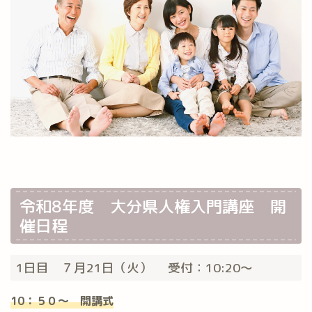
令和8年度 大分県人権入門講座 開
催日程
1日目 ７月21日（火） 受付：10:20〜
10：５０〜 開講式