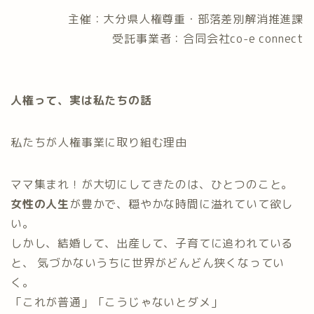
主催：大分県人権尊重・部落差別解消推進課
受託事業者：合同会社co-e connect
人権って、実は私たちの話
私たちが人権事業に取り組む理由
ママ集まれ！が大切にしてきたのは、ひとつのこと。
女性の人生
が豊かで、穏やかな時間に溢れていて欲し
い。
しかし、結婚して、出産して、子育てに追われている
と、 気づかないうちに世界がどんどん狭くなってい
く。
「これが普通」「こうじゃないとダメ」