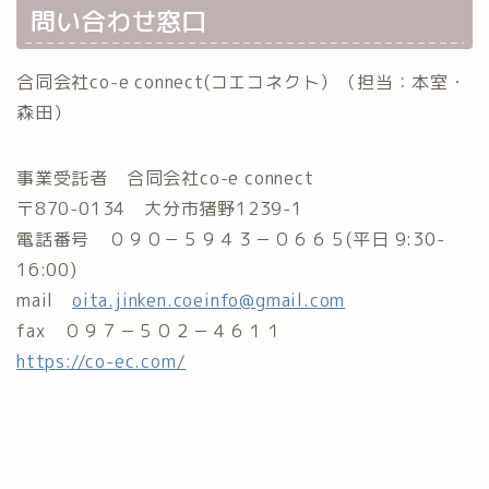
問い合わせ窓口
合同会社co-e connect(コエコネクト）（担当：本室・
森田）
事業受託者 合同会社co-e connect
〒870-0134 大分市猪野1239-1
電話番号 ０９０－５９４３－０６６５(平日 9:30-
16:00)
mail
oita.jinken.coeinfo@gmail.com
fax ０９７－５０２－４６１１
https://co-ec.com/