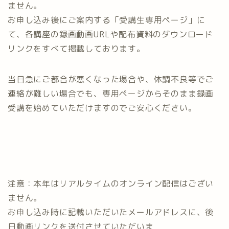
ません。
お申し込み後にご案内する「受講生専用ページ」に
て、各講座の録画動画URLや配布資料のダウンロード
リンクをすべて掲載しております。
当日急にご都合が悪くなった場合や、体調不良等でご
連絡が難しい場合でも、専用ページからそのまま録画
受講を始めていただけますのでご安心ください。
注意：本年はリアルタイムのオンライン配信はござい
ません。
お申し込み時に記載いただいたメールアドレスに、後
日動画リンクを送付させていただいま