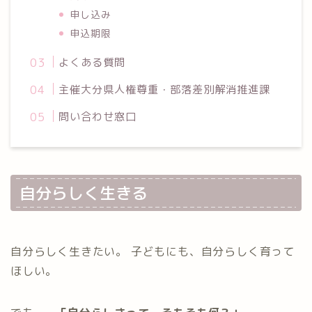
申し込み
申込期限
よくある質問
主催大分県人権尊重・部落差別解消推進課
問い合わせ窓口
自分らしく生きる
自分らしく生きたい。 子どもにも、自分らしく育って
ほしい。