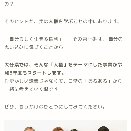
の？
そのヒントが、実は
人権を学ぶこと
の中にあります。
「自分らしく生きる権利」——その第一歩は、 自分の
思い込みに気づくことから。
大分県では、そんな「人権」をテーマにした事業が令
和8年度もスタートします。
むずかしい講義じゃなくて、日常の「あるある」から
一緒に考えていく場です。
ぜひ、きっかけのひとつにしてみてください。