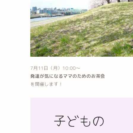
7月11日（月）10:00～
発達が気になるママのためのお茶会
を開催します！