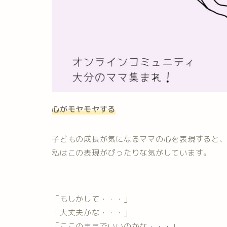
心がモヤモヤする
子どもの成長が気になるママの心を表現すると
私はこの表現がぴったりな気がしています。
「もしかして・・・」
「大丈夫かな・・・」
「ここのままでいいのかな・・・」