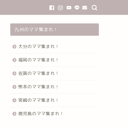
九州のママ集まれ！
大分のママ集まれ！
福岡のママ集まれ！
佐賀のママ集まれ！
熊本のママ集まれ！
宮崎のママ集まれ！
鹿児島のママ集まれ！