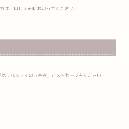
な方は、申し込み時お知らせください。
達が気になるママのお茶会」とメッセージをください。