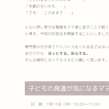
「年齢のせいかも・・」
「でも・・このままで・・」
と心に押し寄せる葛藤をママ達と話すことで軽
と考え、今回のお話会を開催することにしまし
専門家の方が来てアドバイスをくれる会ではな
るだけでも、
ほっとする。安心する。
そんな場所になってもらえたら嬉しく思います
子どもの発達が気になるマ
日 時：7月11日（月）10:00～11:00