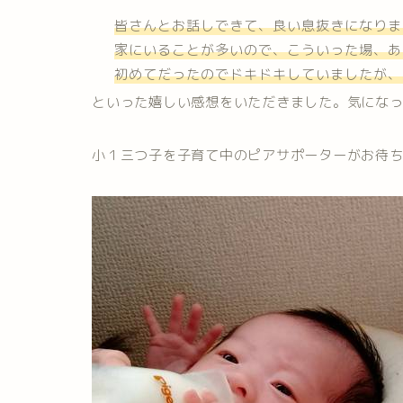
皆さんとお話しできて、良い息抜きになりま
家にいることが多いので、こういった場、あ
初めてだったのでドキドキしていましたが、
といった嬉しい感想をいただきました。気にな
小１三つ子を子育て中のピアサポーターがお待