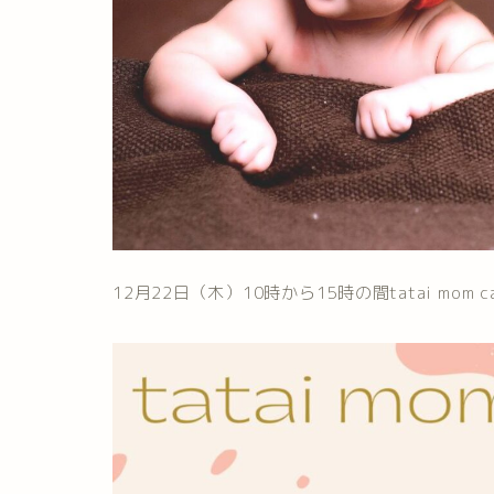
12月22日（木）10時から15時の間tatai mom 