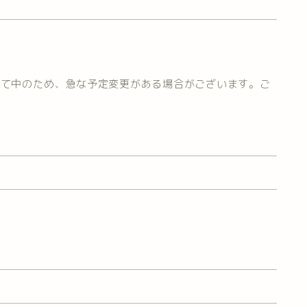
育て中のため、急な予定変更がある場合がございます。ご