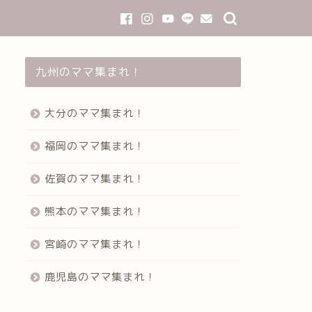
九州のママ集まれ！
大分のママ集まれ！
福岡のママ集まれ！
佐賀のママ集まれ！
熊本のママ集まれ！
宮崎のママ集まれ！
鹿児島のママ集まれ！