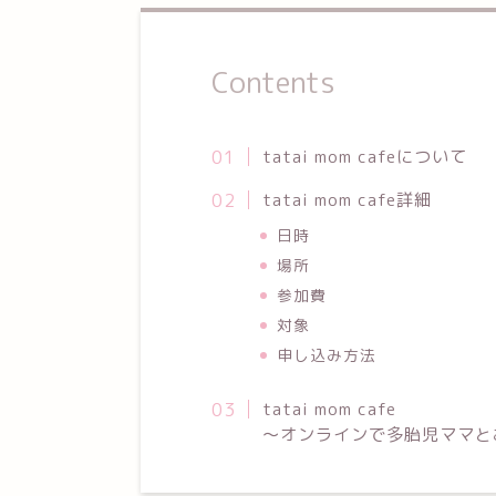
Contents
tatai mom cafeについて
tatai mom cafe詳細
日時
場所
参加費
対象
申し込み方法
tatai mom cafe
～オンラインで多胎児ママと