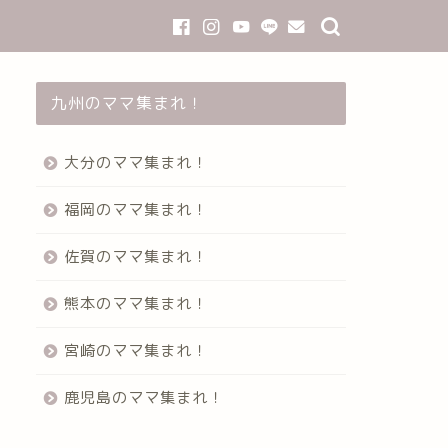
九州のママ集まれ！
大分のママ集まれ！
福岡のママ集まれ！
佐賀のママ集まれ！
熊本のママ集まれ！
宮崎のママ集まれ！
鹿児島のママ集まれ！