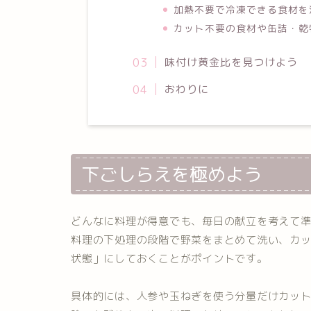
加熱不要で冷凍できる食材を
カット不要の食材や缶詰・乾
味付け黄金比を見つけよう
おわりに
下ごしらえを極めよう
どんなに料理が得意でも、毎日の献立を考えて
料理の下処理の段階で野菜をまとめて洗い、カ
状態」にしておくことがポイントです。
具体的には、人参や玉ねぎを使う分量だけカット