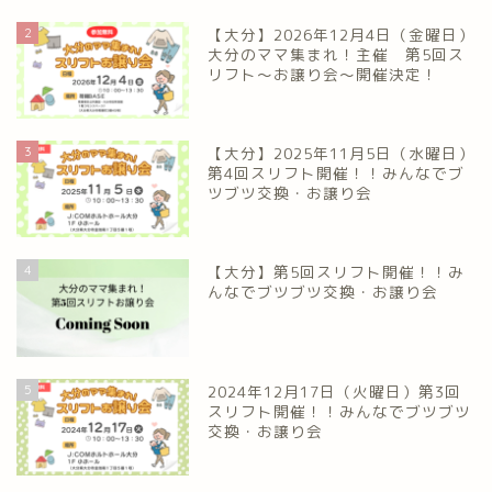
2
【大分】2026年12月4日（金曜日）
大分のママ集まれ！主催 第5回ス
リフト〜お譲り会〜開催決定！
3
【大分】2025年11月5日（水曜日）
第4回スリフト開催！！みんなでブ
ツブツ交換・お譲り会
4
【大分】第5回スリフト開催！！み
んなでブツブツ交換・お譲り会
5
2024年12月17日（火曜日）第3回
スリフト開催！！みんなでブツブツ
交換・お譲り会