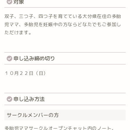
対象
双子、三つ子、四つ子を育てている大分県在住の多胎
児ママ、多胎児を妊娠中の方ならどなたでもご参加し
ただけます。
申し込み締め切り
１０月２２日（日）
申し込み方法
サークルメンバーの方
多胎児ママサークルオープンチャット内のノート、