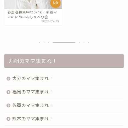
参加者募集中♡6/16・多胎マ
マのためのおしゃべり会
2022-05-29
九州のママ集まれ！
大分のママ集まれ！
福岡のママ集まれ！
佐賀のママ集まれ！
熊本のママ集まれ！