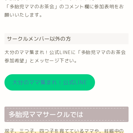
「多胎児ママのお茶会」のコメント欄に参加表明をお
願いいたします。
サークルメンバー以外の方
大分のママ集まれ！公式LINEに「多胎児ママのお茶会
参加希望」とメッセージ下さい。
大分のママ集まれ！公式LINE
多胎児ママサークルでは
双子、三つ子、四つ子を育てているママや、妊娠中の