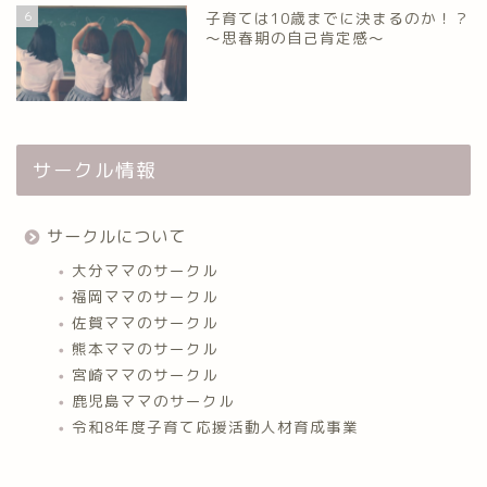
6
子育ては10歳までに決まるのか！？
～思春期の自己肯定感～
サークル情報
サークルについて
大分ママのサークル
福岡ママのサークル
佐賀ママのサークル
熊本ママのサークル
宮崎ママのサークル
鹿児島ママのサークル
令和8年度子育て応援活動人材育成事業