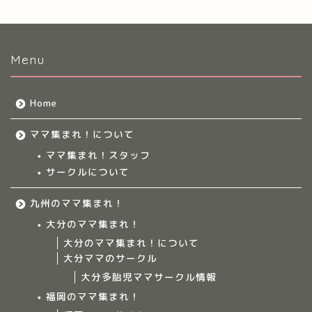
Menu
Home
ママ集まれ！について
ママ集まれ！スタッフ
サークルについて
九州のママ集まれ！
大分のママ集まれ！
大分のママ集まれ！について
大分ママのサークル
大分多胎児ママサークル情報
福岡のママ集まれ！