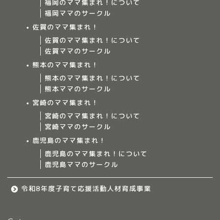
福岡のママ集まれ！について
福岡ママのサークル
佐賀のママ集まれ！
佐賀のママ集まれ！について
佐賀ママのサークル
Home
熊本のママ集まれ！
熊本のママ集まれ！について
ママ集まれ！について
熊本ママのサークル
宮崎のママ集まれ！
ママ集まれ！スタッフ
宮崎のママ集まれ！について
宮崎ママのサークル
サークルについて
鹿児島のママ集まれ！
鹿児島のママ集まれ！について
鹿児島ママのサークル
九州のママ集まれ！
令和8年度子育て応援活動人材育成事業
大分のママ集まれ！