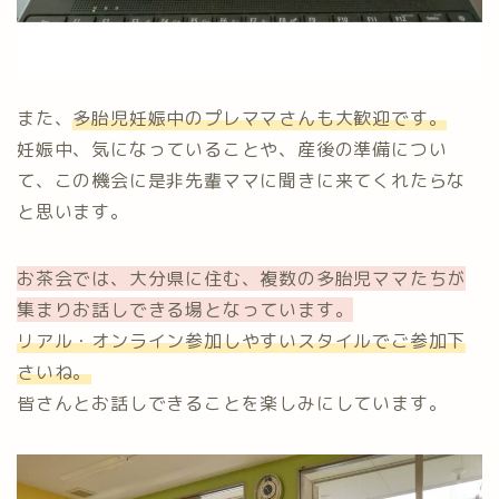
また、
多胎児妊娠中のプレママさんも大歓迎です。
妊娠中、気になっていることや、産後の準備につい
て、この機会に是非先輩ママに聞きに来てくれたらな
と思います。
お茶会では、大分県に住む、複数の多胎児ママたちが
集まりお話しできる場となっています。
リアル・オンライン参加しやすいスタイルでご参加下
さいね。
皆さんとお話しできることを楽しみにしています。