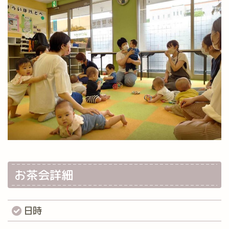
お茶会詳細
日時