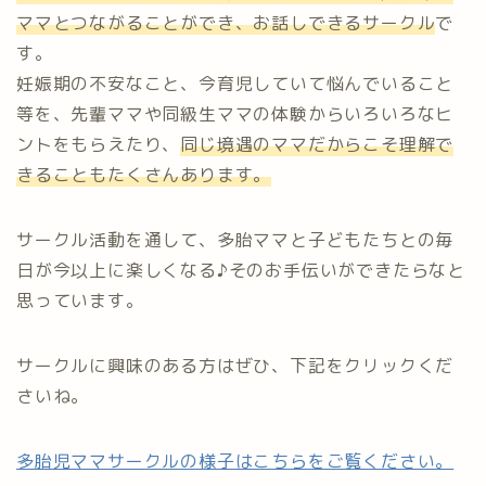
ママとつながることができ、お話しできるサークル
で
す。
妊娠期の不安なこと、今育児していて悩んでいること
等を、先輩ママや同級生ママの体験からいろいろなヒ
ントをもらえたり、
同じ境遇のママだからこそ理解で
きることもたくさんあります。
サークル活動を通して、多胎ママと子どもたちとの毎
日が今以上に楽しくなる♪そのお手伝いができたらなと
思っています。
サークルに興味のある方はぜひ、下記をクリックくだ
さいね。
多胎児ママサークルの様子はこちらをご覧ください。