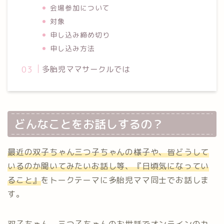
会場参加について
対象
申し込み締め切り
申し込み方法
多胎児ママサークルでは
どんなことをお話しするの？
最近の双子ちゃん三つ子ちゃんの様子や、皆どうして
いるのか聞いてみたいお話し等
、『日頃気になってい
ること』
をトークテーマに多胎児ママ同士でお話しま
す。