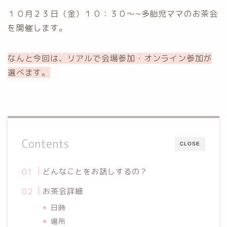
１０月２３日（金）１０：３０～~多胎児ママのお茶会
を開催します。
なんと今回は、リアルで会場参加・オンライン参加が
選べます。
Contents
CLOSE
どんなことをお話しするの？
お茶会詳細
日時
場所