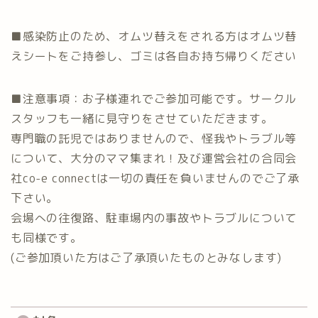
■感染防止のため、オムツ替えをされる方はオムツ替
えシートをご持参し、ゴミは各自お持ち帰りください
■注意事項：お子様連れでご参加可能です。サークル
スタッフも一緒に見守りをさせていただきます。
専門職の託児ではありませんので、怪我やトラブル等
について、大分のママ集まれ！及び運営会社の合同会
社co-e connectは一切の責任を負いませんのでご了承
下さい。
会場への往復路、駐車場内の事故やトラブルについて
も同様です。
(ご参加頂いた方はご了承頂いたものとみなします)