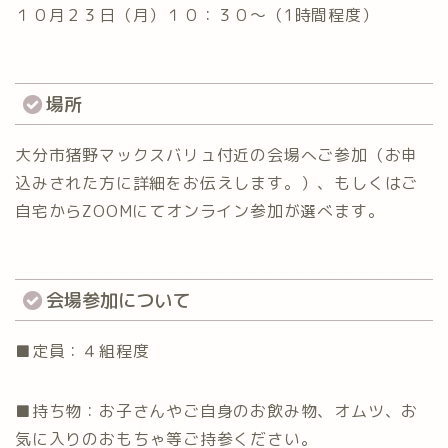
１０月２３日（月）１０：３０～（1時間程度）
場所
大分市猪野マックスバリュ付近の会場へご参加（お申
込みされた方に詳細をお伝えします。）、もしくはご
自宅からZOOMにてオンライン参加が選べます。
会場参加について
■定員：４組程度
■持ち物：お子さんやご自身のお飲み物、オムツ、お
気に入りのおもちゃ等ご持参ください。