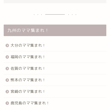
九州のママ集まれ！
大分のママ集まれ！
福岡のママ集まれ！
佐賀のママ集まれ！
熊本のママ集まれ！
宮崎のママ集まれ！
鹿児島のママ集まれ！