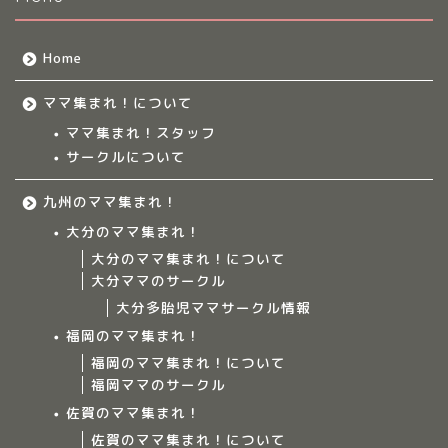
Home
ママ集まれ！について
ママ集まれ！スタッフ
サークルについて
九州のママ集まれ！
大分のママ集まれ！
大分のママ集まれ！について
大分ママのサークル
大分多胎児ママサークル情報
福岡のママ集まれ！
福岡のママ集まれ！について
福岡ママのサークル
佐賀のママ集まれ！
佐賀のママ集まれ！について