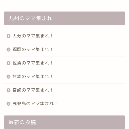
九州のママ集まれ！
大分のママ集まれ！
福岡のママ集まれ！
佐賀のママ集まれ！
熊本のママ集まれ！
宮崎のママ集まれ！
鹿児島のママ集まれ！
最新の投稿