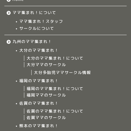
ママ集まれ！について
ママ集まれ！スタッフ
サークルについて
九州のママ集まれ！
大分のママ集まれ！
大分のママ集まれ！について
大分ママのサークル
大分多胎児ママサークル情報
福岡のママ集まれ！
福岡のママ集まれ！について
福岡ママのサークル
佐賀のママ集まれ！
佐賀のママ集まれ！について
佐賀ママのサークル
Home
熊本のママ集まれ！