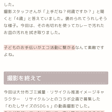
した。
撮影スタッフさんが「上手だね？何歳ですか？」と聞
くと「4歳」と答えていました。褒められてうれしそう
な様子。今回は、その布切れを使ってカレーで汚れた
お皿の汚れを拭き取りました。
子どものお手伝いがエコ活動に繋がる
なんて素敵です
よね。
撮影を終えて
今回は大分市ゴミ減量・リサイクル推進イメージキャ
ラクター リサイクルンとのコラボ企画で募集した
「わたしサイズのSDGｓ」の動画撮影でした。