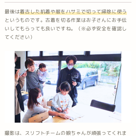
最後は
着古した肌着や服をハサミで切って掃除に使う
というものです。古着を切る作業はお子さんにお手伝
いしてもらっても良いですね。（※必ず安全を確認し
てください）
撮影は、スリフトチームの娘ちゃんが頑張ってくれま