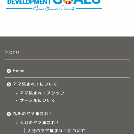
Menu
Home
ママ集まれ！について
ママ集まれ！スタッフ
サークルについて
九州のママ集まれ！
大分のママ集まれ！
大分のママ集まれ！について