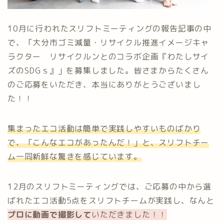
10月に行われたスリフトミーティングの報告記事の中
で、「大分市ゴミ減量・リサイクル推進イメージキャ
ラクター リサイクルンとのコラボ企画『わたしサイ
ズのSDGｓ』」を募集しました。皆さまからたくさん
のご応募をいただき、本当にありがとうございまし
た！！
集まったエコ活動は簡単で実践しやすいものばかり
で、「こんなエコがあったんだ！」と、スリフトチー
ム一同新鮮な驚きを感じています。
12月のスリフトミーティングでは、ご応募の中から選
ばれたエコ活動5点をスリフトチームが実践し、なんと
プロに動画で撮影して
いただきました！！