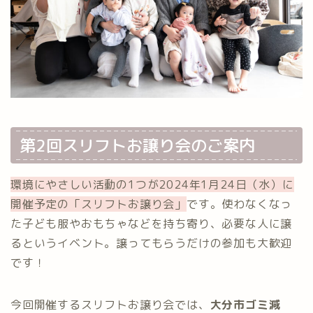
第2回スリフトお譲り会のご案内
環境にやさしい活動の1つが2024年1月24日（水）に
開催予定の「スリフトお譲り会」
です。使わなくなっ
た子ども服やおもちゃなどを持ち寄り、必要な人に譲
るというイベント。譲ってもらうだけの参加も大歓迎
です！
今回開催するスリフトお譲り会では、
大分市ゴミ減