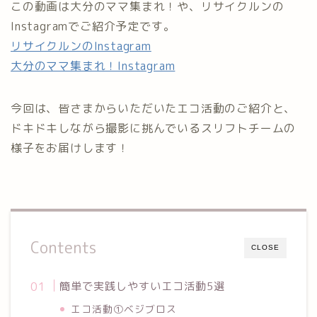
この動画は大分のママ集まれ！や、リサイクルンの
Instagramでご紹介予定です。
リサイクルンのInstagram
大分のママ集まれ！Instagram
今回は、皆さまからいただいたエコ活動のご紹介と、
ドキドキしながら撮影に挑んでいるスリフトチームの
様子をお届けします！
Contents
CLOSE
簡単で実践しやすいエコ活動5選
エコ活動①ベジブロス