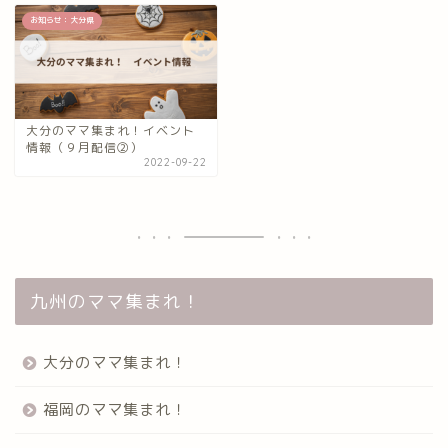
お知らせ：大分県
大分のママ集まれ！イベント
情報（９月配信②）
2022-09-22
九州のママ集まれ！
大分のママ集まれ！
福岡のママ集まれ！