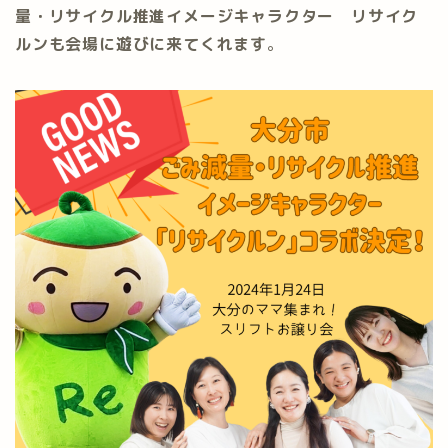
量・リサイクル推進イメージキャラクター リサイク
ルンも会場に遊びに来てくれます
。