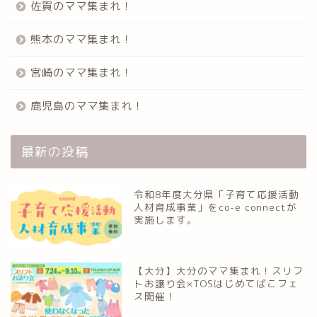
佐賀のママ集まれ！
熊本のママ集まれ！
宮崎のママ集まれ！
鹿児島のママ集まれ！
最新の投稿
令和8年度大分県「子育て応援活動
人材育成事業」をco-e connectが
実施します。
【大分】大分のママ集まれ！スリフ
トお譲り会×TOSはじめてばこフェ
ス開催！