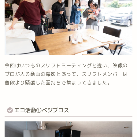
今回はいつものスリフトミーティングと違い、映像の
プロが入る動画の撮影とあって、スリフトメンバーは
普段より緊張した面持ちで集まってきました。
エコ活動①ベジブロス