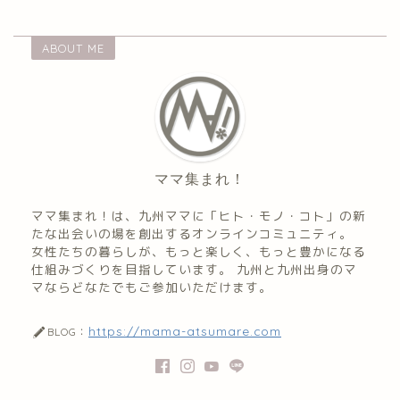
ABOUT ME
ママ集まれ！
ママ集まれ！は、九州ママに「ヒト・モノ・コト」の新
たな出会いの場を創出するオンラインコミュニティ。
女性たちの暮らしが、もっと楽しく、もっと豊かになる
仕組みづくりを目指しています。 九州と九州出身のマ
マならどなたでもご参加いただけます。
https://mama-atsumare.com
BLOG：