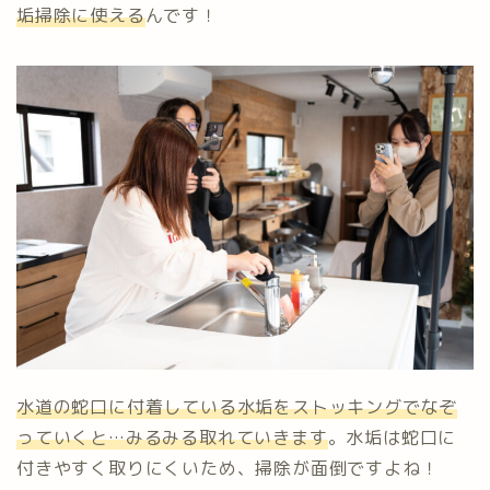
垢掃除に使える
んです！
水道の蛇口に付着している水垢をストッキングでなぞ
っていくと…みるみる取れていきます
。水垢は蛇口に
付きやすく取りにくいため、掃除が面倒ですよね！