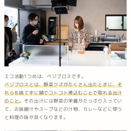
エコ活動1つめは、ベジブロスです。
ベジブロスとは、野菜クズがたくさん出たときに、そ
れらを捨てずに鍋でコトコト煮込むことで取れる出汁
のこと
。その出汁には野菜の栄養がたっぷり入ってい
て、お味噌汁やスープなどの汁物、カレーなどに使う
と料理の味が良くなります。