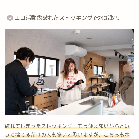
エコ活動③破れたストッキングで水垢取り
破れてしまったストッキング。もう使えないからとい
って捨てるだけの人も多いと思いますが、こちらも水