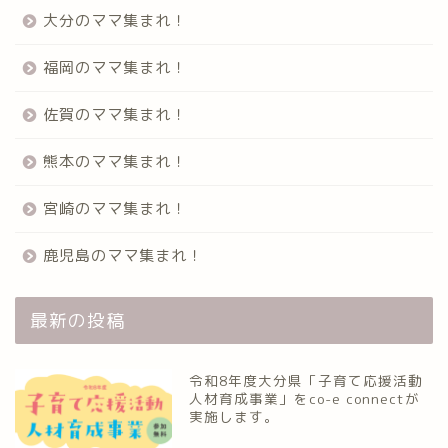
大分のママ集まれ！
福岡のママ集まれ！
佐賀のママ集まれ！
熊本のママ集まれ！
宮崎のママ集まれ！
鹿児島のママ集まれ！
最新の投稿
令和8年度大分県「子育て応援活動
人材育成事業」をco-e connectが
実施します。