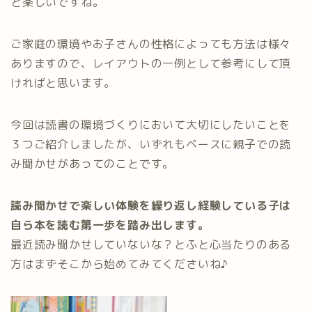
と楽しいですね。
ご家庭の環境やお子さんの性格によっても方法は様々
ありますので、レイアウトの一例として参考にして頂
ければと思います。
今回は読書の環境づくりにおいて大切にしたいことを
３つご紹介しましたが、いずれもベースに親子での読
み聞かせがあってのことです。
読み聞かせで楽しい体験を繰り返し経験している子は
自ら本を読む第一歩を踏み出します。
最近読み聞かせしていないな？とふと心当たりのある
方はまずそこから始めてみてくださいね♪