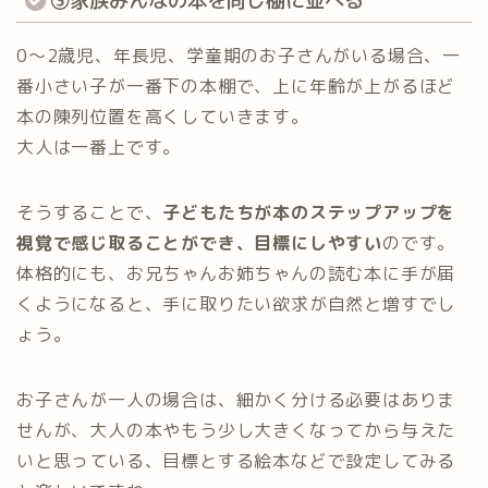
0～2歳児、年長児、学童期のお子さんがいる場合、一
番小さい子が一番下の本棚で、上に年齢が上がるほど
本の陳列位置を高くしていきます。
大人は一番上です。
そうすることで、
子どもたちが本のステップアップを
視覚で感じ取ることができ、目標にしやすい
のです。
体格的にも、お兄ちゃんお姉ちゃんの読む本に手が届
くようになると、手に取りたい欲求が自然と増すでし
ょう。
お子さんが一人の場合は、細かく分ける必要はありま
せんが、大人の本やもう少し大きくなってから与えた
いと思っている、目標とする絵本などで設定してみる