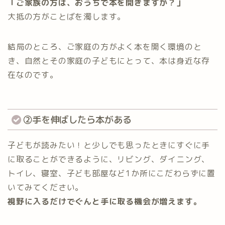
「ご家族の方は、おうちで本を開きますか？」
大抵の方がことばを濁します。
結局のところ、ご家庭の方がよく本を開く環境のと
き、自然とその家庭の子どもにとって、本は身近な存
在なのです。
②手を伸ばしたら本がある
子どもが読みたい！と少しでも思ったときにすぐに手
に取ることができるように、リビング、ダイニング、
トイレ、寝室、子ども部屋など1か所にこだわらずに置
いてみてください。
視野に入るだけでぐんと手に取る機会が増えます。