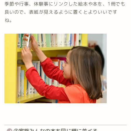
季節や行事、体験事にリンクした絵本や本を、1冊でも
良いので、表紙が見えるように置くとよりいいです
ね。
③家族みんなの本を同じ棚に並べる