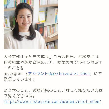
大分支部「子どもの成長」コラム担当、平松あざれ
日英絵本や英語育児のこと、絵本のオンラインセミナ
ーのことを
Instagram（
アカウント@azalea.violet_ehon
）にて
発信しています。
より本のこと、英語育児のこと、詳しく知りたい方は
ご覧くださいね。
https://www.instagram.com/azalea.violet_ehon/