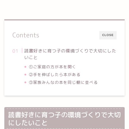
Contents
CLOSE
読書好きに育つ子の環境づくりで大切にした
いこと
①ご家庭の方が本を開く
②手を伸ばしたら本がある
③家族みんなの本を同じ棚に並べる
読書好きに育つ子の環境づくりで大切
にしたいこと