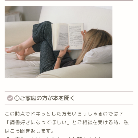
①ご家庭の方が本を開く
この時点でドキッとした方もいらっしゃるのでは？
「読書好きになってほしい」とご相談を受ける時、私
はこう聞き返します。