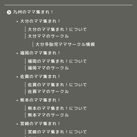
九州のママ集まれ！
大分のママ集まれ！
大分のママ集まれ！について
大分ママのサークル
大分多胎児ママサークル情報
福岡のママ集まれ！
福岡のママ集まれ！について
福岡ママのサークル
佐賀のママ集まれ！
佐賀のママ集まれ！について
佐賀ママのサークル
Home
熊本のママ集まれ！
熊本のママ集まれ！について
ママ集まれ！について
熊本ママのサークル
宮崎のママ集まれ！
ママ集まれ！スタッフ
宮崎のママ集まれ！について