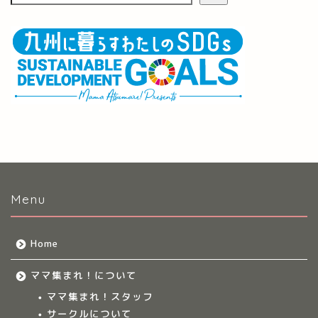
Menu
Home
ママ集まれ！について
ママ集まれ！スタッフ
サークルについて