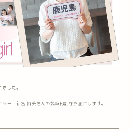
されました。
ライター 新宮 裕美さんの執筆秘話をお届けします。