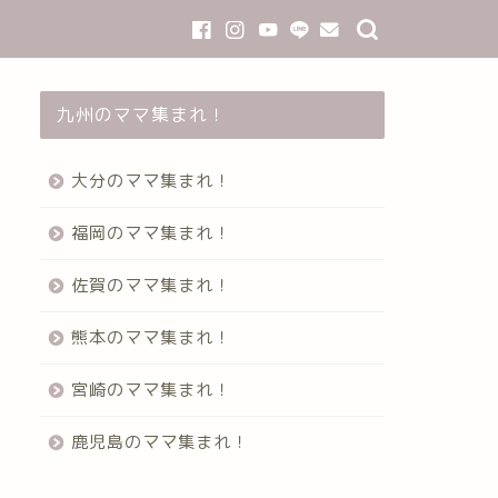
九州のママ集まれ！
大分のママ集まれ！
福岡のママ集まれ！
佐賀のママ集まれ！
熊本のママ集まれ！
宮崎のママ集まれ！
鹿児島のママ集まれ！