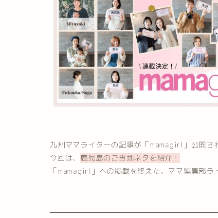
九州ママライターの記事が「mamagirl」公開
今回は、
鹿児島のご当地ネタを紹介！
「mamagirl」への掲載を終えた、ママ編集部