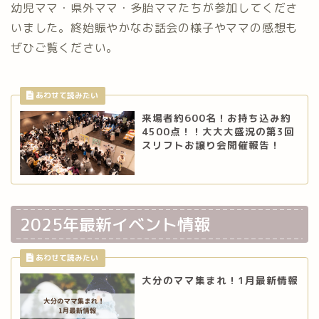
幼児ママ・県外ママ・多胎ママたちが参加してくださ
いました。終始賑やかなお話会の様子やママの感想も
ぜひご覧ください。
来場者約600名！お持ち込み約
4500点！！大大大盛況の第3回
スリフトお譲り会開催報告！
2025年最新イベント情報
大分のママ集まれ！1月最新情報