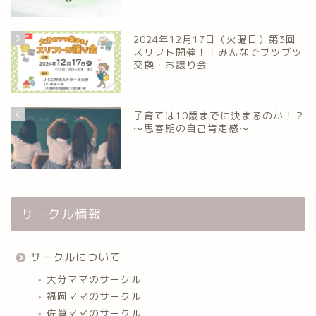
5
2024年12月17日（火曜日）第3回
スリフト開催！！みんなでブツブツ
交換・お譲り会
6
子育ては10歳までに決まるのか！？
～思春期の自己肯定感～
サークル情報
サークルについて
大分ママのサークル
福岡ママのサークル
佐賀ママのサークル