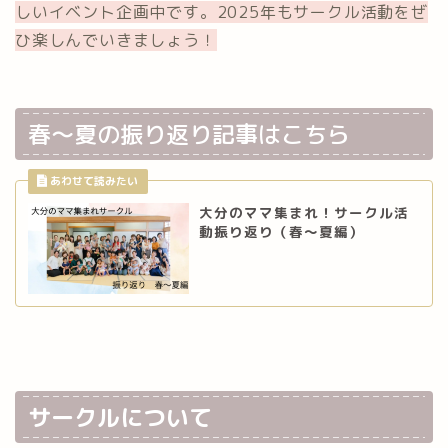
しいイベント企画中です。2025年もサークル活動をぜ
ひ楽しんでいきましょう！
春〜夏の振り返り記事はこちら
大分のママ集まれ！サークル活
動振り返り（春〜夏編）
サークルについて