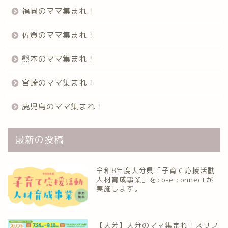
福岡のママ集まれ！
佐賀のママ集まれ！
熊本のママ集まれ！
宮崎のママ集まれ！
鹿児島のママ集まれ！
最新の投稿
令和8年度大分県「子育て応援活動
人材育成事業」をco-e connectが
実施します。
【大分】大分のママ集まれ！スリフ