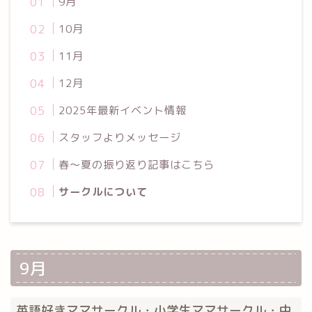
9月
10月
11月
12月
2025年最新イベント情報
スタッフよりメッセージ
春〜夏の振り返り記事はこちら
サークルについて
9月
英語好きママサークル・小学生ママサークル・中