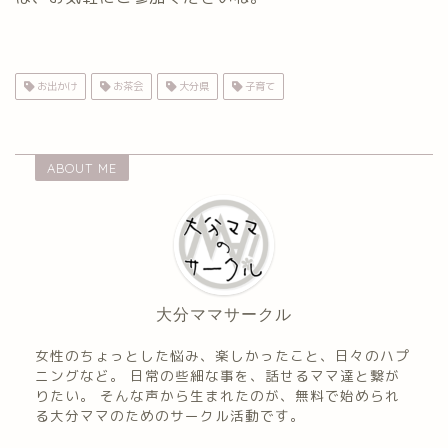
お出かけ
お茶会
大分県
子育て
ABOUT ME
大分ママサークル
女性のちょっとした悩み、楽しかったこと、日々のハプ
ニングなど。 日常の些細な事を、話せるママ達と繋が
りたい。 そんな声から生まれたのが、無料で始められ
る大分ママのためのサークル活動です。