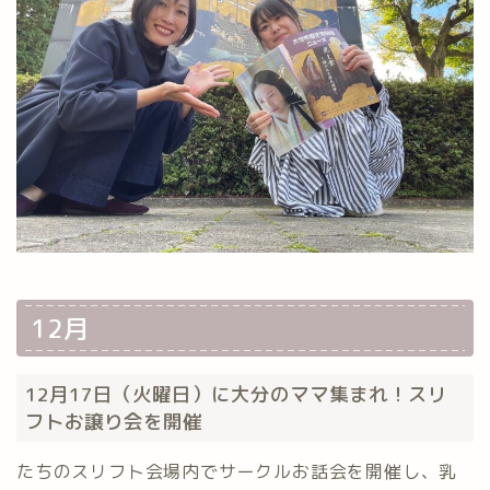
12月
12月17日（火曜日）に大分のママ集まれ！スリ
フトお譲り会を開催
たちのスリフト会場内でサークルお話会を開催し、乳