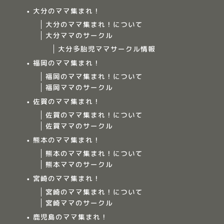
大分のママ集まれ！
大分のママ集まれ！について
大分ママのサークル
大分多胎児ママサークル情報
福岡のママ集まれ！
福岡のママ集まれ！について
福岡ママのサークル
佐賀のママ集まれ！
佐賀のママ集まれ！について
佐賀ママのサークル
Home
熊本のママ集まれ！
熊本のママ集まれ！について
ママ集まれ！について
熊本ママのサークル
宮崎のママ集まれ！
ママ集まれ！スタッフ
宮崎のママ集まれ！について
宮崎ママのサークル
サークルについて
鹿児島のママ集まれ！