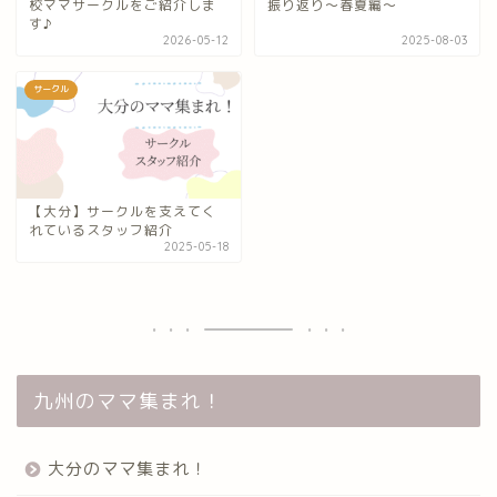
校ママサークルをご紹介しま
振り返り〜春夏編〜
す♪
2026-05-12
2025-08-03
サークル
【大分】サークルを支えてく
れているスタッフ紹介
2025-05-18
九州のママ集まれ！
大分のママ集まれ！