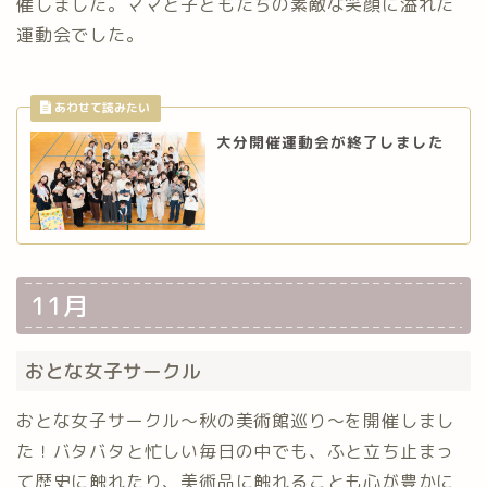
催しました。ママと子どもたちの素敵な笑顔に溢れた
運動会でした。
大分開催運動会が終了しました
11月
おとな女子サークル
おとな女子サークル〜秋の美術館巡り〜を開催しまし
た！バタバタと忙しい毎日の中でも、ふと立ち止まっ
て歴史に触れたり、美術品に触れることも心が豊かに