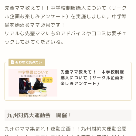
先輩ママ教えて！！中学校制服購入について（サーク
ル企画お楽しみアンケート）を実施しました。中学準
備を始めるママ必見です！
リアルな先輩ママたちのアドバイスや口コミは要チェ
ックしてみてくださいね。
先輩ママ教えて！！中学校制服
購入について（サークル企画お
楽しみアンケート）
九州対抗大運動会 開催！
九州のママ集まれ！連動企画！！九州対抗大運動会開