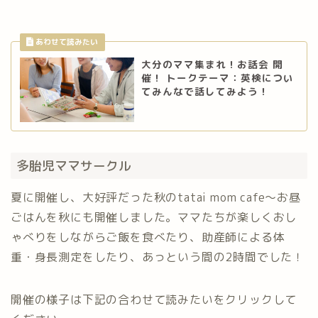
大分のママ集まれ！お話会 開
催！ トークテーマ：英検につい
てみんなで話してみよう！
多胎児ママサークル
夏に開催し、大好評だった秋のtatai mom cafe～お昼
ごはんを秋にも開催しました。ママたちが楽しくおし
ゃべりをしながらご飯を食べたり、助産師による体
重・身長測定をしたり、あっという間の2時間でした！
開催の様子は下記の合わせて読みたいをクリックして