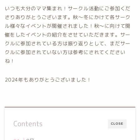
いつも大分のママ集まれ！サークル活動にご参加くだ
さりありがとうございます。秋〜冬にかけて各サーク
ル様々なイベントが開催されました！秋〜に向けて開
催をしたイベントの紹介をさせていただきます。サー
クルに参加されている方は振り返りとして、まだサー
クルに参加されていない方は参考にされてください
ね！
2024年もありがとうございました！
Contents
CLOSE