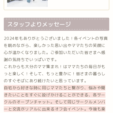
スタッフよりメッセージ
2024年もありがとうございました！各イベントの写真
を眺めながら、楽しかった思い出やママたちの笑顔に
心が温かくなりました。ご参加いただいた皆さまへ感
謝の気持ちでいっぱいです。
これからも大分のママ集まれ！はママたちの毎日がも
っと楽しく！そして、もっと豊かに！皆さまの暮らし
のすぐそばにあり続けたいと思っています。
自宅から好きな時に同じママたちと繋がり、悩みや聞
きたいことをすぐに投げかけることができる、各サー
クルのオープンチャット。そして同じサークルメンバ
ーと交流がリアルに出来るオフ会イベント。今後も楽