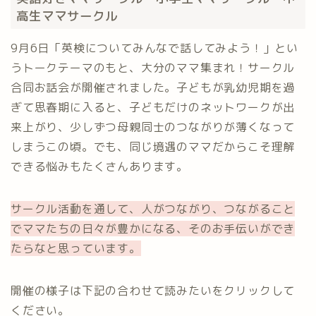
高生ママサークル
9月6日「英検についてみんなで話してみよう！」とい
うトークテーマのもと、大分のママ集まれ！サークル
合同お話会が開催されました。子どもが乳幼児期を過
ぎて思春期に入ると、子どもだけのネットワークが出
来上がり、少しずつ母親同士のつながりが薄くなって
しまうこの頃。でも、同じ境遇のママだからこそ理解
できる悩みもたくさんあります。
サークル活動を通して、人がつながり、つながること
でママたちの日々が豊かになる、そのお手伝いができ
たらなと思っています。
開催の様子は下記の合わせて読みたいをクリックして
ください。