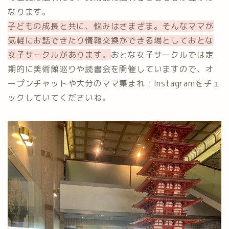
なります。
子どもの成長と共に、悩みはさまざま。そんなママが
気軽にお話できたり情報交換ができる場としておとな
女子サークルがあります。
おとな女子サークルでは定
期的に美術館巡りや読書会を開催していますので、オ
ープンチャットや大分のママ集まれ！Instagramをチェ
ックしていてくださいね。