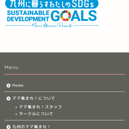
Menu
Home
ママ集まれ！について
ママ集まれ！スタッフ
サークルについて
九州のママ集まれ！