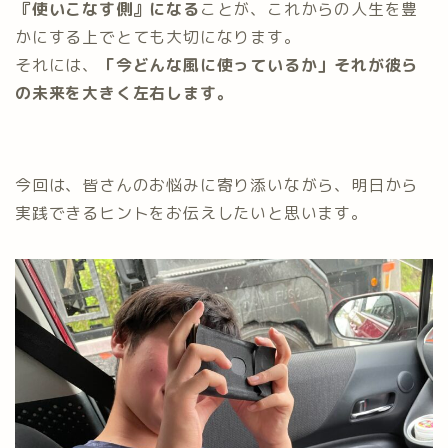
『使いこなす側』になる
ことが、これからの人生を豊
かにする上でとても大切になります。
それには、
「今どんな風に使っているか」それが彼ら
の未来を大きく左右します。
今回は、皆さんのお悩みに寄り添いながら、明日から
実践できるヒントをお伝えしたいと思います。