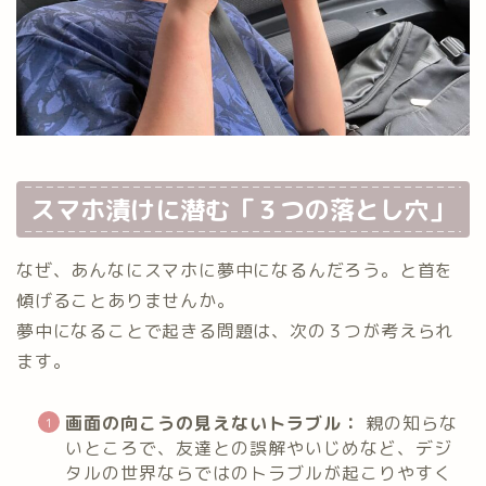
スマホ漬けに潜む「３つの落とし穴」
なぜ、あんなにスマホに夢中になるんだろう。と首を
傾げることありませんか。
夢中になることで起きる問題は、次の３つが考えられ
ます。
画面の向こうの見えないトラブル：
親の知らな
いところで、友達との誤解やいじめなど、デジ
タルの世界ならではのトラブルが起こりやすく