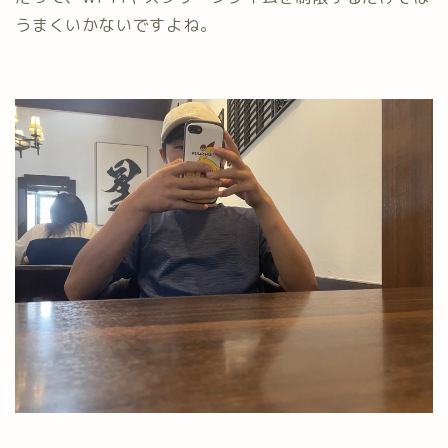
うまくいかないですよね。