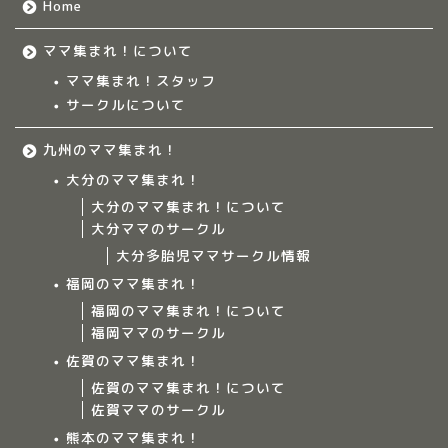
Home
ママ集まれ！について
ママ集まれ！スタッフ
サークルについて
九州のママ集まれ！
大分のママ集まれ！
大分のママ集まれ！について
大分ママのサークル
大分多胎児ママサークル情報
福岡のママ集まれ！
福岡のママ集まれ！について
福岡ママのサークル
佐賀のママ集まれ！
佐賀のママ集まれ！について
佐賀ママのサークル
Home
熊本のママ集まれ！