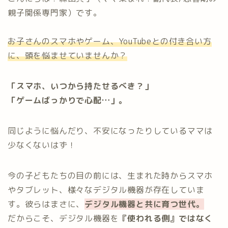
親子関係専門家）です。
お子さんのスマホやゲーム、YouTubeとの付き合い方
に、頭を悩ませていませんか？
「スマホ、いつから持たせるべき？」
「ゲームばっかりで心配…」。
同じように悩んだり、不安になったりしているママは
少なくないはず！
今の子どもたちの目の前には、生まれた時からスマホ
やタブレット、様々なデジタル機器が存在していま
す。彼らはまさに、
デジタル機器と共に育つ世代。
だからこそ、デジタル機器を
『使われる側』ではなく