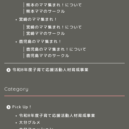
熊本のママ集まれ！について
ママ集まれ！について
熊本ママのサークル
宮崎のママ集まれ！
ママ集まれ！スタッフ
宮崎のママ集まれ！について
宮崎ママのサークル
サークルについて
鹿児島のママ集まれ！
鹿児島のママ集まれ！について
鹿児島ママのサークル
九州のママ集まれ！
令和8年度子育て応援活動人材育成事業
大分のママ集まれ！
Category
大分のママ集まれ！につ
いて
Pick Up！
大分ママのサークル
令和8年度子育て応援活動人材育成事業
大分グルメ
大分多胎児ママサ