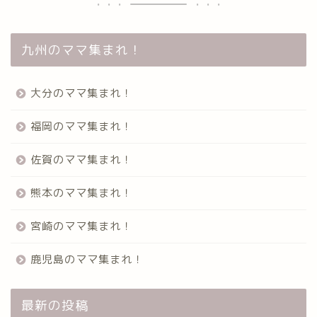
九州のママ集まれ！
大分のママ集まれ！
福岡のママ集まれ！
佐賀のママ集まれ！
熊本のママ集まれ！
宮崎のママ集まれ！
鹿児島のママ集まれ！
最新の投稿