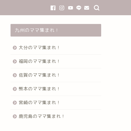
九州のママ集まれ！
大分のママ集まれ！
福岡のママ集まれ！
佐賀のママ集まれ！
熊本のママ集まれ！
宮崎のママ集まれ！
鹿児島のママ集まれ！