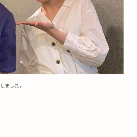
演しました。