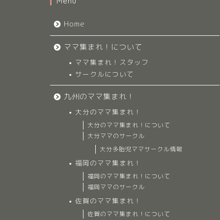
Menu
Home
ママ集まれ！について
ママ集まれ！スタッフ
サークルについて
九州のママ集まれ！
大分のママ集まれ！
大分のママ集まれ！について
大分ママのサークル
大分多胎児ママサークル情報
福岡のママ集まれ！
福岡のママ集まれ！について
福岡ママのサークル
佐賀のママ集まれ！
佐賀のママ集まれ！について