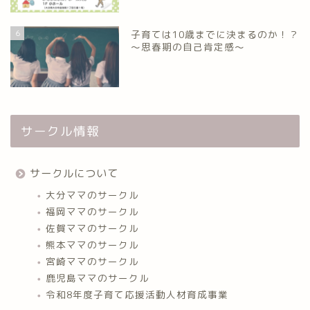
6
子育ては10歳までに決まるのか！？
～思春期の自己肯定感～
サークル情報
サークルについて
大分ママのサークル
福岡ママのサークル
佐賀ママのサークル
熊本ママのサークル
宮崎ママのサークル
鹿児島ママのサークル
令和8年度子育て応援活動人材育成事業