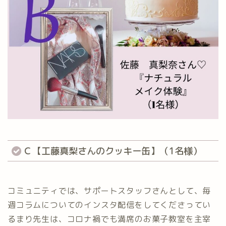
Ｃ【工藤真梨さんのクッキー缶】（1名様）
コミュニティでは、サポートスタッフさんとして、毎
週コラムについてのインスタ配信をしてくださってい
るまり先生は、コロナ禍でも満席のお菓子教室を主宰