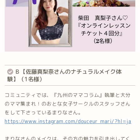
Ｂ【佐藤真梨奈さんのナチュラルメイク体
験】（1名様）⁡
コミュニティでは、『九州のママコラム』執筆と大分
のママ集まれ！のおとな女子サークルのスタッフさん
をして下さっているまりなさん。
https://www.instagram.com/douceur_mari/?hl=ja
まりなさんのメイクは、その方の魅力を引き出してく