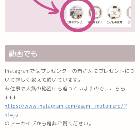
動画でも
Instagramではプレゼンターの皆さんにプレゼントにつ
いて詳しく教えて頂いています。
お仕事や人気の秘密にも迫っていますので、こちら
↓↓↓
https://www.instagram.com/asami_motomuro/?
hl=ja
のアーカイブから是非ご覧ください。