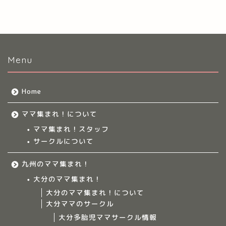
Menu
Home
ママ集まれ！について
ママ集まれ！スタッフ
サークルについて
九州のママ集まれ！
大分のママ集まれ！
大分のママ集まれ！について
大分ママのサークル
大分多胎児ママサークル情報