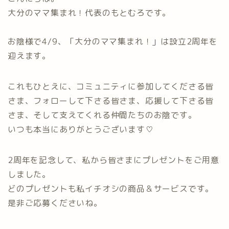
大分のママ集まれ！代表のもとむろです。
お陰様で4/9、「大分のママ集まれ！」は設立2周年を
迎えます。
これもひとえに、コミュニティに参加してくださる皆
さま、フォローして下さる皆さま、応援して下さる皆
さま、そして支えてくれる仲間たちのお陰です。
いつも本当にありがとうございます♡
2周年を記念して、私から皆さまにプレゼントをご用意
しました。
どのプレゼントも私イチオシの商品＆サービスです。
是非ご応募くださいね。