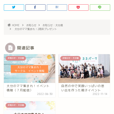
HOME
お知らせ
お知らせ：大分県
大分のママ集まれ！2周年プレゼント
関連記事
お知らせ：大分県
お知らせ：大分県
大分のママ集まれ！イベント
自然の中で笑顔いっぱいの思
情報（７月配信）
い出を作った親子イベント
2022-06-30
2022-11-14
お知らせ：大分県