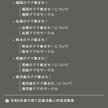
福岡のママ集まれ！
福岡のママ集まれ！について
福岡ママのサークル
佐賀のママ集まれ！
佐賀のママ集まれ！について
佐賀ママのサークル
Home
熊本のママ集まれ！
熊本のママ集まれ！について
ママ集まれ！について
熊本ママのサークル
宮崎のママ集まれ！
ママ集まれ！スタッフ
宮崎のママ集まれ！について
宮崎ママのサークル
サークルについて
鹿児島のママ集まれ！
鹿児島のママ集まれ！について
鹿児島ママのサークル
九州のママ集まれ！
令和8年度子育て応援活動人材育成事業
大分のママ集まれ！