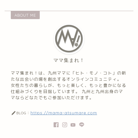
ABOUT ME
ママ集まれ！
ママ集まれ！は、九州ママに「ヒト・モノ・コト」の新
たな出会いの場を創出するオンラインコミュニティ。
女性たちの暮らしが、もっと楽しく、もっと豊かになる
仕組みづくりを目指しています。 九州と九州出身のマ
マならどなたでもご参加いただけます。
https://mama-atsumare.com
BLOG：