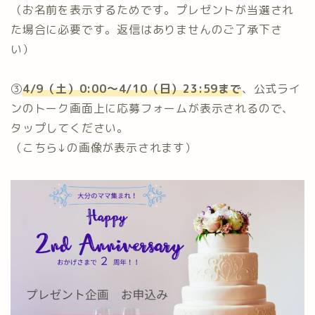
（お名前を表示するためです。プレゼントが当選され
た場合に必要です。返信はありませんのご了承下さ
い）⁡
③
4/9（土）0:00〜4/10（日）23:59まで
、公式ライ
ンのトーク画面上に応募フォームが表示されるので、
タップしてください。⁡
（こちら↓の画像が表示されます）