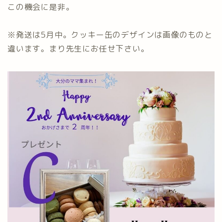
この機会に是非。
※発送は5月中。クッキー缶のデザインは画像のものと
違います。まり先生にお任せ下さい。