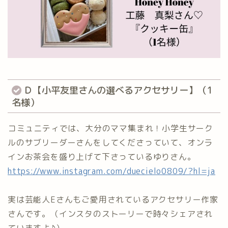
Ｄ【小平友里さんの選べるアクセサリー】（1
名様）
⁡コミュニティでは、大分のママ集まれ！小学生サーク
ルのサブリーダーさんをしてくださっていて、オンラ
インお茶会を盛り上げて下さっているゆりさん。
https://www.instagram.com/duecielo0809/?hl=ja
実は芸能人Eさんもご愛用されているアクセサリー作家
さんです。（インスタのストーリーで時々シェアされ