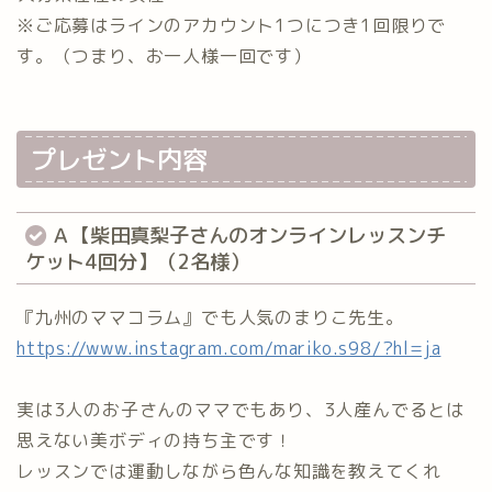
※ご応募はラインのアカウント1つにつき1回限りで
す。（つまり、お一人様一回です）⁡
⁡プレゼント内容
Ａ【柴田真梨子さんのオンラインレッスンチ
ケット4回分】（2名様）⁡
『九州のママコラム』でも人気のまりこ先生。
https://www.instagram.com/mariko.s98/?hl=ja
実は3人のお子さんのママでもあり、3人産んでるとは
思えない美ボディの持ち主です！
レッスンでは運動しながら色んな知識を教えてくれ