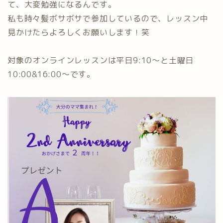
て、大変勉強になるんです。
私も時々髪ボサボサで参加しているので、レッスン中
見かけたらよろしくお願いします！笑⁡
対象のオンラインレッスンは平日9:10〜と土曜日
10:00&16:00〜です。