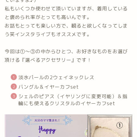
ていますよ♪）
私もいくつか使わせて頂いていますが、着用している
と褒められ率がとっても高いんです。
お話もとっても楽しい方で、観ると欲しくなってしま
う笑インスタライブもオススメです。
今回は①～③の中からひとつ、お好きなものをお選び
頂ける『選べるアクセサリー』です！
淡水パールの2ウェイネックレス
バングル＆イヤーカフset
シェルのピアス（イヤリングに変更可能）＆指
輪にも使えるクリスタルのイヤーカフset