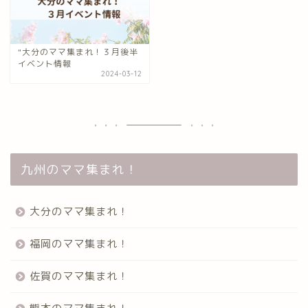
"大分のママ集まれ！３月後半
イベント情報
2024-03-12
九州のママ集まれ！
大分のママ集まれ！
福岡のママ集まれ！
佐賀のママ集まれ！