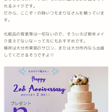
れるメイクです。
だから、ここぞ！の時いつもまりなさんを頼っていま
す。
化粧品の営業等は一切ないので、そういえば数年メイ
ク変えてないなーって方にもおすすめです。
場所は大分市東部のサロン、または大分市内なら出張
してくださるそうですよ♡