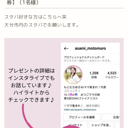
券】（1名様）⁡
スタバ好きな方はこちらへ笑⁡
大分市内のスタバでお願いします。