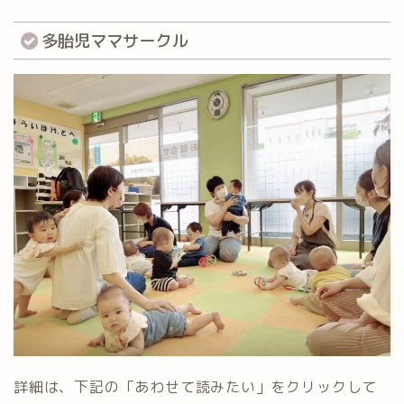
多胎児ママサークル
詳細は、下記の「あわせて読みたい」をクリックして