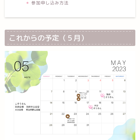
参加申し込み方法
これからの予定（５月）