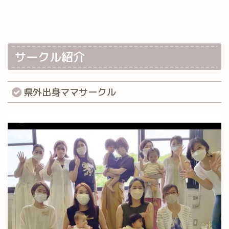
サークル紹介
県外出身ママサークル