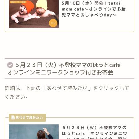
5月10日（水）開催！tatai
mom cafe～オンラインで多胎
児ママとおしゃべりday～
５月２３日（火）不登校ママのほっとcafe
オンラインミニワークショップ付きお茶会
詳細は、下記の「あわせて読みたい」をクリックして
ください。
５月２３日（火）不登校ママの
ほっとcafe オンラインミニワ