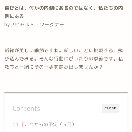
喜びとは、何かの内側にあるのではなく、私たちの内
側にある
byリヒャルト・ワーグナー
新緑が美しい季節ですね。新しいことに挑戦する、飛
び込んでみる。そんな行動にぴったりの季節です。私
たちと一緒にその一歩を踏み出しませんか？
Contents
CLOSE
これからの予定（５月）