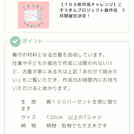
【１００枚作成チャレンジ】こ
ぞうきんプロジェクト製作会 5
月開催日決定！
雑巾の材料となる古着も回収しています。
仕事や子どもの都合で作成には関われないけ
ど、古着が家にある方は上記「あわせて読みた
い」をご覧いただき、作成日お時間内にお持ち
いただけると助かります。
生 地 綿１００パーセント生地に限り
ます
サイズ 120cm 以上のTシャツ
柄 物 柄物・色物でも大丈夫です