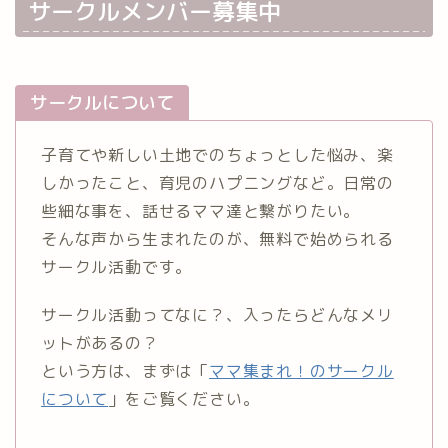
サークルメンバー募集中
サークルについて
子育てや新しい土地でのちょっとした悩み、楽
しかったこと、育児のハプニングなど。日常の
些細な事を、話せるママ達と繋がりたい。
そんな声から生まれたのが、無料で始められる
サークル活動です。
サークル活動ってなに？、入ったらどんなメリ
ットがあるの？
という方は、まずは「
ママ集まれ！のサークル
について
」をご覧ください。