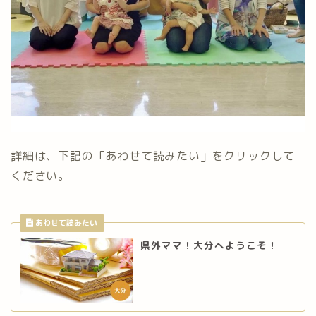
詳細は、下記の「あわせて読みたい」をクリックして
ください。
県外ママ！大分へようこそ！