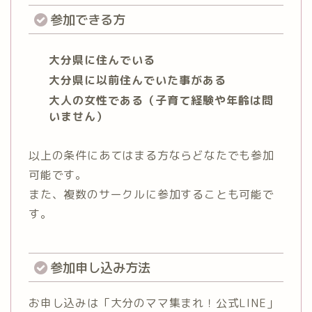
参加できる方
大分県に住んでいる
大分県に以前住んでいた事がある
大人の女性である（子育て経験や年齢は問
いません）
以上の条件にあてはまる方ならどなたでも参加
可能です。
また、複数のサークルに参加することも可能で
す。
参加申し込み方法
お申し込みは「大分のママ集まれ！公式LINE」