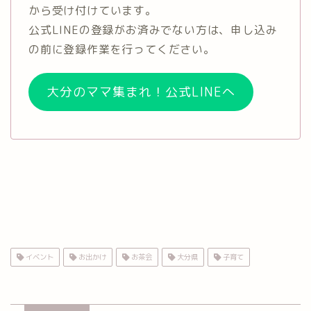
から受け付けています。
公式LINEの登録がお済みでない方は、申し込み
の前に登録作業を行ってください。
大分のママ集まれ！公式LINEへ
イベント
お出かけ
お茶会
大分県
子育て