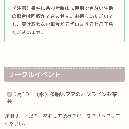
（注意）条件に合わず雑巾に使用できない生地
の場合は回収ができません。お持ちいただいて
も、受け取れない場合がございますごとご了承
くださいませ
。
サークルイベント
5月10日（水）多胎児ママのオンラインお茶
会
詳細は、下記の「あわせて読みたい」をクリックして
ください。