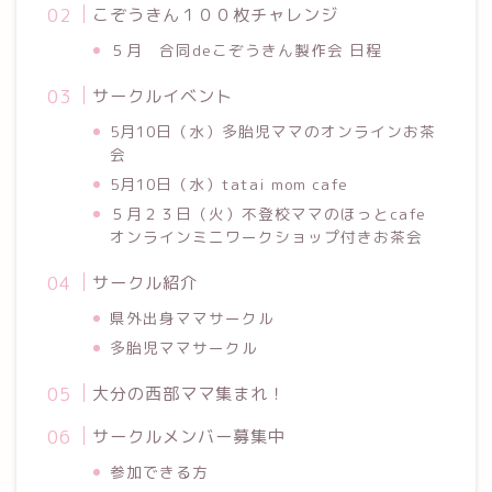
こぞうきん１００枚チャレンジ
５月 合同deこぞうきん製作会 日程
サークルイベント
5月10日（水）多胎児ママのオンラインお茶
会
5月10日（水）tatai mom cafe
５月２３日（火）不登校ママのほっとcafe
オンラインミニワークショップ付きお茶会
サークル紹介
県外出身ママサークル
多胎児ママサークル
大分の西部ママ集まれ！
サークルメンバー募集中
参加できる方