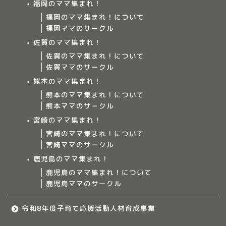
福岡のママ集まれ！
福岡のママ集まれ！について
Home
福岡ママのサークル
佐賀のママ集まれ！
ママ集まれ！について
佐賀のママ集まれ！について
佐賀ママのサークル
ママ集まれ！スタッフ
熊本のママ集まれ！
熊本のママ集まれ！について
サークルについて
熊本ママのサークル
宮崎のママ集まれ！
九州のママ集まれ！
宮崎のママ集まれ！について
宮崎ママのサークル
鹿児島のママ集まれ！
大分のママ集まれ！
鹿児島のママ集まれ！について
鹿児島ママのサークル
大分のママ集まれ！につ
いて
令和8年度子育て応援活動人材育成事業
大分ママのサークル