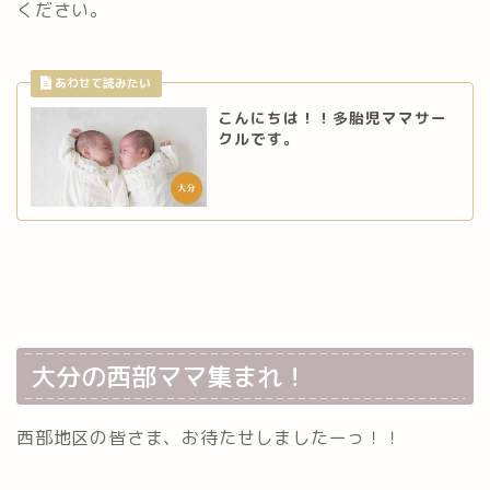
ください。
こんにちは！！多胎児ママサー
クルです。
大分の西部ママ集まれ！
西部地区の皆さま、お待たせしましたーっ！！