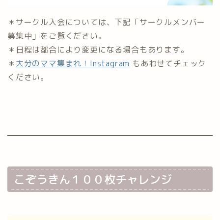
＊サークル入会については、下記「サークルメンバー
募集中」をご覧ください。
＊日程は都合により変更になる場合もあります。
＊
大分のママ集まれ！Instagram
もあわせてチェック
ください。
こぞうきん１００枚チャレンジ