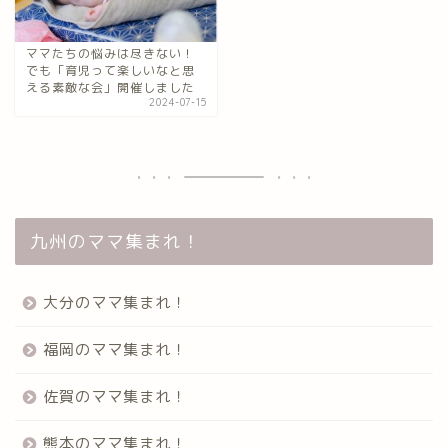
ママたちの悩みは尽きない！
でも「育児って楽しいなと思
える素敵な会」開催しました
2024-07-15
九州のママ集まれ！
大分のママ集まれ！
福岡のママ集まれ！
佐賀のママ集まれ！
熊本のママ集まれ！