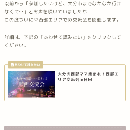
以前から「参加したいけど、大分市までなかなか行け
なくて…」とお声を頂いていましたが
この度ついに♡西部エリアでの交流会を開催します。
詳細は、下記の「あわせて読みたい」をクリックして
ください。
大分の西部ママ集まれ！西部エ
リア交流会in日田