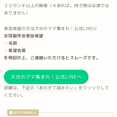
２０センチ以上の綿服（※あれば。持ち物は必須では
ありません）
参加希望の方は大分のママ集まれ！公式LINEに
合同製作会参加希望
・名前
・希望会場
を明記の上、ご連絡いただけるとスムーズです。
大分のママ集まれ！公式LINEへ
詳細は、下記の「あわせて読みたい」をクリックして
ください。