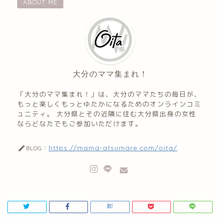
ABOUT ME
大分のママ集まれ！
「大分のママ集まれ！」は、大分のママたちの毎日が、
もっと楽しくもっとゆたかになるためのオンラインコミ
ュニティ。 大分県とその近隣に住む大分県出身の女性
ならどなたでもご参加いただけます。
https://mama-atsumare.com/oita/
BLOG：