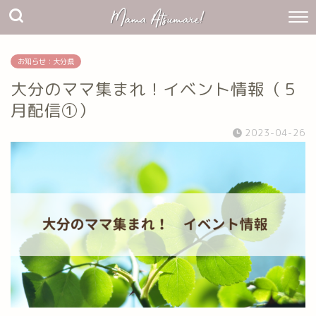
お知らせ：大分県
大分のママ集まれ！イベント情報（５
月配信①）
2023-04-26