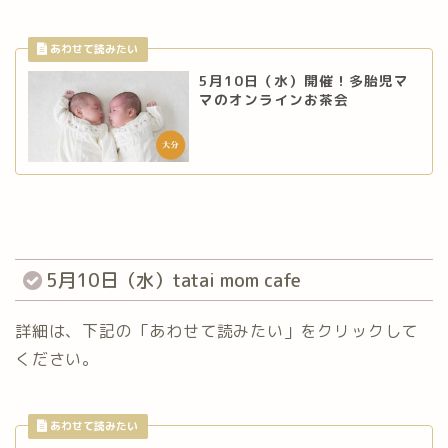
5月10日（水）開催！多胎児マ
マのオンラインお茶会
5月10日（水）tatai mom cafe
詳細は、下記の「あわせて読みたい」をクリックして
ください。