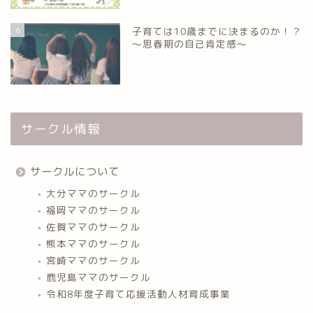
6
子育ては10歳までに決まるのか！？
～思春期の自己肯定感～
サークル情報
サークルについて
大分ママのサークル
福岡ママのサークル
佐賀ママのサークル
熊本ママのサークル
宮崎ママのサークル
鹿児島ママのサークル
令和8年度子育て応援活動人材育成事業