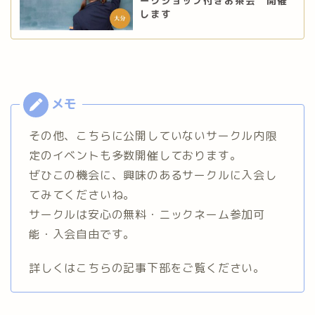
ークショップ付きお茶会 開催
します
その他、こちらに公開していないサークル内限
定のイベントも多数開催しております。
ぜひこの機会に、興味のあるサークルに入会し
てみてくださいね。
サークルは安心の無料・ニックネーム参加可
能・入会自由です。
詳しくはこちらの記事下部をご覧ください。