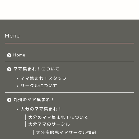
Menu
Home
ママ集まれ！について
ママ集まれ！スタッフ
サークルについて
九州のママ集まれ！
大分のママ集まれ！
大分のママ集まれ！について
大分ママのサークル
大分多胎児ママサークル情報