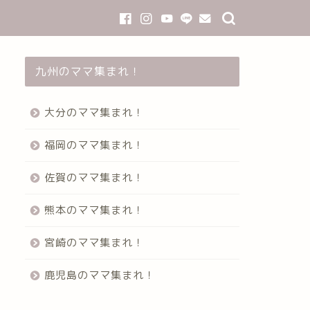
九州のママ集まれ！
大分のママ集まれ！
福岡のママ集まれ！
佐賀のママ集まれ！
熊本のママ集まれ！
宮崎のママ集まれ！
鹿児島のママ集まれ！