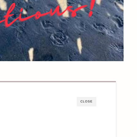
CLOSE