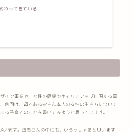
変わってきている
。
デザイン事業や、女性の健康やキャリアアップに関する事
す。前回は、母である皆さん本人の女性の生き方について
もある子育てのことを書いてみようと思っています。
がいます。読者さんの中にも、いらっしゃると思います