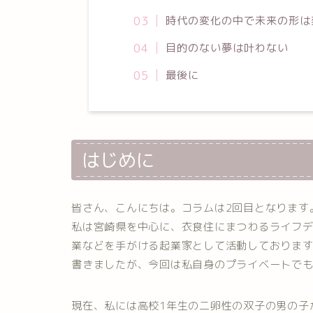
時代の変化の中で未来の形は
目的のない夢は叶わない
最後に
はじめに
皆さん、こんにちは。コラムは2回目となります
私は宮崎県を中心に、衣食住にまつわるライフ
業などを手がける起業家として活動しておりま
書きましたが、今回は私自身のプライベートで
現在、私には高校1年生の二卵性の双子の男の子