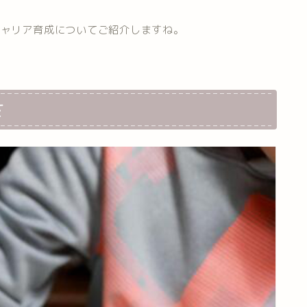
キャリア育成についてご紹介しますね。
さ