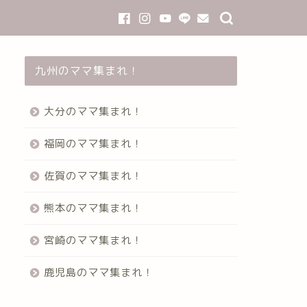
九州のママ集まれ！
大分のママ集まれ！
福岡のママ集まれ！
佐賀のママ集まれ！
熊本のママ集まれ！
宮崎のママ集まれ！
鹿児島のママ集まれ！