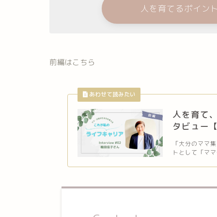
人を育てるポイン
前編はこちら
人を育て
タビュー
「大分のママ集ま
トとして「ママ