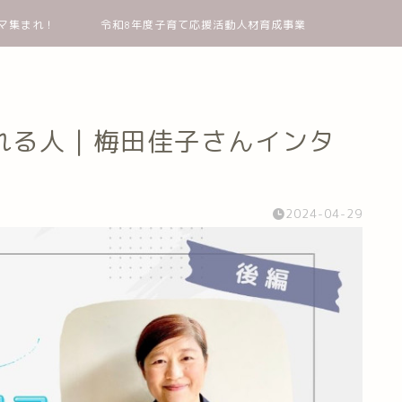
マ集まれ！
令和8年度子育て応援活動人材育成事業
れる人｜梅田佳子さんインタ
2024-04-29