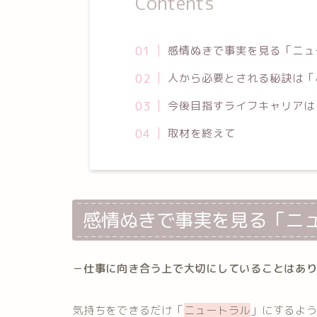
Contents
感情ぬきで事実を見る「ニュ
人から必要とされる秘訣は「
今後目指すライフキャリアは
取材を終えて
感情ぬきで事実を見る「ニ
－仕事に向き合う上で大切にしていることはあ
気持ちをできるだけ「
ニュートラル
」にするよ