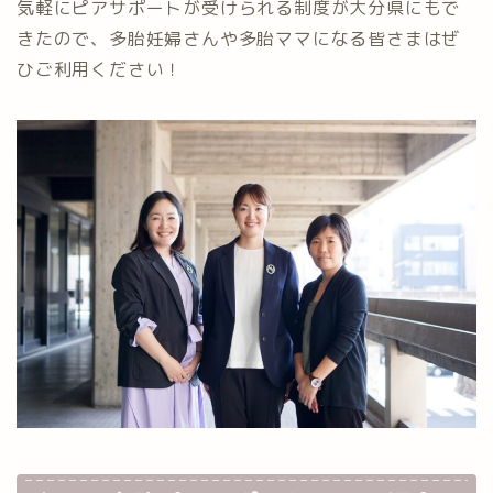
気軽にピアサポートが受けられる制度が大分県にもで
きたので、多胎妊婦さんや多胎ママになる皆さまはぜ
ひご利用ください！