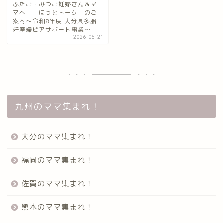
ふたご・みつご妊婦さん＆マ
マへ｜「ほっとトーク」のご
案内～令和8年度 大分県多胎
妊産婦ピアサポート事業～
2026-06-21
九州のママ集まれ！
大分のママ集まれ！
福岡のママ集まれ！
佐賀のママ集まれ！
熊本のママ集まれ！