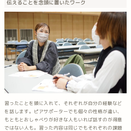
伝えることを念頭に置いたワーク
習ったことを頭に入れて、それぞれが自分の経験など
を話します。ピアサポーターでも個々の性格が違い、
もともとおしゃべりが好きな人もいれば話すのが得意
ではない人も。習った内容は同じでもそれぞれの課題