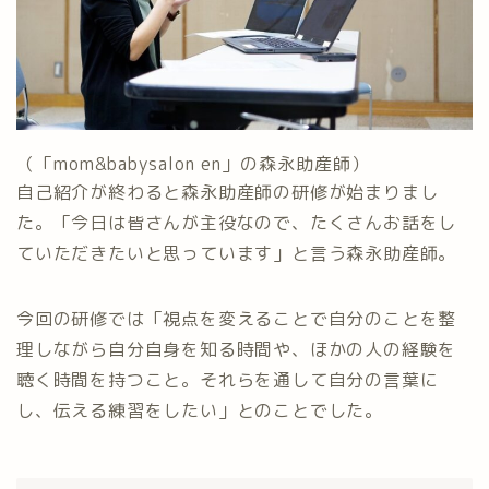
（「mom&babysalon en」の森永助産師）
自己紹介が終わると森永助産師の研修が始まりまし
た。「今日は皆さんが主役なので、たくさんお話をし
ていただきたいと思っています」と言う森永助産師。
今回の研修では「視点を変えることで自分のことを整
理しながら自分自身を知る時間や、ほかの人の経験を
聴く時間を持つこと。それらを通して自分の言葉に
し、伝える練習をしたい」とのことでした。