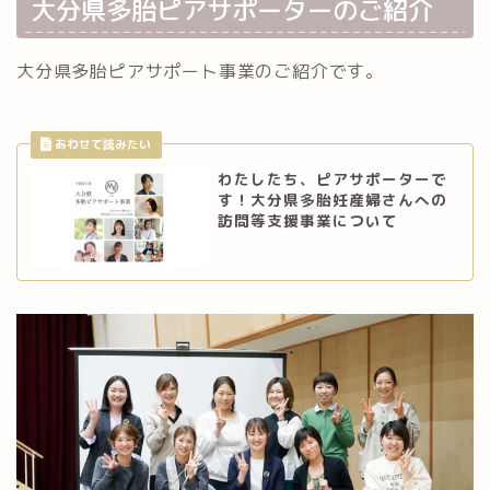
大分県多胎ピアサポーターのご紹介
大分県多胎ピアサポート事業のご紹介です。
わたしたち、ピアサポーターで
す！大分県多胎妊産婦さんへの
訪問等支援事業について