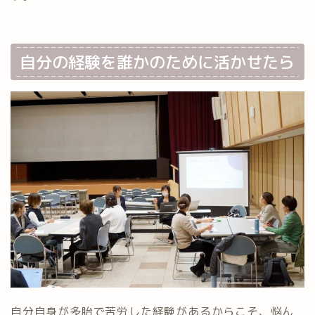
自分の経験を誰かのために活かせたら
自分自身が多胎で苦労した経験があるからこそ、悩ん