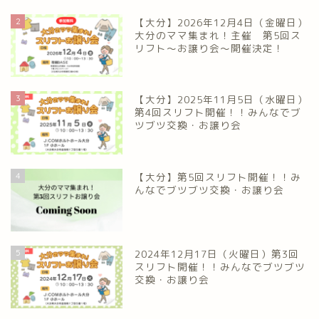
2
【大分】2026年12月4日（金曜日）
大分のママ集まれ！主催 第5回ス
リフト〜お譲り会〜開催決定！
3
【大分】2025年11月5日（水曜日）
第4回スリフト開催！！みんなでブ
ツブツ交換・お譲り会
4
【大分】第5回スリフト開催！！み
んなでブツブツ交換・お譲り会
5
2024年12月17日（火曜日）第3回
スリフト開催！！みんなでブツブツ
交換・お譲り会