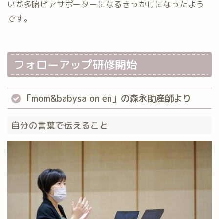
いが多胎ピアサポーターになるきっかけになったよう
です。
フォローアップ研修開始
「mom&babysalon en」の森永助産師より
自分の言葉で伝えること