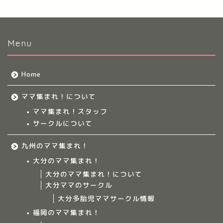
Menu
Home
ママ集まれ！について
ママ集まれ！スタッフ
サークルについて
九州のママ集まれ！
大分のママ集まれ！
大分のママ集まれ！について
大分ママのサークル
大分多胎児ママサークル情報
福岡のママ集まれ！