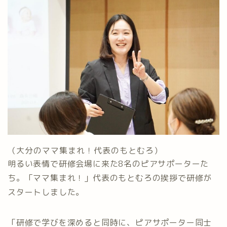
（大分のママ集まれ！代表のもとむろ）
明るい表情で研修会場に来た8名のピアサポーターた
ち。「ママ集まれ！」代表のもとむろの挨拶で研修が
スタートしました。
「研修で学びを深めると同時に、ピアサポーター同士