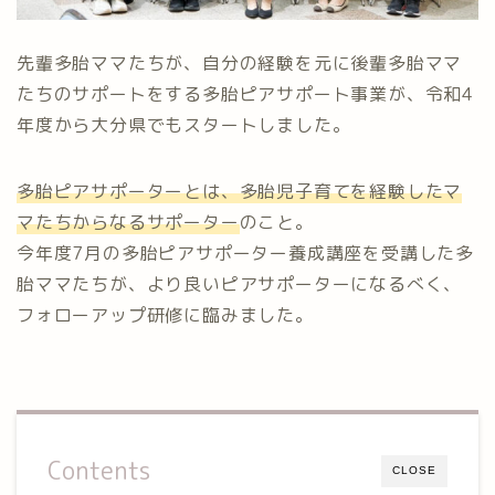
先輩多胎ママたちが、自分の経験を元に後輩多胎ママ
たちのサポートをする多胎ピアサポート事業が、令和4
年度から大分県でもスタートしました。
多胎ピアサポーターとは、多胎児子育てを経験したマ
マたちからなるサポーター
のこと。
今年度7月の多胎ピアサポーター養成講座を受講した多
胎ママたちが、より良いピアサポーターになるべく、
フォローアップ研修に臨みました。
Contents
CLOSE