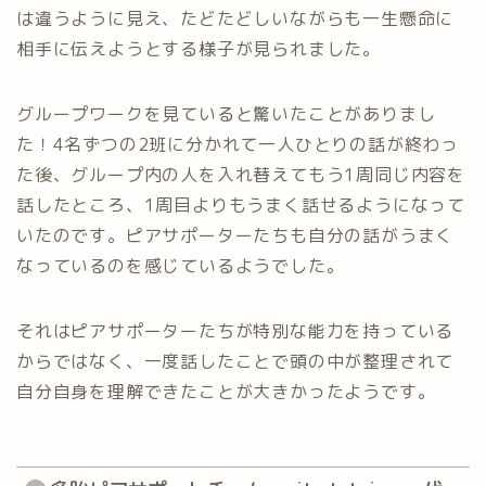
は違うように見え、たどたどしいながらも一生懸命に
相手に伝えようとする様子が見られました。
グループワークを見ていると驚いたことがありまし
た！4名ずつの2班に分かれて一人ひとりの話が終わっ
た後、グループ内の人を入れ替えてもう1周同じ内容を
話したところ、1周目よりもうまく話せるようになって
いたのです。ピアサポーターたちも自分の話がうまく
なっているのを感じているようでした。
それはピアサポーターたちが特別な能力を持っている
からではなく、一度話したことで頭の中が整理されて
自分自身を理解できたことが大きかったようです。