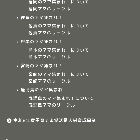
福岡のママ集まれ！について
福岡ママのサークル
佐賀のママ集まれ！
佐賀のママ集まれ！について
佐賀ママのサークル
Home
熊本のママ集まれ！
熊本のママ集まれ！について
ママ集まれ！について
熊本ママのサークル
宮崎のママ集まれ！
ママ集まれ！スタッフ
宮崎のママ集まれ！について
宮崎ママのサークル
サークルについて
鹿児島のママ集まれ！
鹿児島のママ集まれ！について
鹿児島ママのサークル
九州のママ集まれ！
令和8年度子育て応援活動人材育成事業
大分のママ集まれ！