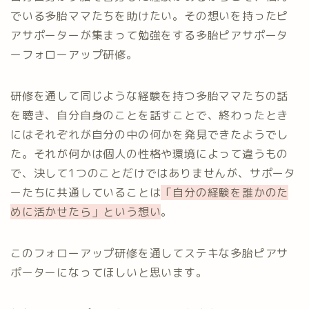
でいる多胎ママたちを助けたい。その想いを持ったピ
アサポーターが集まって勉強をする多胎ピアサポータ
ーフォローアップ研修。
研修を通して同じような経験を持つ多胎ママたちの話
を聴き、自分自身のことを話すことで、終わったとき
にはそれぞれが自分の中の何かを発見できたようでし
た。それが何かは個人の性格や環境によって違うもの
で、決して1つのことだけではありませんが、サポータ
ーたちに共通していることは
「自分の経験を誰かのた
めに活かせたら」という想い
。
このフォローアップ研修を通してステキな多胎ピアサ
ポーターになってほしいと思います。