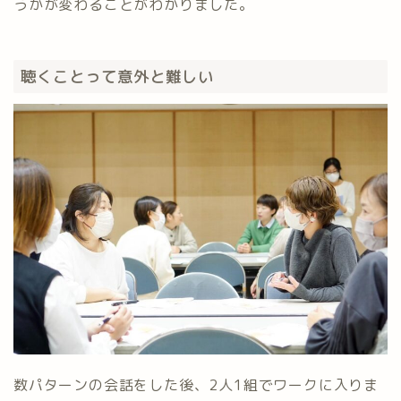
うかが変わることがわかりました。
聴くことって意外と難しい
数パターンの会話をした後、2人1組でワークに入りま