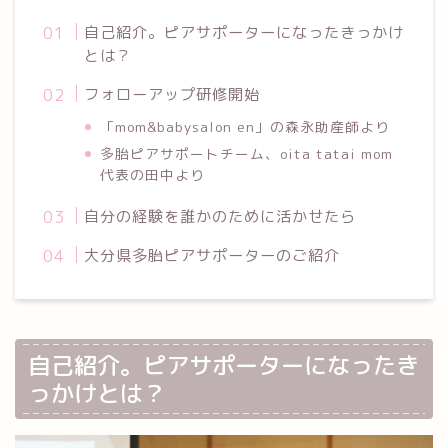
自己紹介。ピアサポーターになったきっかけ
とは？
フォローアップ研修開始
「mom&babysalon en」の森永助産師より
多胎ピアサポートチーム、oita tatai mom
代表の田中より
自分の経験を誰かのために活かせたら
大分県多胎ピアサポーターのご紹介
自己紹介。ピアサポーターになったき
っかけとは？