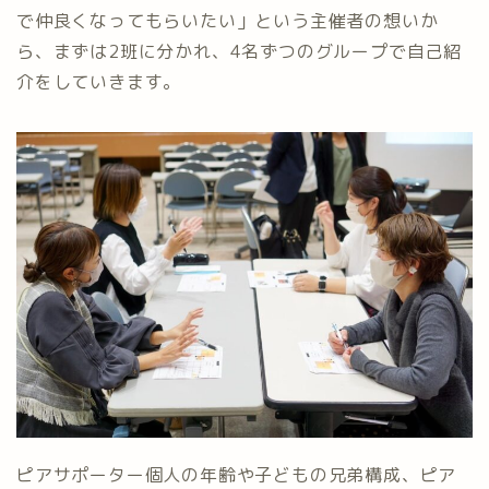
で仲良くなってもらいたい」という主催者の想いか
ら、まずは2班に分かれ、4名ずつのグループで自己紹
介をしていきます。
ピアサポーター個人の年齢や子どもの兄弟構成、ピア