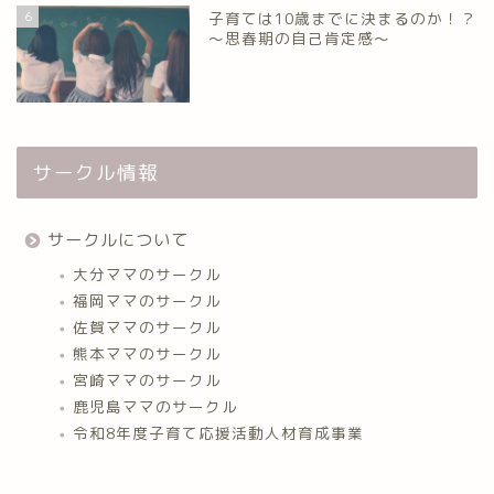
6
子育ては10歳までに決まるのか！？
～思春期の自己肯定感～
サークル情報
サークルについて
大分ママのサークル
福岡ママのサークル
佐賀ママのサークル
熊本ママのサークル
宮崎ママのサークル
鹿児島ママのサークル
令和8年度子育て応援活動人材育成事業