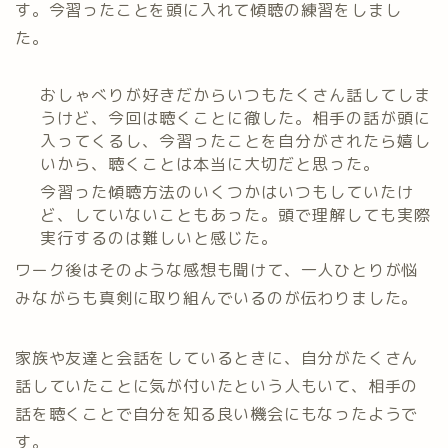
す。今習ったことを頭に入れて傾聴の練習をしまし
た。
おしゃべりが好きだからいつもたくさん話してしま
うけど、今回は聴くことに徹した。相手の話が頭に
入ってくるし、今習ったことを自分がされたら嬉し
いから、聴くことは本当に大切だと思った。
今習った傾聴方法のいくつかはいつもしていたけ
ど、していないこともあった。頭で理解しても実際
実行するのは難しいと感じた。
ワーク後はそのような感想も聞けて、一人ひとりが悩
みながらも真剣に取り組んでいるのが伝わりました。
家族や友達と会話をしているときに、自分がたくさん
話していたことに気が付いたという人もいて、相手の
話を聴くことで自分を知る良い機会にもなったようで
す。