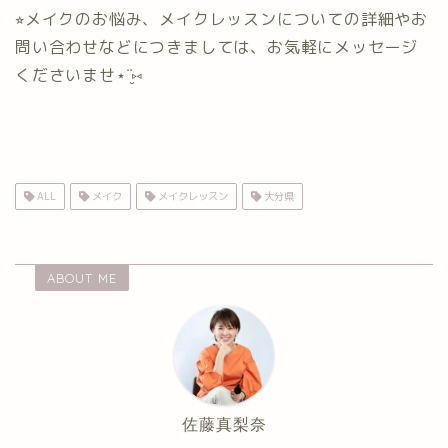
⭐︎メイクのお悩み、メイクレッスンについての詳細やお
問い合わせなどにつきましては、お気軽にメッセージ
くださいませ⋆¨̮⑅
ALL
メイク
メイクレッスン
大分県
ABOUT ME
佐藤真梨奈