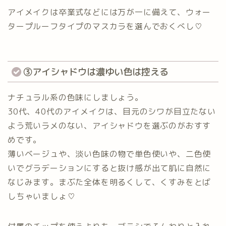
アイメイクは卒業式などには万が一に備えて、ウォー
タープルーフタイプのマスカラを選んでおくべし♡
③アイシャドウは濃ゆい色は控える
ナチュラル系の色味にしましょう。
30代、40代のアイメイクは、目元のシワが目立たない
よう荒いラメのない、アイシャドウを選ぶのがおすす
めです。
薄いベージュや、淡い色味の物で単色使いや、二色使
いでグラデーションにすると抜け感が出て肌に自然に
なじみます。まぶた全体を明るくして、くすみをとば
しちゃいましょ♡