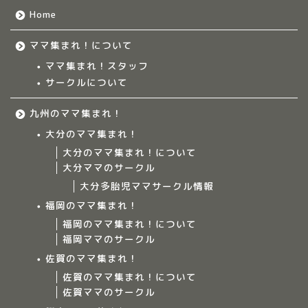
Home
ママ集まれ！について
ママ集まれ！スタッフ
サークルについて
九州のママ集まれ！
大分のママ集まれ！
大分のママ集まれ！について
大分ママのサークル
大分多胎児ママサークル情報
福岡のママ集まれ！
福岡のママ集まれ！について
福岡ママのサークル
佐賀のママ集まれ！
佐賀のママ集まれ！について
佐賀ママのサークル
Home