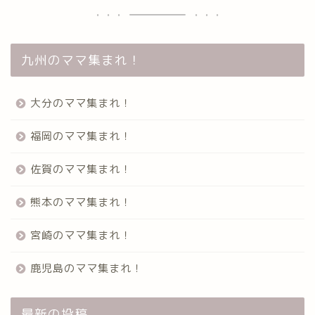
九州のママ集まれ！
大分のママ集まれ！
福岡のママ集まれ！
佐賀のママ集まれ！
熊本のママ集まれ！
宮崎のママ集まれ！
鹿児島のママ集まれ！
最新の投稿