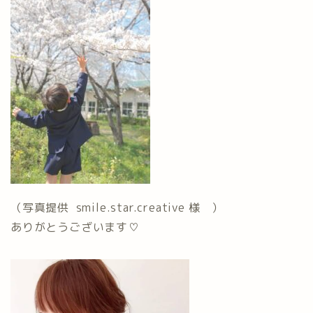
（写真提供 smile.star.creative 様 ）
ありがとうございます♡