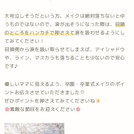
大号泣しそうだという方、メイクは絶対落ちないとゆ
うものではないので、涙が出そうになった際は、
目頭
のところをハンカチで押さえて
涙を吸わせるようにし
てみてください！
目頭側から涙を吸い取らせてしまえば、アイシャドウ
や、ライン、マスカラも落ちることも少ないので安心
です♪
優しいママに見えるよう、卒園・卒業式メイクのポイ
ントお伝えさせていただきました♡
ぜひポイントを押さえてみてくださいね
素敵な節目をお迎えください