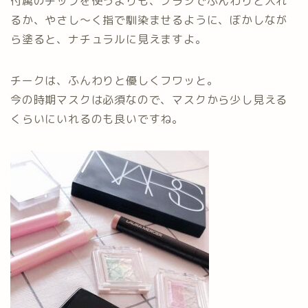
付属のチップを使うよりも、ブラシでふんわりと入れ
るか、やさし〜く指で馴染ませるように、ぼかしなが
ら塗ると、ナチュラルに見えますよ。
チークは、ふんわりと優しくフワッと。
今の時期マスクは必須なので、マスクから少し見える
くらいにいれるのも良いですね。