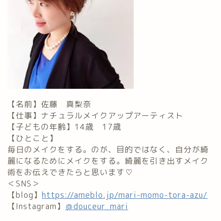
【名前】佐藤 真梨奈
【仕事】ナチュラルメイクアップアーティスト
【子どもの年齢】14歳 17歳
【ひとこと】
毎日のメイクをする。のが、目的ではなく、自分が綺
麗になるためにメイクをする。綺麗を引き出すメイク
術をお伝えできたらと思います♡
＜SNS＞
【blog】
https://ameblo.jp/mari-momo-tora-azu/
【Instagram】
＠douceur_mari