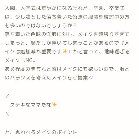
入園、入学式は華やかになるけれど、卒園、卒業式
は、少し凛とした落ち着いた色味の服装を検討中の方
も多いのではないでしょうか？
落ち着いた色味の洋服に対し、メイクを頑張りすぎて
しまうと、顔だけが浮いてしまうことがあるので『メ
イクは匙加減が重要です
』かと言って、地味過ぎる
メイクもNG。
ある程度のきちんと感はメイクにも欲しいので、服と
のバランスを考えたメイクをご提案♡
／
ステキなママだな
＼
と、思われるメイクのポイント