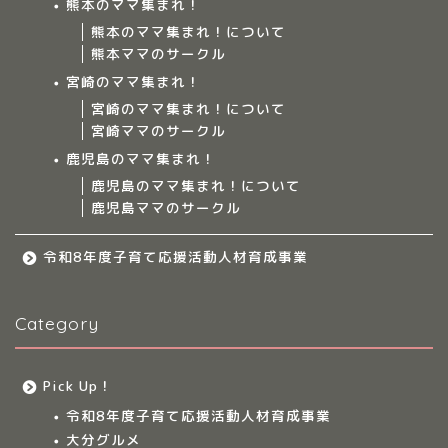
熊本のママ集まれ！
熊本のママ集まれ！について
ママ集まれ！について
熊本ママのサークル
宮崎のママ集まれ！
ママ集まれ！スタッフ
宮崎のママ集まれ！について
宮崎ママのサークル
サークルについて
鹿児島のママ集まれ！
鹿児島のママ集まれ！について
鹿児島ママのサークル
九州のママ集まれ！
令和8年度子育て応援活動人材育成事業
大分のママ集まれ！
Category
大分のママ集まれ！につ
いて
Pick Up！
大分ママのサークル
令和8年度子育て応援活動人材育成事業
大分グルメ