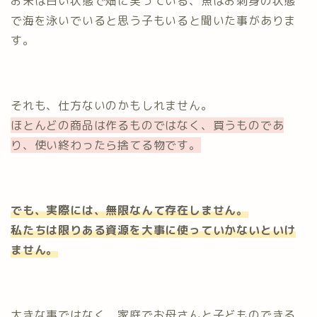
お米は白い状態で畑に実っている、魚はお刺身の状態
で海を泳いでいると思う子もいると聞いた事がありま
す。
それも、仕方ないのかもしれません。
ほとんどの商品は作るものではなく、買うものであ
り、使い終わったら捨てる物です。
でも、実際には、無限なんて存在しません。
私たちは限りある資源を大事に使っていかないといけ
ません。
大きな事ではなく、家庭でお母さんと子どものできる