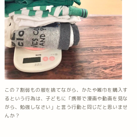
この７割弱もの服を捨てながら、かたや雑巾を購入す
るという行為は、子どもに「携帯で漫画や動画を見な
がら、勉強しなさい」と言う行動と同じだと思いませ
んか？