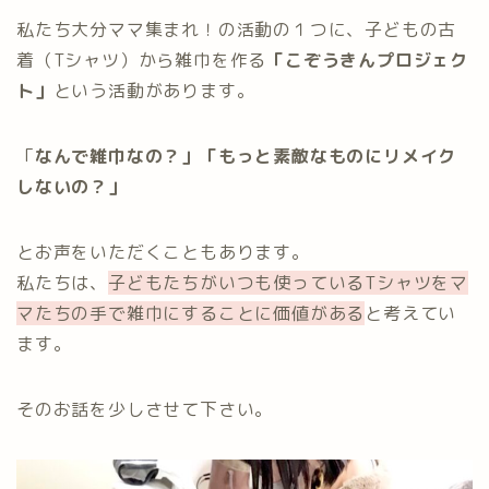
私たち大分ママ集まれ！の活動の１つに、子どもの古
着（Tシャツ）から雑巾を作る
「こぞうきんプロジェク
ト」
という活動があります。
「
なんで雑巾なの？」「もっと素敵なものにリメイク
しないの？」
とお声をいただくこともあります。
私たちは、
子どもたちがいつも使っているTシャツをマ
マたちの手で雑巾にすることに価値がある
と考えてい
ます。
そのお話を少しさせて下さい。