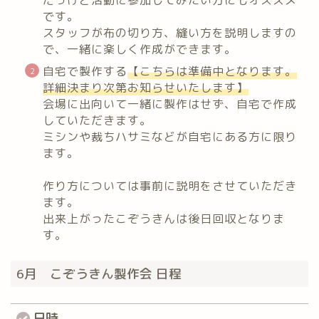
だっけど活動に参加してみたい方にもオススメ
です。
スタッフが布の切り方、縫い方を説明しますの
で、一緒に楽しく作成ができます。
自宅で製作する
【こちらは準備中となります。
詳細決まり次第お知らせいたします】
会場に出向いて一緒に製作はせず、自宅で作成
していただきます。
ミシンや裁ちハサミなどが自宅にある方に限り
ます。
作り方については事前に説明をさせていただき
ます。
出来上がったこぞうきんは後日回収となりま
す。
6月 こぞうきん製作会 日程
日時