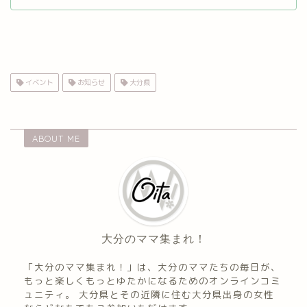
イベント
お知らせ
大分県
ABOUT ME
大分のママ集まれ！
「大分のママ集まれ！」は、大分のママたちの毎日が、
もっと楽しくもっとゆたかになるためのオンラインコミ
ュニティ。 大分県とその近隣に住む大分県出身の女性