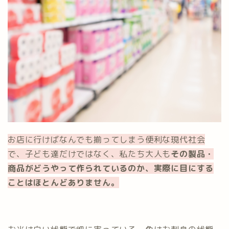
お店に行けばなんでも揃ってしまう便利な現代社会
で、子ども達だけではなく、私たち大人も
その製品・
商品がどうやって作られているのか、実際に目にする
ことはほとんどありません。