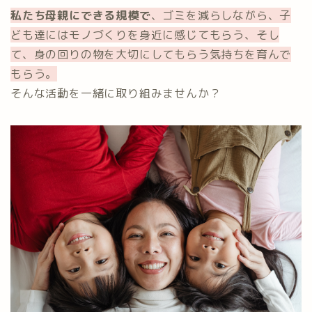
私たち母親にできる規模で
、ゴミを減らしながら、子
ども達にはモノづくりを身近に感じてもらう、そし
て、身の回りの物を大切にしてもらう気持ちを育んで
もらう。
そんな活動を一緒に取り組みませんか？