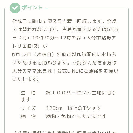
作成日に雑巾に使える古着も回収します。作成
には関われないけど、古着が家にある方は6月3
日（月）10時30分〜12時の間（大分市猪野ア
トリエ回収）か
6月12日（水曜日）別府市製作時間内にお持ち
いただけると助かります。ご持参くださる方は
大分のママ集まれ！公式LINEにご連絡をお願い
いたします。
生 地 綿１００パーセント生地に限り
ます
サイズ 120cm 以上のTシャツ
柄 物 柄物・色物でも大丈夫です