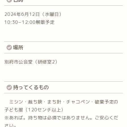
2024年6月12日（水曜日）
10:30−12:00解散予定
場所
別府市公会堂（研修室2）
持ってくるもの
ミシン・裁ち鋏・まち針・チャコペン・破棄予定の
子ども服（120センチ以上）
※あれば。持ち物は必須ではありません。ご安心くだ
さい。