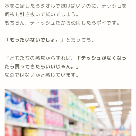
水をこぼしたらタオルで拭けばいいのに、テッシュを
何枚も引き抜いて拭いてしまう。
もちろん、ティッシュだから使用したらポイです。
「もったいないでしょ。」
と言っても、
子どもたちの感覚からすれば、
「テッシュがなくなっ
たら買ってきたらいいじゃん。」
なのではないかと感じています。