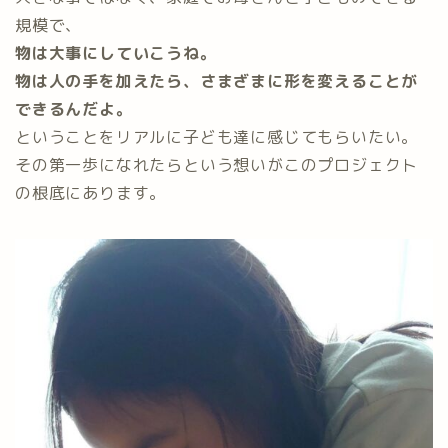
規模で、
物は大事にしていこうね。
物は人の手を加えたら、さまざまに形を変えることが
できるんだよ。
ということをリアルに子ども達に感じてもらいたい。
その第一歩になれたらという想いがこのプロジェクト
の根底にあります。