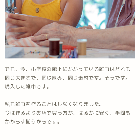
でも、今、小学校の廊下にかかっている雑巾はどれも
同じ大きさで、同じ厚み、同じ素材です。そうです。
購入した雑巾です。
私も雑巾を作ることはしなくなりました。
今は作るよりお店で買う方が、はるかに安く、手間も
かからず揃うからです。