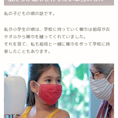
私の子どもの頃の話です。
私が小学生の頃は、学校に持っていく雑巾は祖母が古
タオルから雑巾を縫ってくれていました。
それを見て、私も祖母と一緒に雑巾を作って学校に持
参したこともあります。