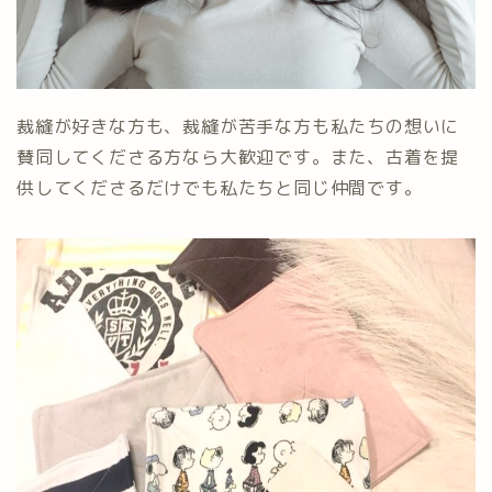
裁縫が好きな方も、裁縫が苦手な方も私たちの想いに
賛同してくださる方なら大歓迎です。また、古着を提
供してくださるだけでも私たちと同じ仲間です。