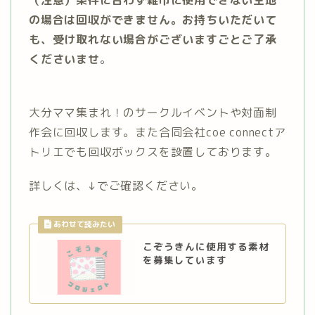
（注意）条件に合わず雑巾に使用できない生地
の場合は回収ができません。お持ちいただいて
も、受け取れない場合がございますごとご了承
くださいませ
。
大分ママ集まれ！のサークルイベントや対面制
作会に回収します。また合同会社coe connectア
トリエでも回収ボックスを設置しております。
詳しくは、↓でご確認ください。
こぞうきんに使用する素材
を募集しています