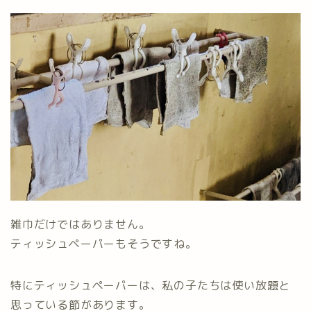
雑巾だけではありません。
ティッシュペーパーもそうですね。
特にティッシュペーパーは、私の子たちは使い放題と
思っている節があります。