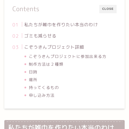
Contents
CLOSE
私たちが雑巾を作りたい本当のわけ
ゴミも減らせる
こぞうきんプロジェクト詳細
こぞうきんプロジェクトに参加出来る方
制作方法は２種類
日時
場所
持ってくるもの
申し込み方法
私たちが雑巾を作りたい本当のわけ