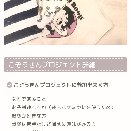
こぞうきんプロジェクト詳細
こぞうきんプロジェクトに参加出来る方
女性であること
お子様連れ不可（裁ちハサミや針を使うため）
裁縫が好きな方
裁縫は苦手だけど活動に興味がある方