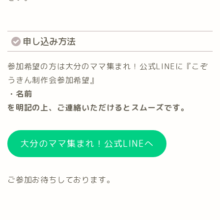
申し込み方法
参加希望の方は大分のママ集まれ！公式LINEに『こぞ
うきん制作会参加希望』
・名前
を明記の上、ご連絡いただけるとスムーズです。
大分のママ集まれ！公式LINEへ
ご参加お待ちしております。