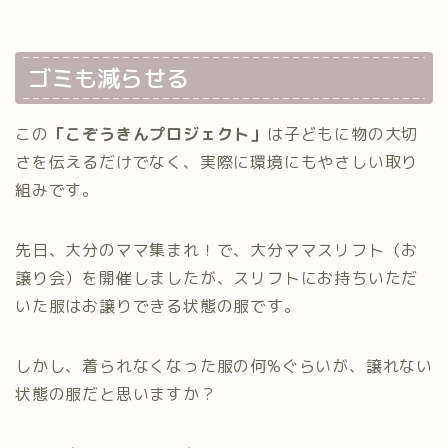
ゴミも減らせる
この
「こぞうきんプロジェクト」
は子どもに物の大切
さを伝えるだけでなく、実際に環境にもやさしい取り
組みです。
先日、大分のママ集まれ！で、大分ママスリフト（お
譲り会）を開催しましたが、スリフトにお持ちいただ
いた服はお譲りできる状態の服です。
しかし、着られなくなった服の何%ぐらいが、譲れない
状態の服だと思いますか？