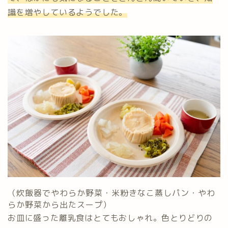
識を増やしているようでした。
（炊飯器でやわらか野菜・米粉きなこ蒸しパン・やわ
らか野菜から出たスープ）
お皿に盛った離乳食はとてもおしゃれ。色とりどりの