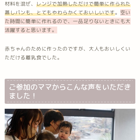
材料を混ぜ、
レンジで加熱しただけで簡単に作られた
蒸しパンも、とてもやわらかくておいしいです
。
空い
た時間に簡単に作れるので、一品足りないときにも大
活躍すると思います。
赤ちゃんのために作ったのですが、大人もおいしくい
ただける離乳食でした。
ご参加のママからこんな声をいただき
ました！