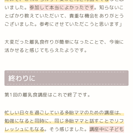
いました。
参加して本当によかったです
。知らないこ
とばかり教えていただいて、貴重な機会をありがとう
ございました。参考にさせていただこうと思います」
大変だった離乳食作りが簡単になったことで、今後に
活かせると感じてもらえたようです。
終わりに
第1回の離乳食講座はこれで終了です。
忙しい日々を過ごしている多胎ママのための講座は、
勉強になると同時に、同じ多胎ママと話すことでリフ
レッシュにもなる
。そう感じました。
講座中に子ども