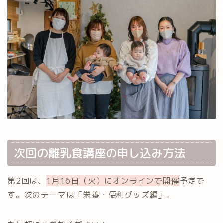
次回の離乳食講座の申し込み方法
第2回は、
1月16日（火）にオンラインで開催
予定で
す。次のテーマは「栄養・便利グッズ編」。