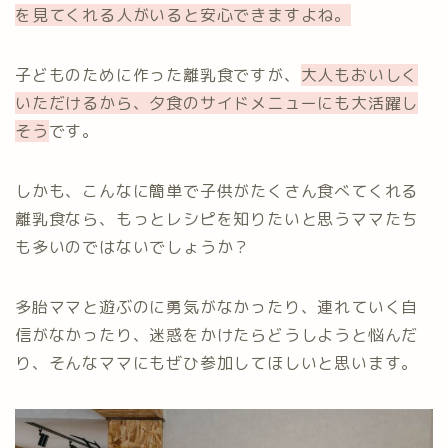
を見てくれる人がいると安心できますよね。
子どものために作った離乳食ですが、
大人もおいしく
いただけるから、
夕食
のサイドメニューにも大活躍し
そう
です。
しかも、こんなに簡単で子供がたくさん食べてくれる
離乳食なら、もっとレシピを知りたいと思うママたち
も多いのではないでしょうか？
多胎ママと遊ぶのに勇気がなかったり、連れていく自
信がなかったり、迷惑をかけたらどうしようと悩んだ
り、そんなママにもぜひ参加してほしいと思います。