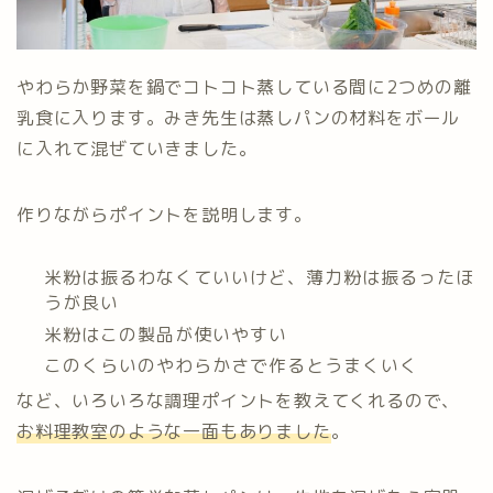
やわらか野菜を鍋でコトコト蒸している間に2つめの離
乳食に入ります。みき先生は蒸しパンの材料をボール
に入れて混ぜていきました。
作りながらポイントを説明します。
米粉は振るわなくていいけど、薄力粉は振るったほ
うが良い
米粉はこの製品が使いやすい
このくらいのやわらかさで作るとうまくいく
など、いろいろな調理ポイントを教えてくれるので、
お料理教室のような一面もありました
。