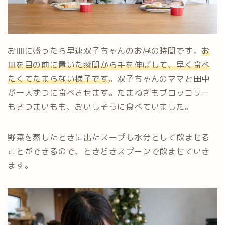
お皿に盛ったら早速双子ちゃんのお昼の時間です。
お
皿を目の前に置いた瞬間から手を伸ばして、早く食べ
たくてたまらない様子です
。双子ちゃんのママと田中
が一人ずつに食べさせます。たまねぎもブロッコリー
もさつまいもも、おいしそうに食べていました。
野菜を蒸したときに出たスープも水分として飲ませる
ことができるので、ときどきスプーンで飲ませていき
ます。