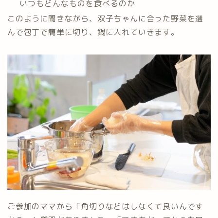
いつもどんなものを食べるのか
このように聞きながら、双子ちゃんに合った野菜を選
んで包丁で簡単に切り、鍋に入れていきます。
ご参加のママから「角切りなどはしなくて良いんです