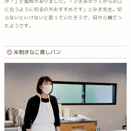
か？」と質問がありました。「できあがってからお口
に合うように切るのがおすすめです」とみき先生。切
らないといけないと思っていたそうで、目から鱗だっ
たようです。
米粉きなこ蒸しパン