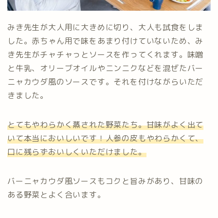
みき先生が大人用に大きめに切り、大人も試食をしま
した。赤ちゃん用で味をあまり付けていないため、み
き先生がチャチャっとソースを作ってくれます。味噌
と牛乳、オリーブオイルやニンニクなどを混ぜたバー
ニャカウダ風のソースです。それを付けながらいただ
きました。
とてもやわらかく蒸された野菜たち。甘味がよく出て
いて本当においしいです！人参の皮もやわらかくて、
口に残らずおいしくいただけました。
バーニャカウダ風ソースもコクと旨みがあり、甘味の
ある野菜とよく合います。