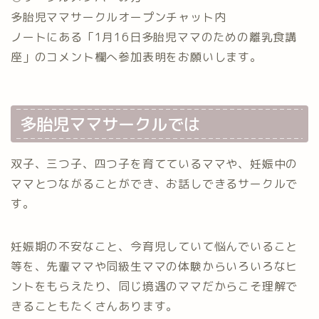
多胎児ママサークルオープンチャット内
ノートにある「1月16日多胎児ママのための離乳食講
座」のコメント欄へ参加表明をお願いします。
多胎児ママサークルでは
双子、三つ子、四つ子を育てているママや、妊娠中の
ママとつながることができ、お話しできるサークルで
す。
妊娠期の不安なこと、今育児していて悩んでいること
等を、先輩ママや同級生ママの体験からいろいろなヒ
ントをもらえたり、同じ境遇のママだからこそ理解で
きることもたくさんあります。