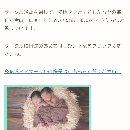
サークル活動を通して、多胎ママと子どもたちとの毎
日が今以上に楽しくなる♪そのお手伝いができたらなと
思っています。
サークルに興味のある方はぜひ、下記をクリックくだ
さいね。
多胎児ママサークルの様子はこちらをご覧ください。