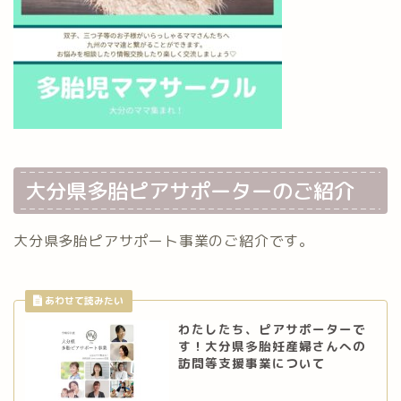
大分県多胎ピアサポーターのご紹介
大分県多胎ピアサポート事業のご紹介です。
わたしたち、ピアサポーターで
す！大分県多胎妊産婦さんへの
訪問等支援事業について