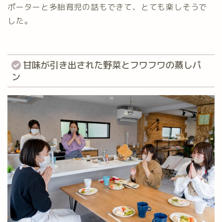
ポーターと多胎育児の話もできて、とても楽しそうで
した。
甘味が引き出された野菜とフワフワの蒸しパ
ン