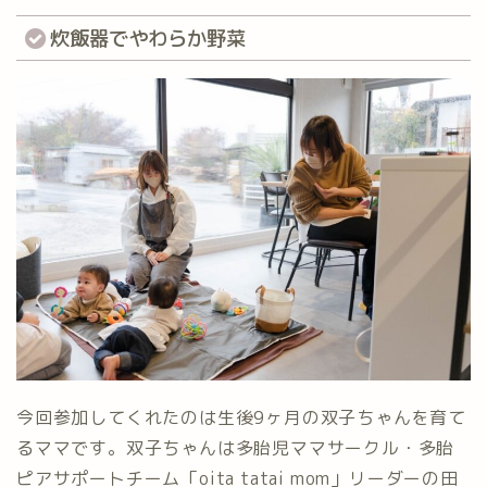
炊飯器でやわらか野菜
今回参加してくれたのは生後9ヶ月の双子ちゃんを育て
るママです。双子ちゃんは多胎児ママサークル・多胎
ピアサポートチーム「oita tatai mom」リーダーの田