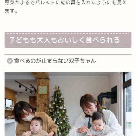
野菜がまるでパレットに絵の具を入れたようにも見え
ます。
子どもも大人もおいしく食べられる
食べるのが止まらない双子ちゃん