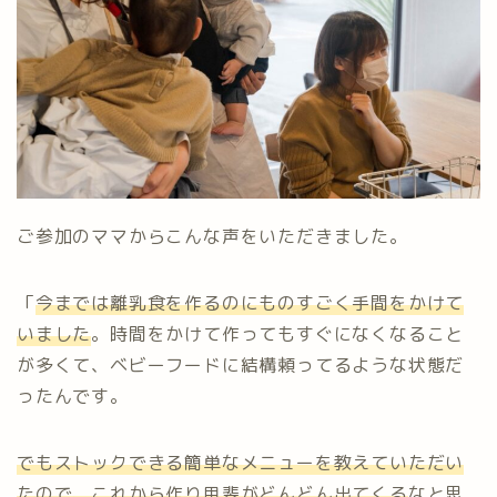
ご参加のママからこんな声をいただきました。
「
今までは離乳食を作るのにものすごく手間をかけて
いました
。時間をかけて作ってもすぐになくなること
が多くて、ベビーフードに結構頼ってるような状態だ
ったんです。
でもストックできる簡単なメニューを教えていただい
たので、これから作り甲斐がどんどん出てくる
なと思