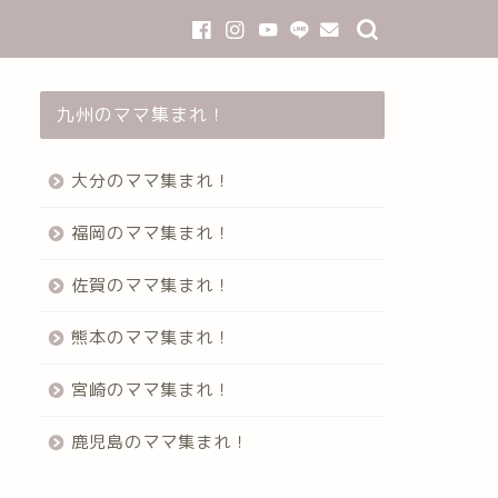
九州のママ集まれ！
大分のママ集まれ！
福岡のママ集まれ！
佐賀のママ集まれ！
熊本のママ集まれ！
宮崎のママ集まれ！
鹿児島のママ集まれ！