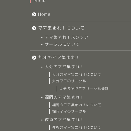
Menu
Home
ママ集まれ！について
ママ集まれ！スタッフ
サークルについて
九州のママ集まれ！
大分のママ集まれ！
大分のママ集まれ！について
大分ママのサークル
大分多胎児ママサークル情報
福岡のママ集まれ！
福岡のママ集まれ！について
福岡ママのサークル
佐賀のママ集まれ！
佐賀のママ集まれ！について