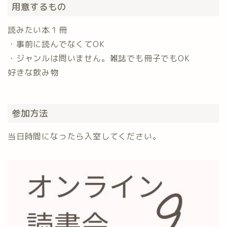
用意するもの
読みたい本１冊
・事前に読んでなくてOK
・ジャンルは問いません。雑誌でも冊子でもOK
好きな飲み物
参加方法
当日時間になったら入室してください。