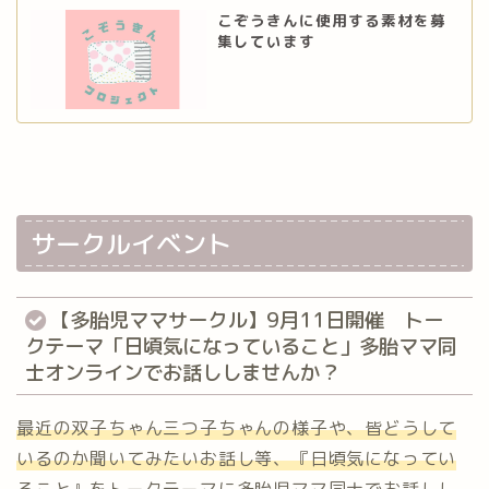
こぞうきんに使用する素材を募
集しています
サークルイベント
【多胎児ママサークル】9月11日開催 トー
クテーマ「日頃気になっていること」多胎ママ同
士オンラインでお話ししませんか？
最近の双子ちゃん三つ子ちゃんの様子や、皆どうして
いるのか聞いてみたいお話し等、『日頃気になってい
ること』をトークテーマに多胎児ママ同士でお話しし