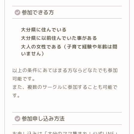
参加できる方
大分県に住んでいる
大分県に以前住んでいた事がある
大人の女性である（子育て経験や年齢は問
いません）
以上の条件にあてはまる方ならどなたでも参加
可能です。
また、複数のサークルに参加することも可能で
す。
参加申し込み方法
お申し込みは「大分のママ集まれ！公式LINE」