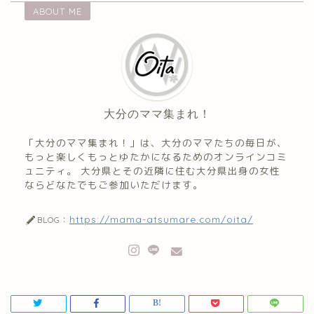
ABOUT ME
大分のママ集まれ！
「大分のママ集まれ！」は、大分のママたちの毎日が、
もっと楽しくもっとゆたかになるためのオンラインコミ
ュニティ。 大分県とその近隣に住む大分県出身の女性
ならどなたでもご参加いただけます。
https://mama-atsumare.com/oita/
BLOG：