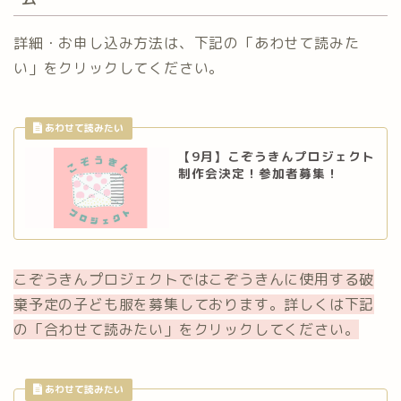
詳細・お申し込み方法は、下記の「あわせて読みた
い」をクリックしてください。
【9月】こぞうきんプロジェクト
制作会決定！参加者募集！
こぞうきんプロジェクトではこぞうきんに使用する破
棄予定の子ども服を募集しております。詳しくは下記
の「合わせて読みたい」をクリックしてください。