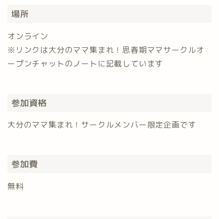
場所
オンライン
※リンクは大分のママ集まれ！思春期ママサークルオ
ープンチャットのノートに記載しています
参加資格
大分のママ集まれ！サークルメンバー限定企画です
参加費
無料