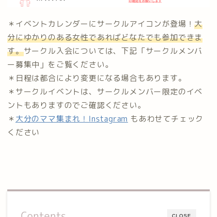
＊イベントカレンダーにサークルアイコンが登場！
大
分にゆかりのある女性であればどなたでも参加できま
す。
サークル入会については、下記「サークルメンバ
ー募集中」をご覧ください。
＊日程は都合により変更になる場合もあります。
＊サークルイベントは、サークルメンバー限定のイベ
ントもありますのでご確認ください。
＊
大分のママ集まれ！Instagram
もあわせてチェック
ください
Contents
CLOSE