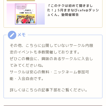
「このテクは初めて聞きまし
た！」5月ままなびcafe@ダッシ
ュくん。塾開催報告
その他、こちらに公開していないサークル内限
定のイベントも多数開催しております。
ぜひこの機会に、興味のあるサークルに入会し
てみてくださいね。
サークルは安心の無料・ニックネーム参加可
能・入会自由です。
詳しくはこちらの記事下部をご覧ください。