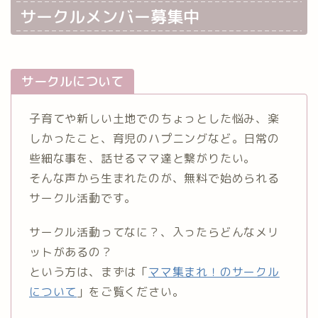
サークルメンバー募集中
サークルについて
子育てや新しい土地でのちょっとした悩み、楽
しかったこと、育児のハプニングなど。日常の
些細な事を、話せるママ達と繋がりたい。
そんな声から生まれたのが、無料で始められる
サークル活動です。
サークル活動ってなに？、入ったらどんなメリ
ットがあるの？
という方は、まずは「
ママ集まれ！のサークル
について
」をご覧ください。