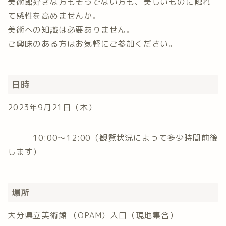
美術館好きな方もそうでない方も、美しいものに触れ
て感性を高めませんか。
美術への知識は必要ありません。
ご興味のある方はお気軽にご参加ください。
日時
2023年9月21日（木）
10:00～12:00（観覧状況によって多少時間前後
します）
場所
大分県立美術館 （OPAM）入口（現地集合）