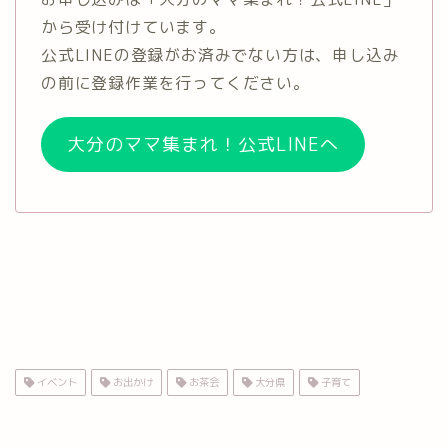
から受け付けています。
公式LINEの登録がお済みでない方は、申し込み
の前に登録作業を行ってください。
大分のママ集まれ！公式LINEへ
イベント
お出かけ
お茶会
大分県
子育て