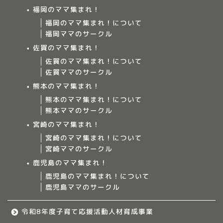
福岡のママ集まれ！
Home
福岡のママ集まれ！について
福岡ママのサークル
ママ集まれ！について
佐賀のママ集まれ！
佐賀のママ集まれ！について
佐賀ママのサークル
ママ集まれ！スタッフ
熊本のママ集まれ！
熊本のママ集まれ！について
サークルについて
熊本ママのサークル
宮崎のママ集まれ！
九州のママ集まれ！
宮崎のママ集まれ！について
宮崎ママのサークル
大分のママ集まれ！
鹿児島のママ集まれ！
鹿児島のママ集まれ！について
大分のママ集まれ！につ
鹿児島ママのサークル
いて
令和8年度子育て応援活動人材育成事業
大分ママのサークル