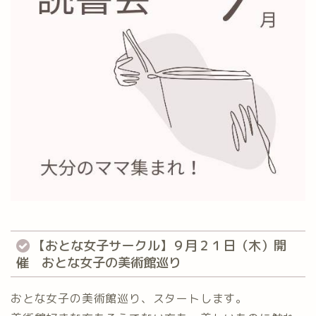
【おとな女子サークル】９月２１日（木）開
催 おとな女子の美術館巡り
おとな女子の美術館巡り、スタートします。