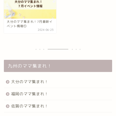
大分のママ集まれ！7月最新イ
ベント情報①
2024-06-25
九州のママ集まれ！
大分のママ集まれ！
福岡のママ集まれ！
佐賀のママ集まれ！