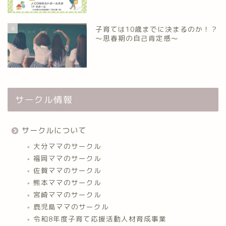
6
子育ては10歳までに決まるのか！？
～思春期の自己肯定感～
サークル情報
サークルについて
大分ママのサークル
福岡ママのサークル
佐賀ママのサークル
熊本ママのサークル
宮崎ママのサークル
鹿児島ママのサークル
令和8年度子育て応援活動人材育成事業