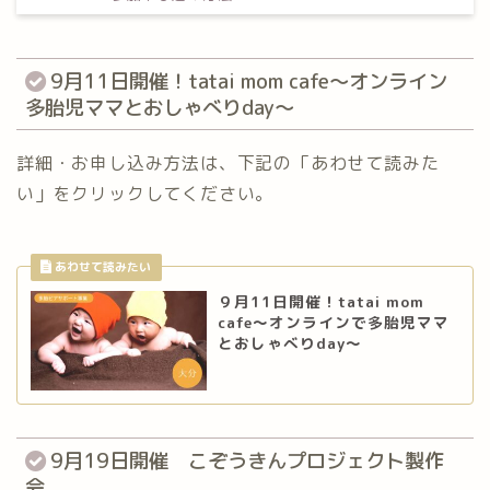
9月11日開催！tatai mom cafe〜オンライン
多胎児ママとおしゃべりday〜
詳細・お申し込み方法は、下記の「あわせて読みた
い」をクリックしてください。
９月11日開催！tatai mom
cafe～オンラインで多胎児ママ
とおしゃべりday～
9月19日開催 こぞうきんプロジェクト製作
会