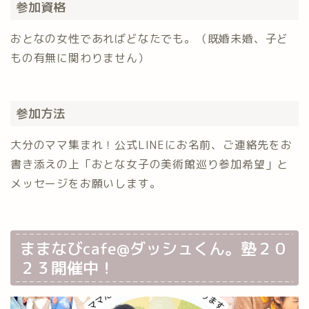
参加資格
おとなの女性であればどなたでも。（既婚未婚、子ど
もの有無に関わりません）
参加方法
大分のママ集まれ！公式LINEにお名前、ご連絡先をお
書き添えの上「おとな女子の美術館巡り参加希望」と
メッセージをお願いします。
ままなびcafe@ダッシュくん。塾２０
２３開催中！