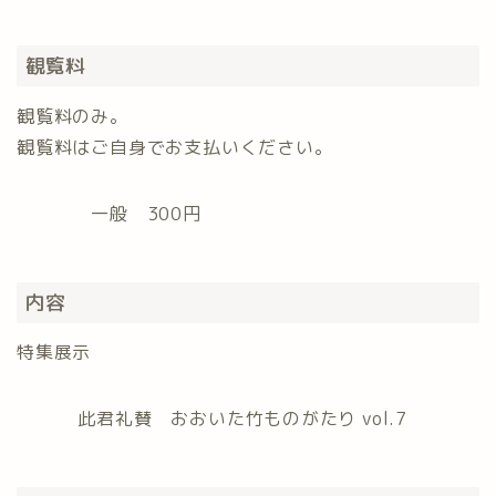
観覧料
観覧料のみ。
観覧料はご自身でお支払いください。
一般 300円
内容
特集展示
此君礼賛 おおいた竹ものがたり vol.7